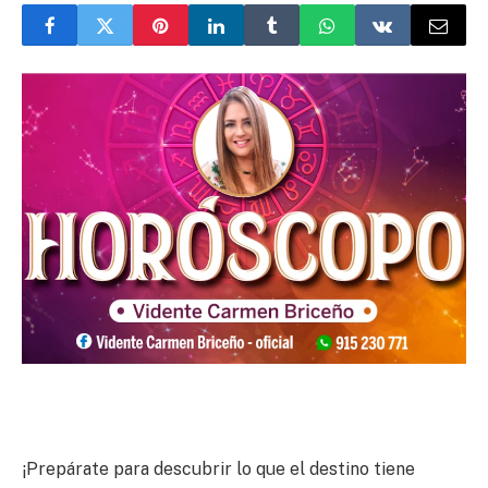
¡Prepárate para descubrir lo que el destino tiene