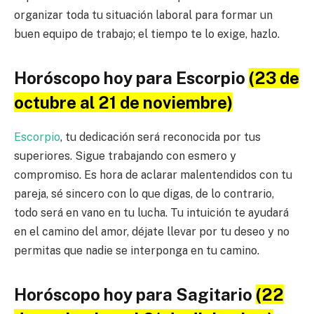
organizar toda tu situación laboral para formar un
buen equipo de trabajo; el tiempo te lo exige, hazlo.
Horóscopo hoy para Escorpio
(23 de
octubre al 21 de noviembre)
Escorpio
, tu dedicación será reconocida por tus
superiores. Sigue trabajando con esmero y
compromiso. Es hora de aclarar malentendidos con tu
pareja, sé sincero con lo que digas, de lo contrario,
todo será en vano en tu lucha. Tu intuición te ayudará
en el camino del amor, déjate llevar por tu deseo y no
permitas que nadie se interponga en tu camino.
Horóscopo hoy para Sagitario
(22