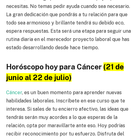
necesitas. No temas pedir ayuda cuando sea necesario.
La gran dedicación que pondrás a tu relación para que
todo sea armonioso y brillante tendrá su debido eco,
espera respuestas. Esta será una etapa para seguir una
rutina diaria en el merecedor proyecto laboral que has
estado desarrollando desde hace tiempo.
Horóscopo hoy para Cáncer
(21 de
junio al 22 de julio)
Cáncer
, es un buen momento para aprender nuevas
habilidades laborales. Inscríbete en ese curso que te
interesa. Si sales de tu encierro afectivo, las ideas que
tendrás serán muy acordes a lo que esperas de la
relación, opta por maravillarte ante eso. Hoy podrías
recibir reconocimiento por tu esfuerzo. Disfruta del