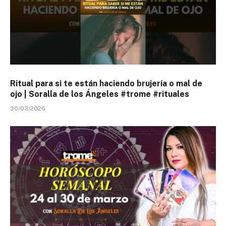
Ritual para si te están haciendo brujería o mal de
ojo | Soralla de los Ángeles #trome #rituales
30/03/2026