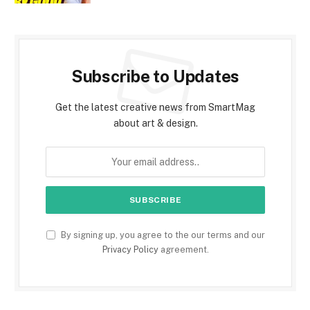
Subscribe to Updates
Get the latest creative news from SmartMag
about art & design.
By signing up, you agree to the our terms and our
Privacy Policy
agreement.