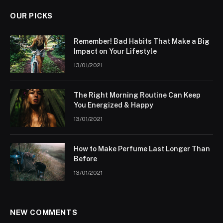
OUR PICKS
Remember! Bad Habits That Make a Big
Impact on Your Lifestyle
13/01/2021
The Right Morning Routine Can Keep
You Energized & Happy
13/01/2021
How to Make Perfume Last Longer Than
Before
13/01/2021
NEW COMMENTS