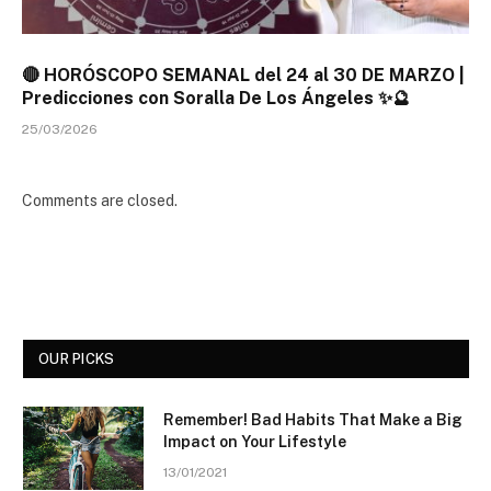
🔴 HORÓSCOPO SEMANAL del 24 al 30 DE MARZO |
Predicciones con Soralla De Los Ángeles ✨🔮
25/03/2026
Comments are closed.
OUR PICKS
Remember! Bad Habits That Make a Big
Impact on Your Lifestyle
13/01/2021