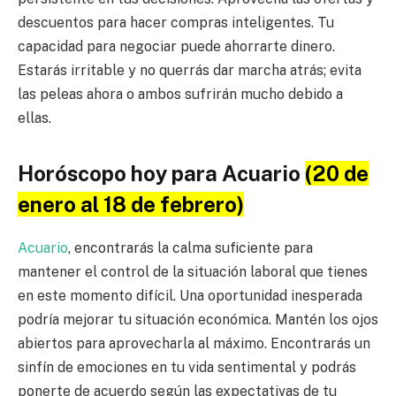
descuentos para hacer compras inteligentes. Tu
capacidad para negociar puede ahorrarte dinero.
Estarás irritable y no querrás dar marcha atrás; evita
las peleas ahora o ambos sufrirán mucho debido a
ellas.
Horóscopo hoy para Acuario
(20 de
enero al 18 de febrero)
Acuario
, encontrarás la calma suficiente para
mantener el control de la situación laboral que tienes
en este momento difícil. Una oportunidad inesperada
podría mejorar tu situación económica. Mantén los ojos
abiertos para aprovecharla al máximo. Encontrarás un
sinfín de emociones en tu vida sentimental y podrás
ponerte de acuerdo según las expectativas de tu