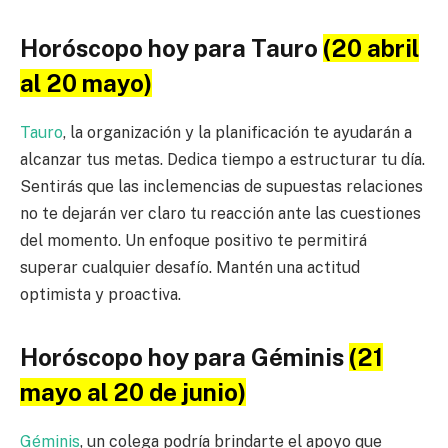
Horóscopo hoy para Tauro
(20 abril
al 20 mayo)
Tauro
, la organización y la planificación te ayudarán a
alcanzar tus metas. Dedica tiempo a estructurar tu día.
Sentirás que las inclemencias de supuestas relaciones
no te dejarán ver claro tu reacción ante las cuestiones
del momento. Un enfoque positivo te permitirá
superar cualquier desafío. Mantén una actitud
optimista y proactiva.
Horóscopo hoy para Géminis
(21
mayo al 20 de junio)
Géminis
, un colega podría brindarte el apoyo que