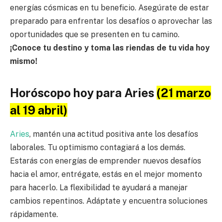
energías cósmicas en tu beneficio. Asegúrate de estar
preparado para enfrentar los desafíos o aprovechar las
oportunidades que se presenten en tu camino.
¡Conoce tu destino y toma las riendas de tu vida hoy
mismo!
Horóscopo hoy para Aries
(21 marzo
al 19 abril)
Aries
, mantén una actitud positiva ante los desafíos
laborales. Tu optimismo contagiará a los demás.
Estarás con energías de emprender nuevos desafíos
hacia el amor, entrégate, estás en el mejor momento
para hacerlo. La flexibilidad te ayudará a manejar
cambios repentinos. Adáptate y encuentra soluciones
rápidamente.