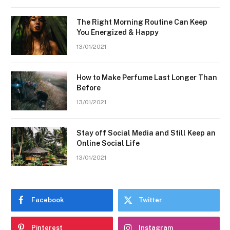
The Right Morning Routine Can Keep
You Energized & Happy
13/01/2021
How to Make Perfume Last Longer Than
Before
13/01/2021
Stay off Social Media and Still Keep an
Online Social Life
13/01/2021
Facebook
Twitter
Pinterest
Instagram