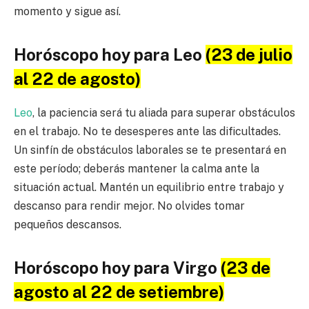
momento y sigue así.
Horóscopo hoy para Leo
(23 de julio
al 22 de agosto)
Leo
, la paciencia será tu aliada para superar obstáculos
en el trabajo. No te desesperes ante las dificultades.
Un sinfín de obstáculos laborales se te presentará en
este período; deberás mantener la calma ante la
situación actual. Mantén un equilibrio entre trabajo y
descanso para rendir mejor. No olvides tomar
pequeños descansos.
Horóscopo hoy para Virgo
(23 de
agosto al 22 de setiembre)