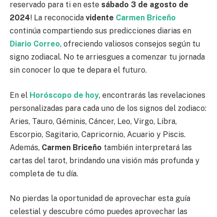
reservado para ti en este
sábado 3 de agosto de
2024
! La reconocida
vidente
Carmen Briceño
continúa compartiendo sus predicciones diarias en
Diario Correo
, ofreciendo valiosos consejos según tu
signo zodiacal. No te arriesgues a comenzar tu jornada
sin conocer lo que te depara el futuro.
En el
Horóscopo de hoy
, encontrarás las revelaciones
personalizadas para cada uno de los signos del zodiaco:
Aries, Tauro, Géminis, Cáncer, Leo, Virgo, Libra,
Escorpio, Sagitario, Capricornio, Acuario y Piscis.
Además,
Carmen Briceño
también interpretará las
cartas del tarot, brindando una visión más profunda y
completa de tu día.
No pierdas la oportunidad de aprovechar esta guía
celestial y descubre cómo puedes aprovechar las