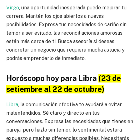
Virgo
, una oportunidad inesperada puede mejorar tu
carrera. Mantén los ojos abiertos a nuevas
posibilidades. Expresa tus necesidades de cariño sin
temor a ser evitado, las reconciliaciones amorosas
están más cerca de ti. Busca asesoría si deseas
concretar un negocio que requiera mucha astucia y
podrás emprenderlo de inmediato.
Horóscopo hoy para Libra
(23 de
setiembre al 22 de octubre)
Libra
, la comunicación efectiva te ayudará a evitar
malentendidos. Sé claro y directo en tus
conversaciones. Expresa las necesidades que tienes en
pareja, pero hazlo sin temor, lo sentimental estará
expuesto a muchas diferencias posibles. Necesitarás