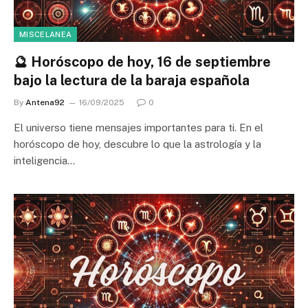
MISCELANEA
🔮 Horóscopo de hoy, 16 de septiembre
bajo la lectura de la baraja española
By
Antena92
16/09/2025
0
El universo tiene mensajes importantes para ti. En el
horóscopo de hoy, descubre lo que la astrología y la
inteligencia…