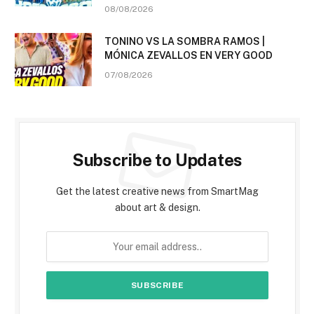
08/08/2026
TONINO VS LA SOMBRA RAMOS |
MÓNICA ZEVALLOS EN VERY GOOD
07/08/2026
Subscribe to Updates
Get the latest creative news from SmartMag
about art & design.