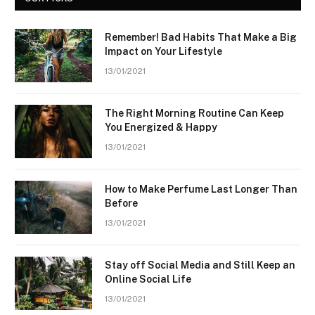
Remember! Bad Habits That Make a Big
Impact on Your Lifestyle
13/01/2021
The Right Morning Routine Can Keep
You Energized & Happy
13/01/2021
How to Make Perfume Last Longer Than
Before
13/01/2021
Stay off Social Media and Still Keep an
Online Social Life
13/01/2021