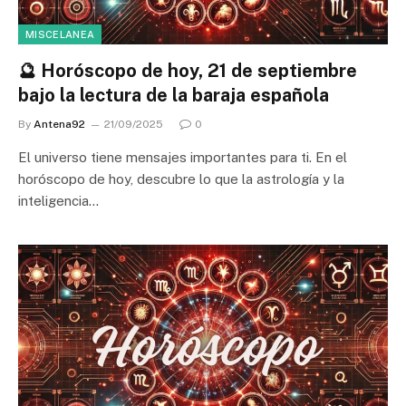
MISCELANEA
🔮 Horóscopo de hoy, 21 de septiembre
bajo la lectura de la baraja española
By
Antena92
21/09/2025
0
El universo tiene mensajes importantes para ti. En el
horóscopo de hoy, descubre lo que la astrología y la
inteligencia…