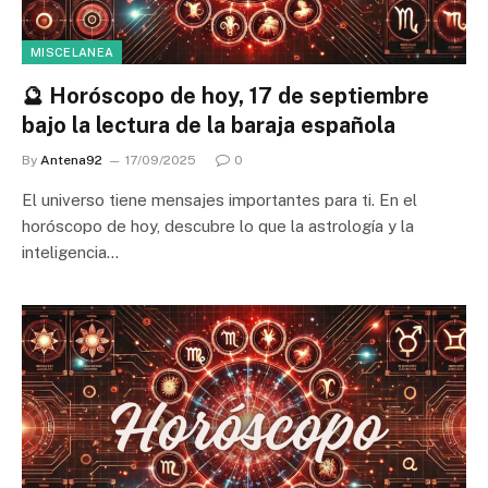
MISCELANEA
🔮 Horóscopo de hoy, 17 de septiembre
bajo la lectura de la baraja española
By
Antena92
17/09/2025
0
El universo tiene mensajes importantes para ti. En el
horóscopo de hoy, descubre lo que la astrología y la
inteligencia…