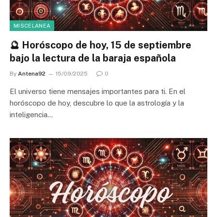
MISCELANEA
🔮 Horóscopo de hoy, 15 de septiembre
bajo la lectura de la baraja española
By
Antena92
15/09/2025
0
El universo tiene mensajes importantes para ti. En el
horóscopo de hoy, descubre lo que la astrología y la
inteligencia…