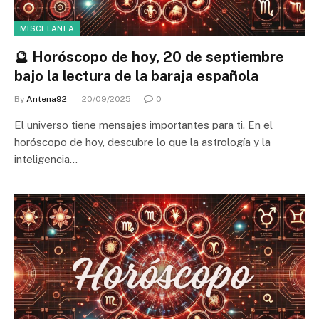
MISCELANEA
🔮 Horóscopo de hoy, 20 de septiembre
bajo la lectura de la baraja española
By
Antena92
20/09/2025
0
El universo tiene mensajes importantes para ti. En el
horóscopo de hoy, descubre lo que la astrología y la
inteligencia…