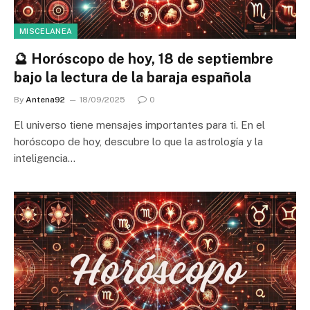
MISCELANEA
🔮 Horóscopo de hoy, 18 de septiembre
bajo la lectura de la baraja española
By
Antena92
18/09/2025
0
El universo tiene mensajes importantes para ti. En el
horóscopo de hoy, descubre lo que la astrología y la
inteligencia…