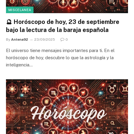
MISCELANEA
🔮 Horóscopo de hoy, 23 de septiembre
bajo la lectura de la baraja española
By
Antena92
23/09/2025
0
El universo tiene mensajes importantes para ti. En el
horóscopo de hoy, descubre lo que la astrología y la
inteligencia…