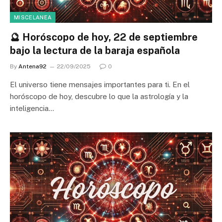
MISCELANEA
🔮 Horóscopo de hoy, 22 de septiembre
bajo la lectura de la baraja española
By
Antena92
22/09/2025
0
El universo tiene mensajes importantes para ti. En el
horóscopo de hoy, descubre lo que la astrología y la
inteligencia…