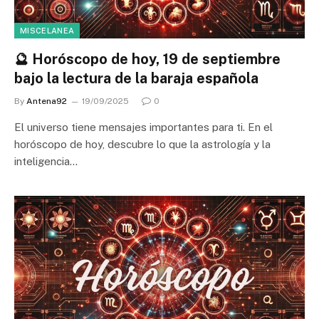
MISCELANEA
🔮 Horóscopo de hoy, 19 de septiembre
bajo la lectura de la baraja española
By
Antena92
19/09/2025
0
El universo tiene mensajes importantes para ti. En el
horóscopo de hoy, descubre lo que la astrología y la
inteligencia…