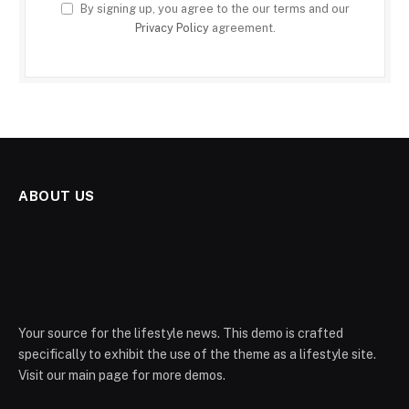
By signing up, you agree to the our terms and our
Privacy Policy
agreement.
ABOUT US
Your source for the lifestyle news. This demo is crafted
specifically to exhibit the use of the theme as a lifestyle site.
Visit our main page for more demos.