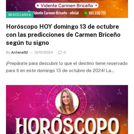
MISCELANEA
Horóscopo HOY domingo 13 de octubre
con las predicciones de Carmen Briceño
según tu signo
By
Antena92
13/10/2024
0
¡Prepárate para descubrir lo que el destino tiene reservado
para ti en este domingo 13 de octubre de 2024! La…