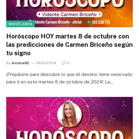
MISCELANEA
Horóscopo HOY martes 8 de octubre con
las predicciones de Carmen Briceño según
tu signo
By
Antena92
08/10/2024
0
¡Prepárate para descubrir lo que el destino tiene reservado
para ti en este martes 8 de octubre de 2024! La…