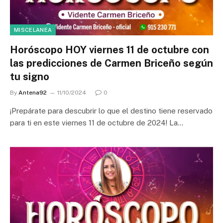
MISCELANEA
Horóscopo HOY viernes 11 de octubre con
las predicciones de Carmen Briceño según
tu signo
By
Antena92
11/10/2024
0
¡Prepárate para descubrir lo que el destino tiene reservado
para ti en este viernes 11 de octubre de 2024! La…