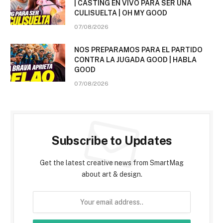
| CASTING EN VIVO PARA SER UNA
CULISUELTA | OH MY GOOD
07/08/2026
NOS PREPARAMOS PARA EL PARTIDO
CONTRA LA JUGADA GOOD | HABLA
GOOD
07/08/2026
Subscribe to Updates
Get the latest creative news from SmartMag
about art & design.