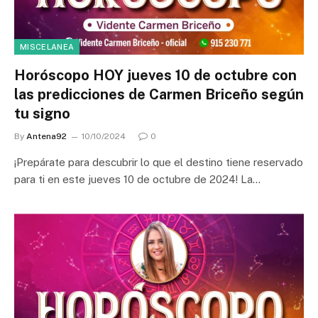
MISCELANEA
Horóscopo HOY jueves 10 de octubre con
las predicciones de Carmen Briceño según
tu signo
By
Antena92
10/10/2024
0
¡Prepárate para descubrir lo que el destino tiene reservado
para ti en este jueves 10 de octubre de 2024! La…