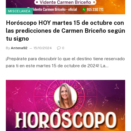
MISCELANEA
Horóscopo HOY martes 15 de octubre con
las predicciones de Carmen Briceño según
tu signo
By
Antena92
15/10/2024
0
¡Prepárate para descubrir lo que el destino tiene reservado
para ti en este martes 15 de octubre de 2024! La…