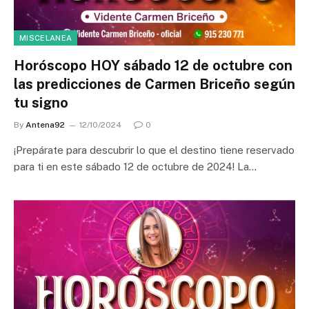
MISCELANEA
Horóscopo HOY sábado 12 de octubre con
las predicciones de Carmen Briceño según
tu signo
By
Antena92
12/10/2024
0
¡Prepárate para descubrir lo que el destino tiene reservado
para ti en este sábado 12 de octubre de 2024! La…