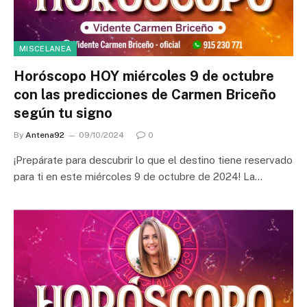
MISCELANEA
Horóscopo HOY miércoles 9 de octubre
con las predicciones de Carmen Briceño
según tu signo
By
Antena92
09/10/2024
0
¡Prepárate para descubrir lo que el destino tiene reservado
para ti en este miércoles 9 de octubre de 2024! La…