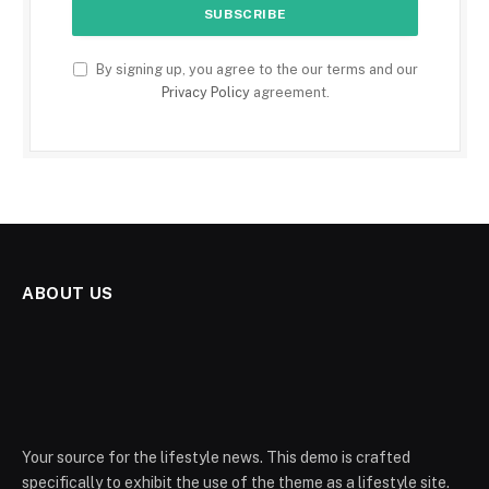
By signing up, you agree to the our terms and our
Privacy Policy
agreement.
ABOUT US
Your source for the lifestyle news. This demo is crafted
specifically to exhibit the use of the theme as a lifestyle site.