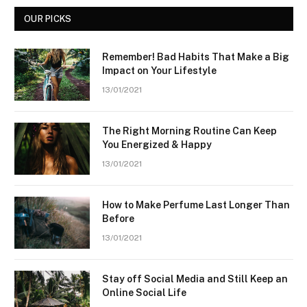
OUR PICKS
Remember! Bad Habits That Make a Big
Impact on Your Lifestyle
13/01/2021
The Right Morning Routine Can Keep
You Energized & Happy
13/01/2021
How to Make Perfume Last Longer Than
Before
13/01/2021
Stay off Social Media and Still Keep an
Online Social Life