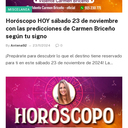
MISCELANEA
Horóscopo HOY sábado 23 de noviembre
con las predicciones de Carmen Briceño
según tu signo
By
Antena92
23/11/2024
0
¡Prepárate para descubrir lo que el destino tiene reservado
para ti en este sábado 23 de noviembre de 2024! La…