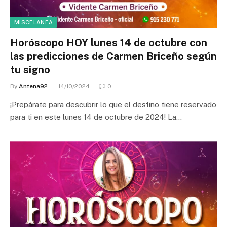
MISCELANEA
Horóscopo HOY lunes 14 de octubre con
las predicciones de Carmen Briceño según
tu signo
By
Antena92
14/10/2024
0
¡Prepárate para descubrir lo que el destino tiene reservado
para ti en este lunes 14 de octubre de 2024! La…