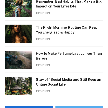
Remember! Bad Habits That Make a Big
Impact on Your Lifestyle
13/01/2021
The Right Morning Routine Can Keep
You Energized & Happy
13/01/2021
How to Make Perfume Last Longer Than
Before
13/01/2021
Stay off Social Media and Still Keep an
Online Social Life
13/01/2021