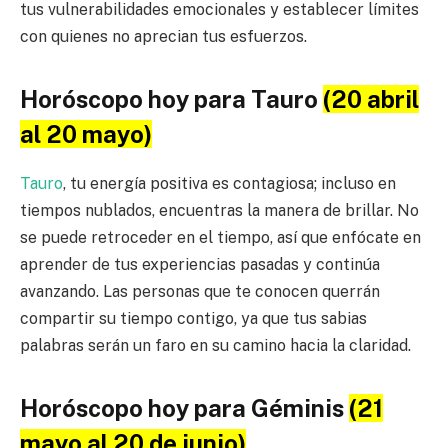
tus vulnerabilidades emocionales y establecer límites
con quienes no aprecian tus esfuerzos.
Horóscopo hoy para Tauro
(20 abril
al 20 mayo)
Tauro
, tu energía positiva es contagiosa; incluso en
tiempos nublados, encuentras la manera de brillar. No
se puede retroceder en el tiempo, así que enfócate en
aprender de tus experiencias pasadas y continúa
avanzando. Las personas que te conocen querrán
compartir su tiempo contigo, ya que tus sabias
palabras serán un faro en su camino hacia la claridad.
Horóscopo hoy para Géminis
(21
mayo al 20 de junio)