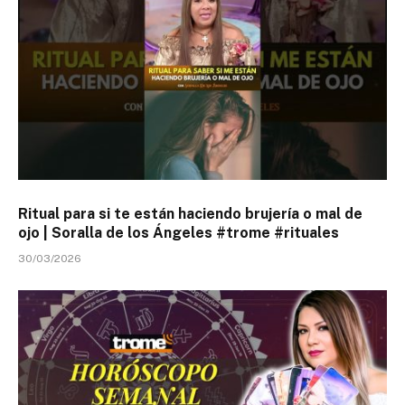
Ritual para si te están haciendo brujería o mal de
ojo | Soralla de los Ángeles #trome #rituales
30/03/2026