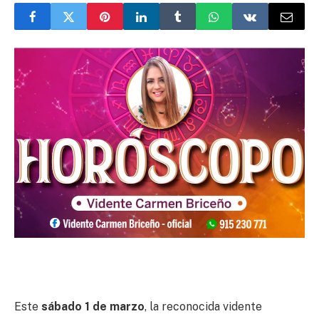
Este
sábado 1 de marzo
, la reconocida vidente