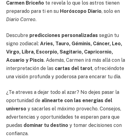
Carmen Briceño
te revela lo que los astros tienen
preparado para ti en su
Horóscopo Diario
, solo en
Diario Correo
.
Descubre
predicciones personalizadas
según tu
signo zodiacal:
Aries, Tauro, Géminis, Cáncer, Leo,
Virgo, Libra, Escorpio, Sagitario, Capricornio,
Acuario y Piscis
. Además, Carmen irá más allá con la
interpretación de las
cartas del tarot
, ofreciéndote
una visión profunda y poderosa para encarar tu día.
¿Te atreves a dejar todo al azar? No dejes pasar la
oportunidad de
alinearte con las energías del
universo
y sacarles el máximo provecho. Consejos,
advertencias y oportunidades te esperan para que
puedas
dominar tu destino
y tomar decisiones con
confianza.