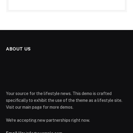
ABOUT US
Your source for the lifestyle news. This demo is crafted
specifically to exhibit the use of the theme as a lifestyle site.
Visit our main page for more demos.
We're accepting new partnerships right now.