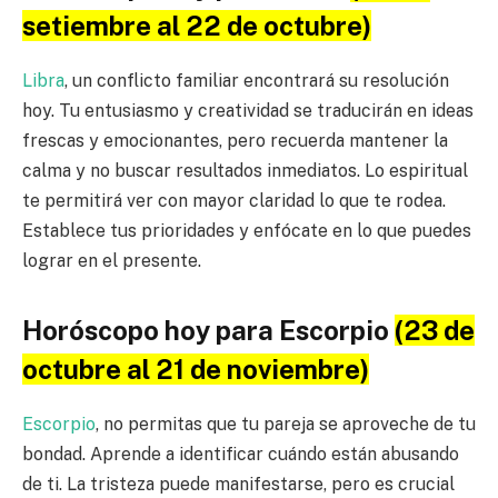
setiembre al 22 de octubre)
Libra
, un conflicto familiar encontrará su resolución
hoy. Tu entusiasmo y creatividad se traducirán en ideas
frescas y emocionantes, pero recuerda mantener la
calma y no buscar resultados inmediatos. Lo espiritual
te permitirá ver con mayor claridad lo que te rodea.
Establece tus prioridades y enfócate en lo que puedes
lograr en el presente.
Horóscopo hoy para Escorpio
(23 de
octubre al 21 de noviembre)
Escorpio
, no permitas que tu pareja se aproveche de tu
bondad. Aprende a identificar cuándo están abusando
de ti. La tristeza puede manifestarse, pero es crucial