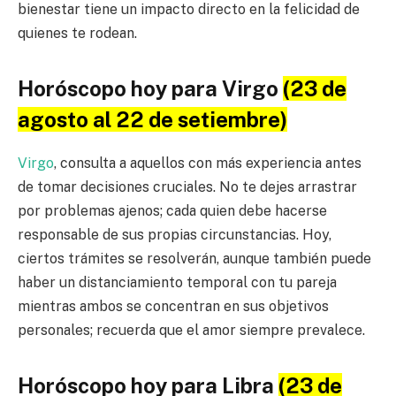
bienestar tiene un impacto directo en la felicidad de
quienes te rodean.
Horóscopo hoy para Virgo
(23 de
agosto al 22 de setiembre)
Virgo
, consulta a aquellos con más experiencia antes
de tomar decisiones cruciales. No te dejes arrastrar
por problemas ajenos; cada quien debe hacerse
responsable de sus propias circunstancias. Hoy,
ciertos trámites se resolverán, aunque también puede
haber un distanciamiento temporal con tu pareja
mientras ambos se concentran en sus objetivos
personales; recuerda que el amor siempre prevalece.
Horóscopo hoy para Libra
(23 de