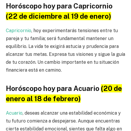
Horóscopo hoy para Capricornio
(22 de diciembre al 19 de enero)
Capricornio
, hoy experimentarás tensiones entre tu
pareja y tu familia; será fundamental mantener un
equilibrio. La vida te exigirá astucia y prudencia para
alcanzar tus metas. Expresa tus visiones y sigue la guía
de tu corazón. Un cambio importante en tu situación
financiera está en camino.
Horóscopo hoy para Acuario
(20 de
enero al 18 de febrero)
Acuario
, deseas alcanzar una estabilidad económica y
tu futuro comienza a despejarse. Aunque encuentras
cierta estabilidad emocional, sientes que falta algo en