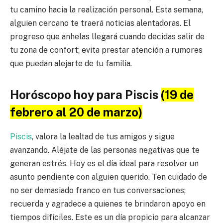
tu camino hacia la realización personal. Esta semana,
alguien cercano te traerá noticias alentadoras. El
progreso que anhelas llegará cuando decidas salir de
tu zona de confort; evita prestar atención a rumores
que puedan alejarte de tu familia.
Horóscopo hoy para Piscis
(19 de
febrero al 20 de marzo)
Piscis
, valora la lealtad de tus amigos y sigue
avanzando. Aléjate de las personas negativas que te
generan estrés. Hoy es el día ideal para resolver un
asunto pendiente con alguien querido. Ten cuidado de
no ser demasiado franco en tus conversaciones;
recuerda y agradece a quienes te brindaron apoyo en
tiempos difíciles. Este es un día propicio para alcanzar