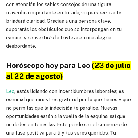
con atención los sabios consejos de una figura
masculina importante en tu vida; su perspectiva te
brindará claridad. Gracias a una persona clave,
superarás los obstáculos que se interpongan en tu
camino y convertirás la tristeza en una alegría
desbordante.
Horóscopo hoy para Leo
(23 de julio
al 22 de agosto)
Leo
, estás lidiando con incertidumbres laborales; es
esencial que muestres gratitud por lo que tienes y que
no permitas que la indecisión te paralice. Nuevas
oportunidades están a la vuelta de la esquina, así que
no dudes en tomarlas. Este puede ser el comienzo de
una fase positiva para ti y tus seres queridos. Tu