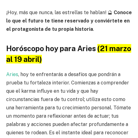
¡Hoy, más que nunca, las estrellas te hablan! 🔮
Conoce
lo que el futuro te tiene reservado y conviértete en
el protagonista de tu propia historia
.
Horóscopo hoy para Aries
(21 marzo
al 19 abril)
Aries
, hoy te enfrentarás a desafíos que pondrán a
prueba tu fortaleza interior. Comienzas a comprender
que el karma influye en tu vida y que hay
circunstancias fuera de tu control; utiliza esto como
una herramienta para tu crecimiento personal. Tómate
un momento para reflexionar antes de actuar; tus
palabras y acciones pueden afectar profundamente a
quienes te rodean. Es el instante ideal para reconocer