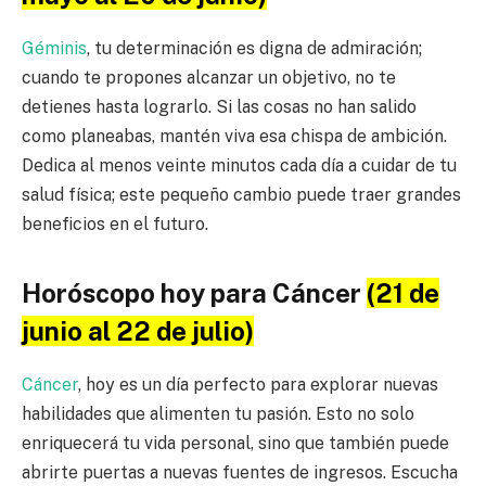
Géminis
, tu determinación es digna de admiración;
cuando te propones alcanzar un objetivo, no te
detienes hasta lograrlo. Si las cosas no han salido
como planeabas, mantén viva esa chispa de ambición.
Dedica al menos veinte minutos cada día a cuidar de tu
salud física; este pequeño cambio puede traer grandes
beneficios en el futuro.
Horóscopo hoy para Cáncer
(21 de
junio al 22 de julio)
Cáncer
, hoy es un día perfecto para explorar nuevas
habilidades que alimenten tu pasión. Esto no solo
enriquecerá tu vida personal, sino que también puede
abrirte puertas a nuevas fuentes de ingresos. Escucha