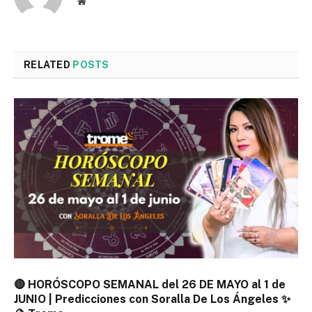
Website
RELATED
POSTS
🔴 HORÓSCOPO SEMANAL del 26 DE MAYO al 1 de
JUNIO | Predicciones con Soralla De Los Ángeles ✨