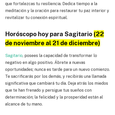
que fortalezcas tu resiliencia. Dedica tiempo a la
meditación y la oración para restaurar tu paz interior y
revitalizar tu conexión espiritual.
Horóscopo hoy para Sagitario
(22
de noviembre al 21 de diciembre)
Sagitario
, posees la capacidad de transformar lo
negativo en algo positivo. Ábrete a nuevas
oportunidades; nunca es tarde para un nuevo comienzo.
Te sacrificarás por los demás, y recibirás una llamada
significativa que cambiará tu día. Deja atrás los miedos
que te han frenado y persigue tus sueños con
determinación; la felicidad y la prosperidad están al
alcance de tu mano.