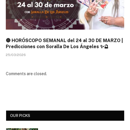
🔴 HORÓSCOPO SEMANAL del 24 al 30 DE MARZO |
Predicciones con Soralla De Los Ángeles ✨🔮
25/03/2026
Comments are closed.
OUR PICKS