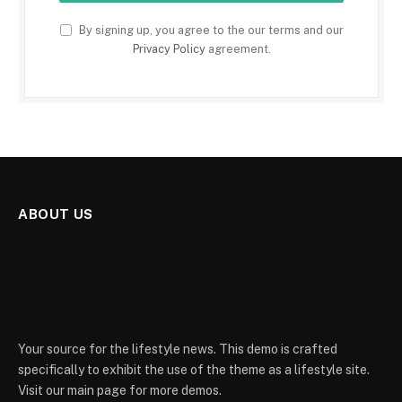
By signing up, you agree to the our terms and our
Privacy Policy
agreement.
ABOUT US
Your source for the lifestyle news. This demo is crafted
specifically to exhibit the use of the theme as a lifestyle site.
Visit our main page for more demos.