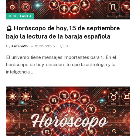
MISCELANEA
🔮 Horóscopo de hoy, 15 de septiembre
bajo la lectura de la baraja española
By
Antena92
15/09/2025
0
El universo tiene mensajes importantes para ti. En el
horóscopo de hoy, descubre lo que la astrología y la
inteligencia…