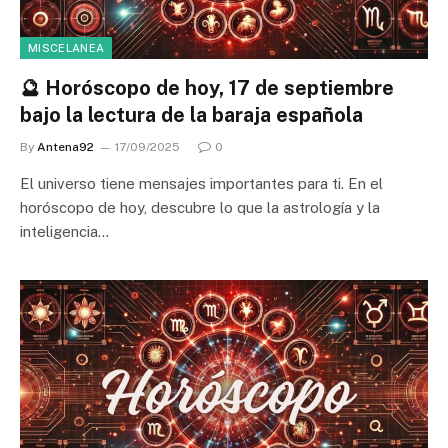
MISCELANEA
🔮 Horóscopo de hoy, 17 de septiembre
bajo la lectura de la baraja española
By
Antena92
17/09/2025
0
El universo tiene mensajes importantes para ti. En el
horóscopo de hoy, descubre lo que la astrología y la
inteligencia…