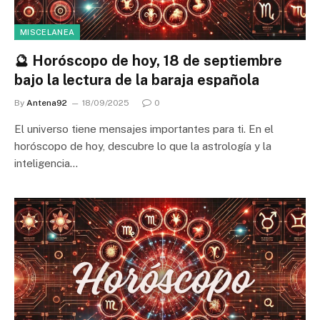
MISCELANEA
🔮 Horóscopo de hoy, 18 de septiembre
bajo la lectura de la baraja española
By
Antena92
18/09/2025
0
El universo tiene mensajes importantes para ti. En el
horóscopo de hoy, descubre lo que la astrología y la
inteligencia…