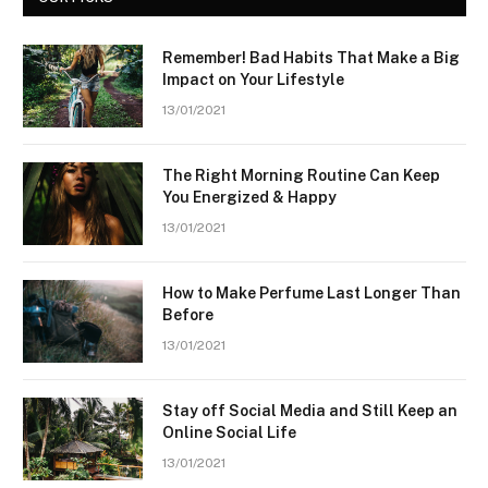
Remember! Bad Habits That Make a Big
Impact on Your Lifestyle
13/01/2021
The Right Morning Routine Can Keep
You Energized & Happy
13/01/2021
How to Make Perfume Last Longer Than
Before
13/01/2021
Stay off Social Media and Still Keep an
Online Social Life
13/01/2021