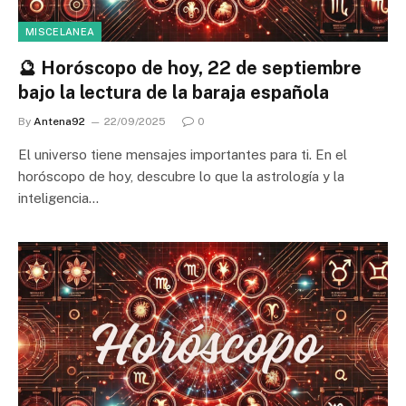
MISCELANEA
🔮 Horóscopo de hoy, 22 de septiembre
bajo la lectura de la baraja española
By
Antena92
22/09/2025
0
El universo tiene mensajes importantes para ti. En el
horóscopo de hoy, descubre lo que la astrología y la
inteligencia…