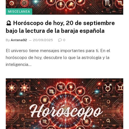
MISCELANEA
🔮 Horóscopo de hoy, 20 de septiembre
bajo la lectura de la baraja española
By
Antena92
20/09/2025
0
El universo tiene mensajes importantes para ti. En el
horóscopo de hoy, descubre lo que la astrología y la
inteligencia…