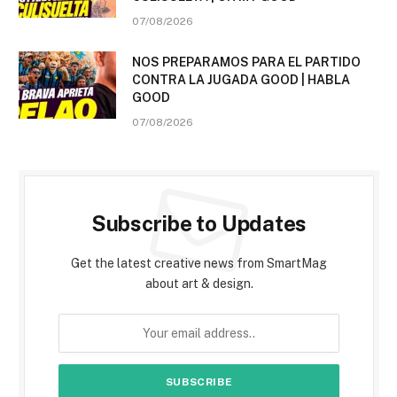
07/08/2026
NOS PREPARAMOS PARA EL PARTIDO
CONTRA LA JUGADA GOOD | HABLA
GOOD
07/08/2026
Subscribe to Updates
Get the latest creative news from SmartMag
about art & design.