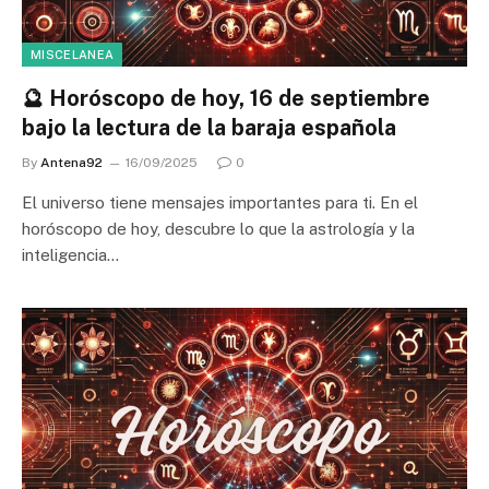
MISCELANEA
🔮 Horóscopo de hoy, 16 de septiembre
bajo la lectura de la baraja española
By
Antena92
16/09/2025
0
El universo tiene mensajes importantes para ti. En el
horóscopo de hoy, descubre lo que la astrología y la
inteligencia…