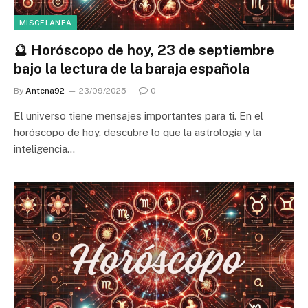
MISCELANEA
🔮 Horóscopo de hoy, 23 de septiembre
bajo la lectura de la baraja española
By
Antena92
23/09/2025
0
El universo tiene mensajes importantes para ti. En el
horóscopo de hoy, descubre lo que la astrología y la
inteligencia…