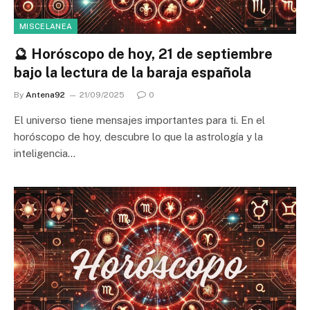
MISCELANEA
🔮 Horóscopo de hoy, 21 de septiembre
bajo la lectura de la baraja española
By
Antena92
21/09/2025
0
El universo tiene mensajes importantes para ti. En el
horóscopo de hoy, descubre lo que la astrología y la
inteligencia…