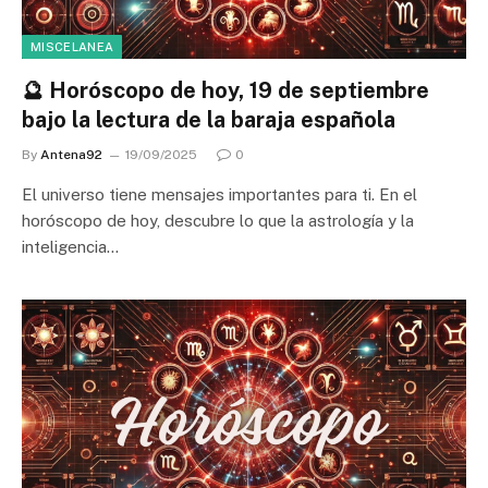
MISCELANEA
🔮 Horóscopo de hoy, 19 de septiembre
bajo la lectura de la baraja española
By
Antena92
19/09/2025
0
El universo tiene mensajes importantes para ti. En el
horóscopo de hoy, descubre lo que la astrología y la
inteligencia…