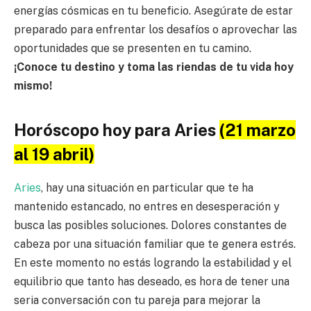
energías cósmicas en tu beneficio. Asegúrate de estar
preparado para enfrentar los desafíos o aprovechar las
oportunidades que se presenten en tu camino.
¡Conoce tu destino y toma las riendas de tu vida hoy
mismo!
Horóscopo hoy para Aries
(21 marzo
al 19 abril)
Aries
, hay una situación en particular que te ha
mantenido estancado, no entres en desesperación y
busca las posibles soluciones. Dolores constantes de
cabeza por una situación familiar que te genera estrés.
En este momento no estás logrando la estabilidad y el
equilibrio que tanto has deseado, es hora de tener una
seria conversación con tu pareja para mejorar la