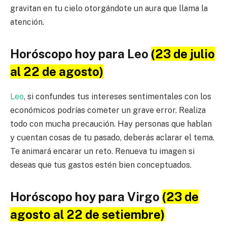
gravitan en tu cielo otorgándote un aura que llama la
atención.
Horóscopo hoy para Leo
(23 de julio
al 22 de agosto)
Leo
, si confundes tus intereses sentimentales con los
económicos podrías cometer un grave error. Realiza
todo con mucha precaución. Hay personas que hablan
y cuentan cosas de tu pasado, deberás aclarar el tema.
Te animará encarar un reto. Renueva tu imagen si
deseas que tus gastos estén bien conceptuados.
Horóscopo hoy para Virgo
(23 de
agosto al 22 de setiembre)