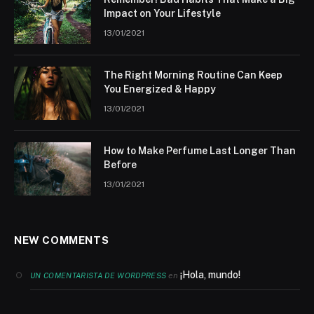
Impact on Your Lifestyle
13/01/2021
The Right Morning Routine Can Keep
You Energized & Happy
13/01/2021
How to Make Perfume Last Longer Than
Before
13/01/2021
NEW COMMENTS
¡Hola, mundo!
en
UN COMENTARISTA DE WORDPRESS