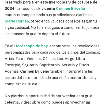
reservado para ti en este
miércoles 9 de octubre de
2024
! La reconocida
vidente
Carmen Briceño
continúa compartiendo sus predicciones diarias en
Diario Correo
, ofreciendo valiosos consejos según tu
signo zodiacal. No te arriesgues a comenzar tu jornada
sin conocer lo que te depara el futuro.
En el
Horóscopo de hoy
, encontrarás las revelaciones
personalizadas para cada uno de los signos del zodiaco:
Aries, Tauro, Géminis, Cáncer, Leo, Virgo, Libra,
Escorpio, Sagitario, Capricornio, Acuario y Piscis.
Además,
Carmen Briceño
también interpretará las
cartas del tarot, brindando una visión más profunda y
completa de tu día.
No pierdas la oportunidad de aprovechar esta guía
celestial y descubre cómo puedes aprovechar las