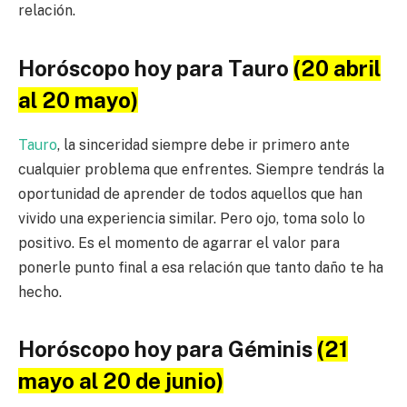
relación.
Horóscopo hoy para Tauro
(20 abril
al 20 mayo)
Tauro
, la sinceridad siempre debe ir primero ante
cualquier problema que enfrentes. Siempre tendrás la
oportunidad de aprender de todos aquellos que han
vivido una experiencia similar. Pero ojo, toma solo lo
positivo. Es el momento de agarrar el valor para
ponerle punto final a esa relación que tanto daño te ha
hecho.
Horóscopo hoy para Géminis
(21
mayo al 20 de junio)