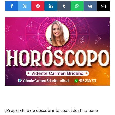
¡Prepárate para descubrir lo que el destino tiene