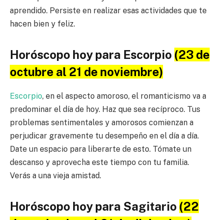
aprendido. Persiste en realizar esas actividades que te
hacen bien y feliz.
Horóscopo hoy para Escorpio
(23 de
octubre al 21 de noviembre)
Escorpio
, en el aspecto amoroso, el romanticismo va a
predominar el día de hoy. Haz que sea recíproco. Tus
problemas sentimentales y amorosos comienzan a
perjudicar gravemente tu desempeño en el día a día.
Date un espacio para liberarte de esto. Tómate un
descanso y aprovecha este tiempo con tu familia.
Verás a una vieja amistad.
Horóscopo hoy para Sagitario
(22