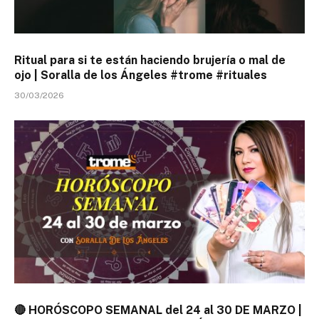
Ritual para si te están haciendo brujería o mal de
ojo | Soralla de los Ángeles #trome #rituales
30/03/2026
🔴 HORÓSCOPO SEMANAL del 24 al 30 DE MARZO |