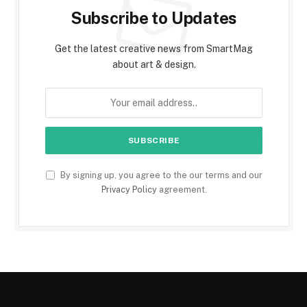
Subscribe to Updates
Get the latest creative news from SmartMag
about art & design.
By signing up, you agree to the our terms and our
Privacy Policy
agreement.