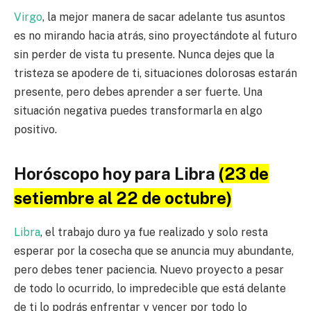
Virgo
, la mejor manera de sacar adelante tus asuntos
es no mirando hacia atrás, sino proyectándote al futuro
sin perder de vista tu presente. Nunca dejes que la
tristeza se apodere de ti, situaciones dolorosas estarán
presente, pero debes aprender a ser fuerte. Una
situación negativa puedes transformarla en algo
positivo.
Horóscopo hoy para Libra
(23 de
setiembre al 22 de octubre)
Libra
, el trabajo duro ya fue realizado y solo resta
esperar por la cosecha que se anuncia muy abundante,
pero debes tener paciencia. Nuevo proyecto a pesar
de todo lo ocurrido, lo impredecible que está delante
de ti lo podrás enfrentar y vencer por todo lo