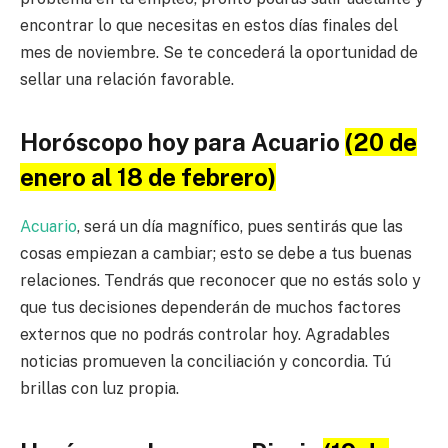
encontrar lo que necesitas en estos días finales del
mes de noviembre. Se te concederá la oportunidad de
sellar una relación favorable.
Horóscopo hoy para Acuario
(20 de
enero al 18 de febrero)
Acuario
, será un día magnífico, pues sentirás que las
cosas empiezan a cambiar; esto se debe a tus buenas
relaciones. Tendrás que reconocer que no estás solo y
que tus decisiones dependerán de muchos factores
externos que no podrás controlar hoy. Agradables
noticias promueven la conciliación y concordia. Tú
brillas con luz propia.