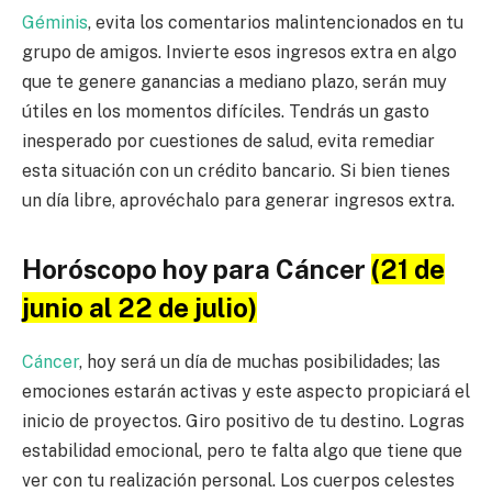
Géminis
, evita los comentarios malintencionados en tu
grupo de amigos. Invierte esos ingresos extra en algo
que te genere ganancias a mediano plazo, serán muy
útiles en los momentos difíciles. Tendrás un gasto
inesperado por cuestiones de salud, evita remediar
esta situación con un crédito bancario. Si bien tienes
un día libre, aprovéchalo para generar ingresos extra.
Horóscopo hoy para Cáncer
(21 de
junio al 22 de julio)
Cáncer
, hoy será un día de muchas posibilidades; las
emociones estarán activas y este aspecto propiciará el
inicio de proyectos. Giro positivo de tu destino. Logras
estabilidad emocional, pero te falta algo que tiene que
ver con tu realización personal. Los cuerpos celestes