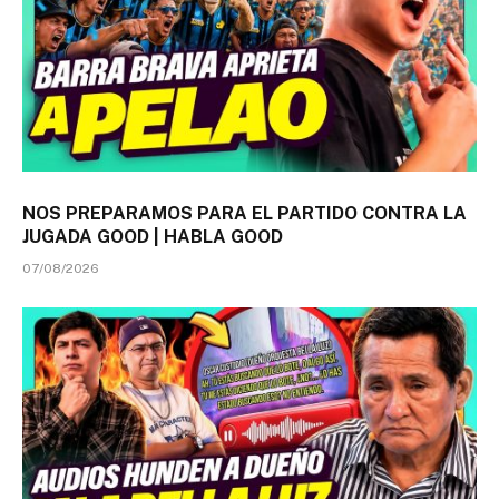
NOS PREPARAMOS PARA EL PARTIDO CONTRA LA
JUGADA GOOD | HABLA GOOD
07/08/2026