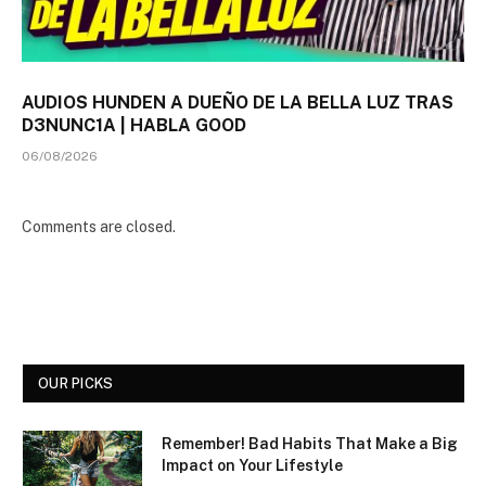
AUDIOS HUNDEN A DUEÑO DE LA BELLA LUZ TRAS
D3NUNC1A | HABLA GOOD
06/08/2026
Comments are closed.
OUR PICKS
Remember! Bad Habits That Make a Big
Impact on Your Lifestyle