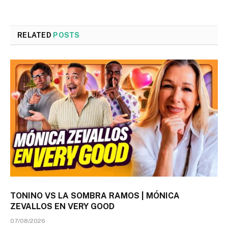
RELATED
POSTS
TONINO VS LA SOMBRA RAMOS | MÓNICA
ZEVALLOS EN VERY GOOD
07/08/2026