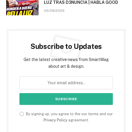
LUZ TRAS D3NUNC1A | HABLA GOOD
06/08/2026
Subscribe to Updates
Get the latest creative news from SmartMag
about art & design.
By signing up, you agree to the our terms and our
Privacy Policy
agreement.