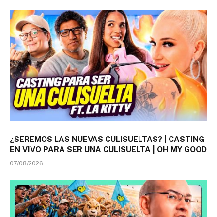
¿SEREMOS LAS NUEVAS CULISUELTAS? | CASTING
EN VIVO PARA SER UNA CULISUELTA | OH MY GOOD
07/08/2026