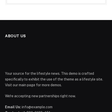
ABOUT US
Your source for the lifestyle news. This demo is crafted
specifically to exhibit the use of the theme as a lifestyle site.
Visit our main page for more demos.
We're accepting new partnerships right now.
Email Us:
info@example.com