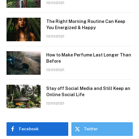
13/01/2021
The Right Morning Routine Can Keep
You Energized & Happy
13/01/2021
How to Make Perfume Last Longer Than
Before
13/01/2021
Stay off Social Media and Still Keep an
Online Social Life
13/01/2021
Facebook
Twitter