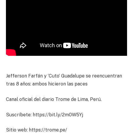
Jefferson Farfán y ‘Cuto’ Guadalupe se reencuentran
tras 8 años: ambos hicieron las paces
Canal oficial del diario Trome de Lima, Perú.
Suscríbete: https://bit.ly/2m0W5Yj
Sitio web: https://trome.pe/