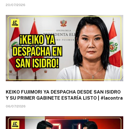
20/07/2026
KEIKO FUJIMORI YA DESPACHA DESDE SAN ISIDRO
Y SU PRIMER GABINETE ESTARÍA LISTO | #lacontra
06/07/2026