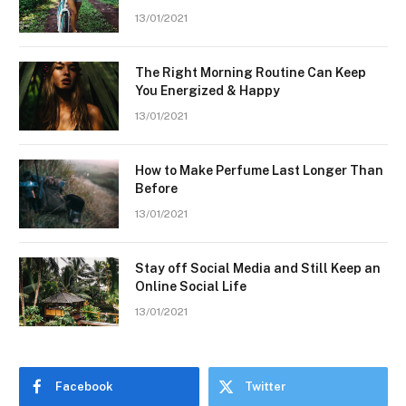
13/01/2021
The Right Morning Routine Can Keep
You Energized & Happy
13/01/2021
How to Make Perfume Last Longer Than
Before
13/01/2021
Stay off Social Media and Still Keep an
Online Social Life
13/01/2021
Facebook
Twitter