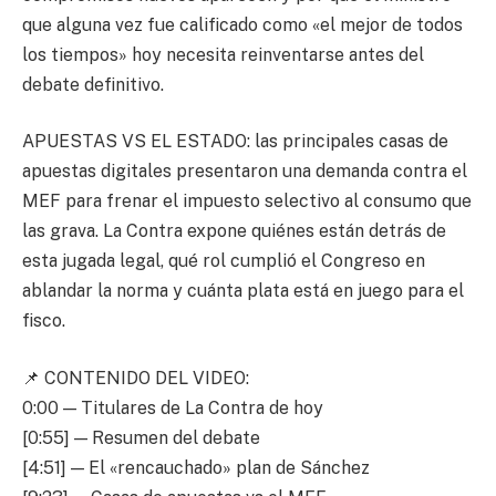
que alguna vez fue calificado como «el mejor de todos
los tiempos» hoy necesita reinventarse antes del
debate definitivo.
APUESTAS VS EL ESTADO: las principales casas de
apuestas digitales presentaron una demanda contra el
MEF para frenar el impuesto selectivo al consumo que
las grava. La Contra expone quiénes están detrás de
esta jugada legal, qué rol cumplió el Congreso en
ablandar la norma y cuánta plata está en juego para el
fisco.
📌 CONTENIDO DEL VIDEO:
0:00 — Titulares de La Contra de hoy
[0:55] — Resumen del debate
[4:51] — El «rencauchado» plan de Sánchez