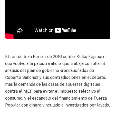
El tuit de Jean Ferrari de 2016 contra Keiko Fujimori
que vuelve a la palestra ahora que trabaja con ella, el
análisis del plan de gobierno «rencauchado» de
Roberto Sánchez y sus contradicciones en el debate,
más la demanda de las casas de apuestas digitales
contra el MEF para evitar el impuesto selectivo al
consumo, y el escándalo del financiamiento de Fuerza
Popular con dinero vinculado a investigados por lavado.