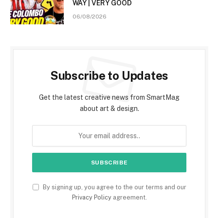
WAY | VERY GOOD
06/08/2026
Subscribe to Updates
Get the latest creative news from SmartMag
about art & design.
By signing up, you agree to the our terms and our
Privacy Policy
agreement.