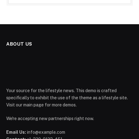
ABOUT US
Your source for the lifestyle news. This demo is crafted
specifically to exhibit the use of the theme as a lifestyle site.
Visit our main page for more demos.
We're accepting new partnerships right now.
Email Us:
info@example.com