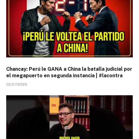
Chancay: Perú le GANA a China la batalla judicial por
el megapuerto en segunda instancia | #lacontra
02/07/2026