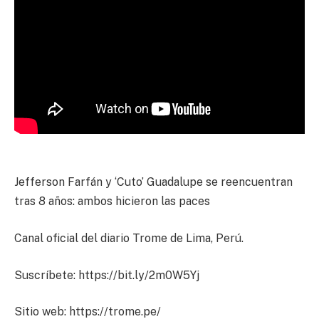
Jefferson Farfán y ‘Cuto’ Guadalupe se reencuentran
tras 8 años: ambos hicieron las paces
Canal oficial del diario Trome de Lima, Perú.
Suscríbete: https://bit.ly/2m0W5Yj
Sitio web: https://trome.pe/