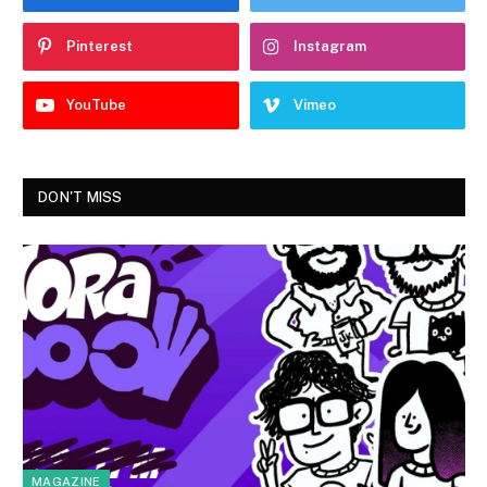
Pinterest
Instagram
YouTube
Vimeo
DON'T MISS
MAGAZINE