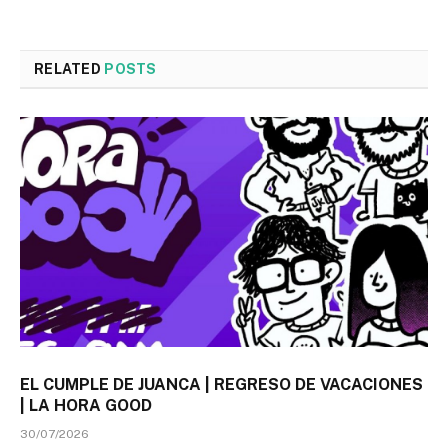
RELATED
POSTS
EL CUMPLE DE JUANCA | REGRESO DE VACACIONES
| LA HORA GOOD
30/07/2026