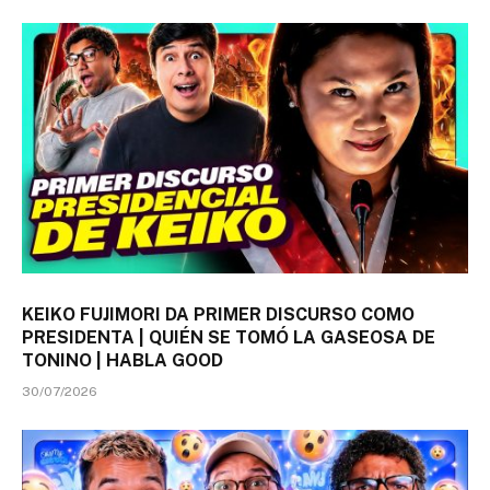
KEIKO FUJIMORI DA PRIMER DISCURSO COMO
PRESIDENTA | QUIÉN SE TOMÓ LA GASEOSA DE
TONINO | HABLA GOOD
30/07/2026