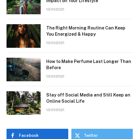
Impact on Your Lifestyle
13/01/2021
The Right Morning Routine Can Keep
You Energized & Happy
13/01/2021
How to Make Perfume Last Longer Than
Before
13/01/2021
Stay off Social Media and Still Keep an
Online Social Life
13/01/2021
Facebook
Twitter