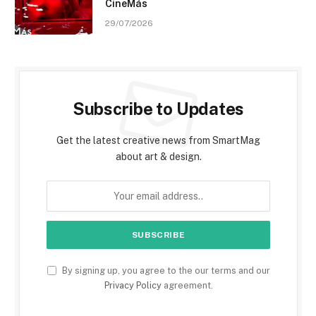
CineMás
29/07/2026
Subscribe to Updates
Get the latest creative news from SmartMag
about art & design.
By signing up, you agree to the our terms and our
Privacy Policy
agreement.