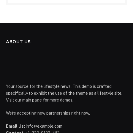
ABOUT US
Your source for the lifestyle news. This demo is crafted
specifically to exhibit the use of the theme as a lifestyle site.
Visit our main page for more demos.
We're accepting new partnerships right now.
Email Us:
info@example.com