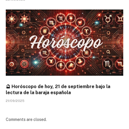
🔮 Horóscopo de hoy, 21 de septiembre bajo la
lectura de la baraja española
21/09/2025
Comments are closed.