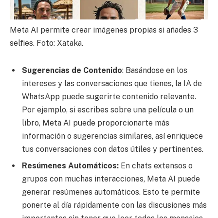
Meta AI permite crear imágenes propias si añades 3
selfies. Foto: Xataka.
Sugerencias de Contenido
: Basándose en los
intereses y las conversaciones que tienes, la IA de
WhatsApp puede sugerirte contenido relevante.
Por ejemplo, si escribes sobre una película o un
libro, Meta AI puede proporcionarte más
información o sugerencias similares, así enriquece
tus conversaciones con datos útiles y pertinentes.
Resúmenes Automáticos:
En chats extensos o
grupos con muchas interacciones, Meta AI puede
generar resúmenes automáticos. Esto te permite
ponerte al día rápidamente con las discusiones más