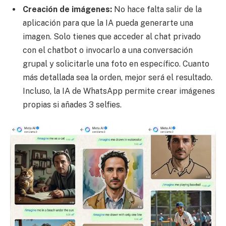
Creación de imágenes:
No hace falta salir de la
aplicación para que la IA pueda generarte una
imagen. Solo tienes que acceder al chat privado
con el chatbot o invocarlo a una conversación
grupal y solicitarle una foto en específico. Cuanto
más detallada sea la orden, mejor será el resultado.
Incluso, la IA de WhatsApp permite crear imágenes
propias si añades 3 selfies.