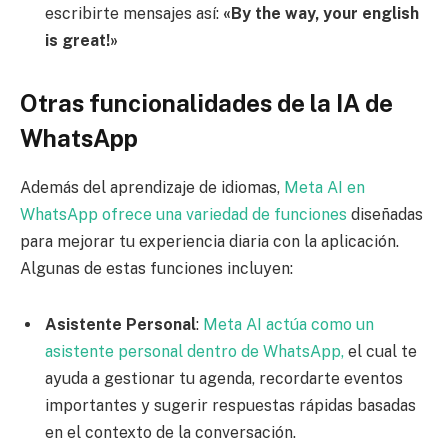
escribirte mensajes así:
«By the way, your english
is great!»
Otras funcionalidades de la IA de
WhatsApp
Además del aprendizaje de idiomas,
Meta AI en
WhatsApp ofrece una variedad de funciones
diseñadas
para mejorar tu experiencia diaria con la aplicación.
Algunas de estas funciones incluyen:
Asistente Personal
:
Meta AI actúa como un
asistente personal dentro de WhatsApp,
el cual te
ayuda a gestionar tu agenda, recordarte eventos
importantes y sugerir respuestas rápidas basadas
en el contexto de la conversación.