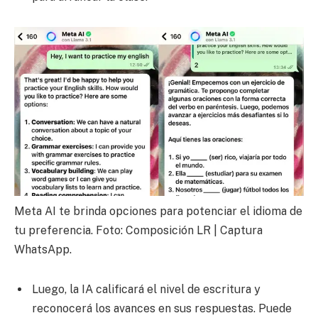
Meta AI te brinda opciones para potenciar el idioma de
tu preferencia. Foto: Composición LR | Captura
WhatsApp.
Luego, la IA calificará el nivel de escritura y
reconocerá los avances en sus respuestas. Puede