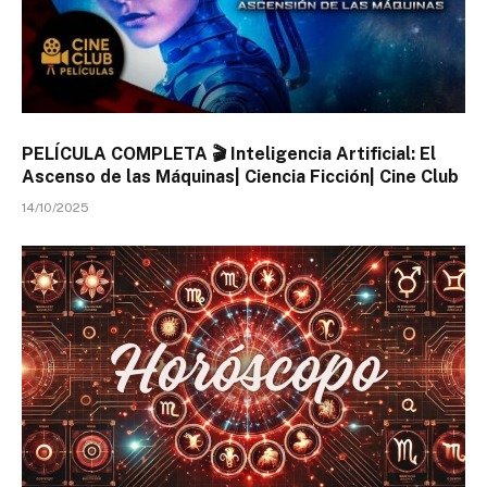
PELÍCULA COMPLETA 🎬 Inteligencia Artificial: El
Ascenso de las Máquinas| Ciencia Ficción| Cine Club
14/10/2025