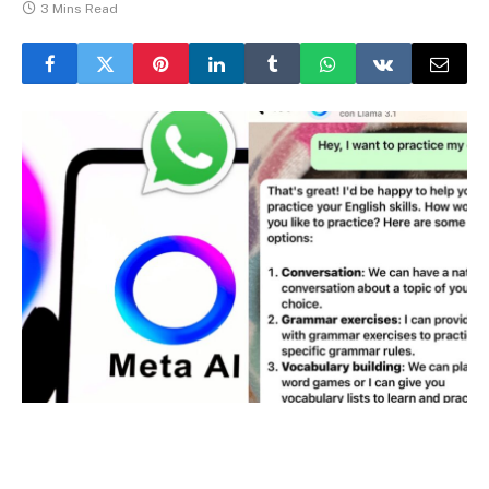
3 Mins Read