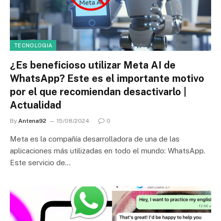
TECNOLOGIA
¿Es beneficioso utilizar Meta AI de
WhatsApp? Este es el importante motivo
por el que recomiendan desactivarlo |
Actualidad
By
Antena92
15/08/2024
0
Meta es la compañía desarrolladora de una de las
aplicaciones más utilizadas en todo el mundo: WhatsApp.
Este servicio de…