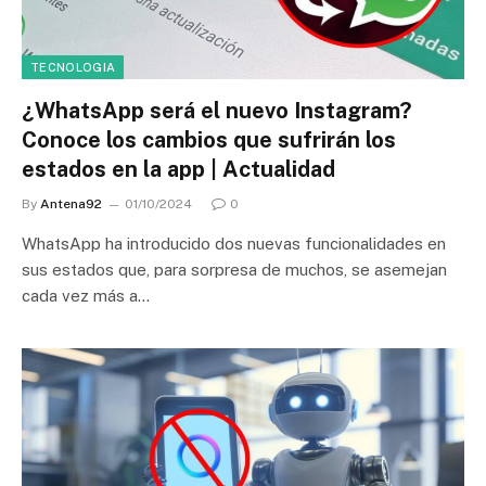
TECNOLOGIA
¿WhatsApp será el nuevo Instagram?
Conoce los cambios que sufrirán los
estados en la app | Actualidad
By
Antena92
01/10/2024
0
WhatsApp ha introducido dos nuevas funcionalidades en
sus estados que, para sorpresa de muchos, se asemejan
cada vez más a…