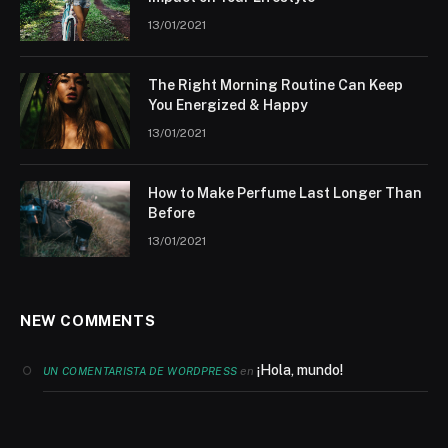
13/01/2021
The Right Morning Routine Can Keep
You Energized & Happy
13/01/2021
How to Make Perfume Last Longer Than
Before
13/01/2021
NEW COMMENTS
¡Hola, mundo!
en
UN COMENTARISTA DE WORDPRESS