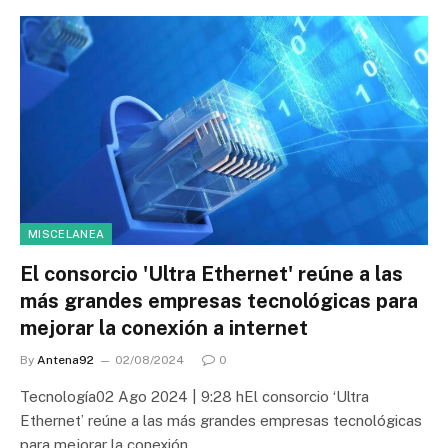
MISCELANEA
El consorcio 'Ultra Ethernet' reúne a las
más grandes empresas tecnológicas para
mejorar la conexión a internet
By
Antena92
02/08/2024
0
Tecnología02 Ago 2024 | 9:28 hEl consorcio ‘Ultra
Ethernet’ reúne a las más grandes empresas tecnológicas
para mejorar la conexión…