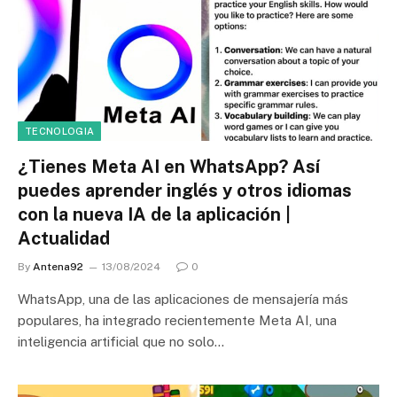
TECNOLOGIA
¿Tienes Meta AI en WhatsApp? Así
puedes aprender inglés y otros idiomas
con la nueva IA de la aplicación |
Actualidad
By
Antena92
13/08/2024
0
WhatsApp, una de las aplicaciones de mensajería más
populares, ha integrado recientemente Meta AI, una
inteligencia artificial que no solo…