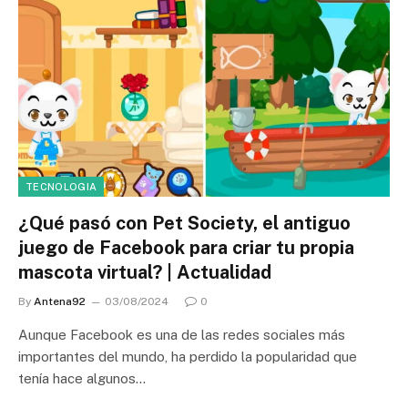
TECNOLOGIA
¿Qué pasó con Pet Society, el antiguo
juego de Facebook para criar tu propia
mascota virtual? | Actualidad
By
Antena92
03/08/2024
0
Aunque Facebook es una de las redes sociales más
importantes del mundo, ha perdido la popularidad que
tenía hace algunos…