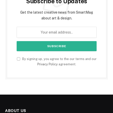
Subscribe to Updates
Get the latest creative news from SmartMag
about art & design.
By signing up, you agree to the our terms and our
Privacy Policy
agreement.
ABOUT US