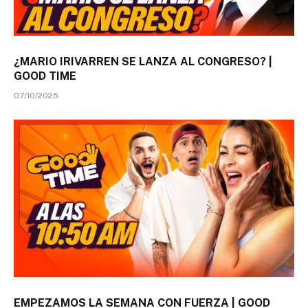
¿MARIO IRIVARREN SE LANZA AL CONGRESO? |
GOOD TIME
07/10/2025
EMPEZAMOS LA SEMANA CON FUERZA | GOOD