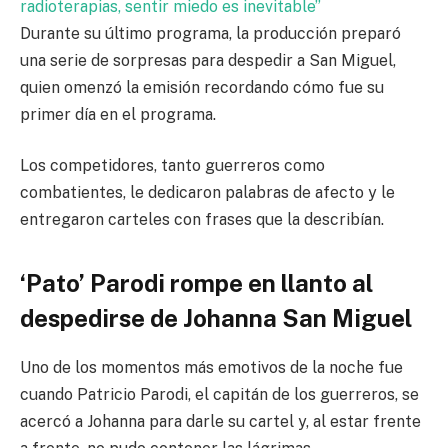
radioterapias, sentir miedo es inevitable”
Durante su último programa, la producción preparó
una serie de sorpresas para despedir a San Miguel,
quien omenzó la emisión recordando cómo fue su
primer día en el programa.
Los competidores, tanto guerreros como
combatientes, le dedicaron palabras de afecto y le
entregaron carteles con frases que la describían.
‘Pato’ Parodi rompe en llanto al
despedirse de Johanna San Miguel
Uno de los momentos más emotivos de la noche fue
cuando Patricio Parodi, el capitán de los guerreros, se
acercó a Johanna para darle su cartel y, al estar frente