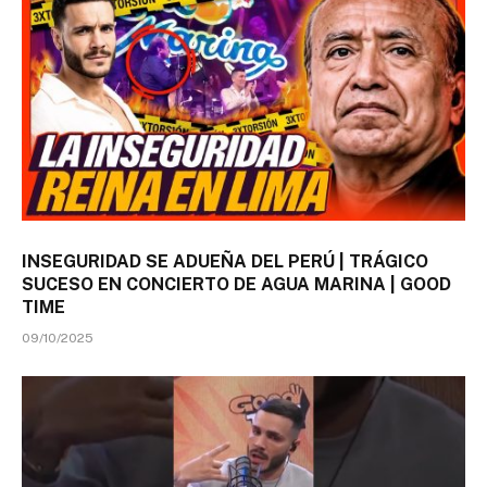
INSEGURIDAD SE ADUEÑA DEL PERÚ | TRÁGICO
SUCESO EN CONCIERTO DE AGUA MARINA | GOOD
TIME
09/10/2025