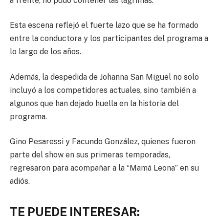
a frente, no pudo contener las lágrimas.
Esta escena reflejó el fuerte lazo que se ha formado
entre la conductora y los participantes del programa a
lo largo de los años.
Además, la despedida de Johanna San Miguel no solo
incluyó a los competidores actuales, sino también a
algunos que han dejado huella en la historia del
programa.
Gino Pesaressi y Facundo González, quienes fueron
parte del show en sus primeras temporadas,
regresaron para acompañar a la “Mamá Leona” en su
adiós.
TE PUEDE INTERESAR: