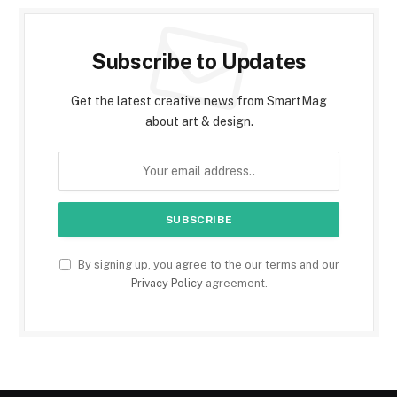
Subscribe to Updates
Get the latest creative news from SmartMag
about art & design.
By signing up, you agree to the our terms and our
Privacy Policy
agreement.