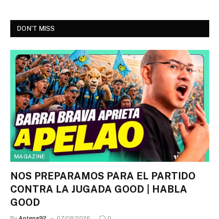
DON'T MISS
MAGAZINE
NOS PREPARAMOS PARA EL PARTIDO
CONTRA LA JUGADA GOOD | HABLA
GOOD
By
Antena92
07/08/2026
0