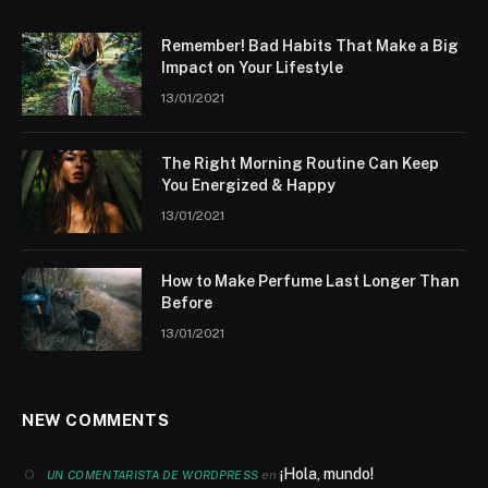
Remember! Bad Habits That Make a Big
Impact on Your Lifestyle
13/01/2021
The Right Morning Routine Can Keep
You Energized & Happy
13/01/2021
How to Make Perfume Last Longer Than
Before
13/01/2021
NEW COMMENTS
¡Hola, mundo!
en
UN COMENTARISTA DE WORDPRESS