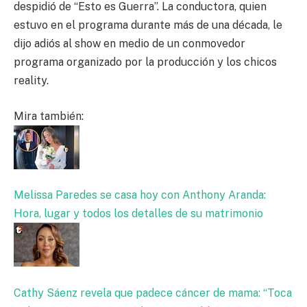
despidió de “Esto es Guerra”. La conductora, quien
estuvo en el programa durante más de una década, le
dijo adiós al show en medio de un conmovedor
programa organizado por la producción y los chicos
reality.
Mira también:
Melissa Paredes se casa hoy con Anthony Aranda:
Hora, lugar y todos los detalles de su matrimonio
Cathy Sáenz revela que padece cáncer de mama: “Toca