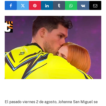
El pasado viernes 2 de agosto, Johanna San Miguel se