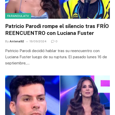
FARANDULATV
Patricio Parodi rompe el silencio tras FRÍO
REENCUENTRO con Luciana Fuster
By
Antena92
19/09/2024
0
Patricio Parodi decidió hablar tras su reencuentro con
Luciana Fuster luego de su ruptura. El pasado lunes 16 de
septiembre,…