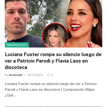
FARANDULATV
Luciana Fuster rompe su silencio luego de
ver a Patricio Parodi y Flavia Laos en
discoteca
By
Antena92
18/07/2024
0
Luciana Fuster rompe su silencio luego de ver a Patricio
Parodi y Flavia Laos en discoteca | Composición Wapa
¿Qué…