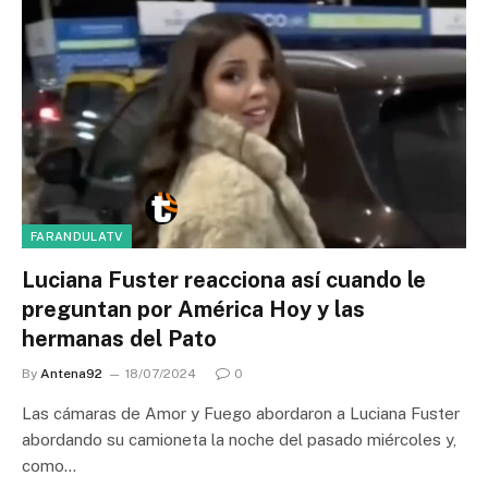
FARANDULATV
Luciana Fuster reacciona así cuando le
preguntan por América Hoy y las
hermanas del Pato
By
Antena92
18/07/2024
0
Las cámaras de Amor y Fuego abordaron a Luciana Fuster
abordando su camioneta la noche del pasado miércoles y,
como…