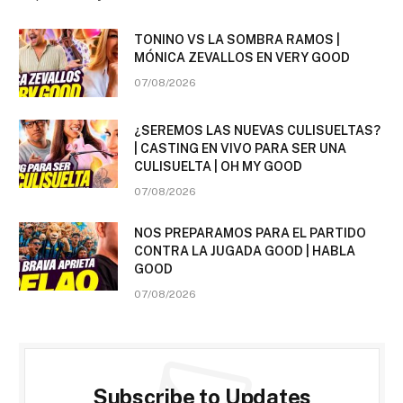
TONINO VS LA SOMBRA RAMOS |
MÓNICA ZEVALLOS EN VERY GOOD
07/08/2026
¿SEREMOS LAS NUEVAS CULISUELTAS?
| CASTING EN VIVO PARA SER UNA
CULISUELTA | OH MY GOOD
07/08/2026
NOS PREPARAMOS PARA EL PARTIDO
CONTRA LA JUGADA GOOD | HABLA
GOOD
07/08/2026
Subscribe to Updates