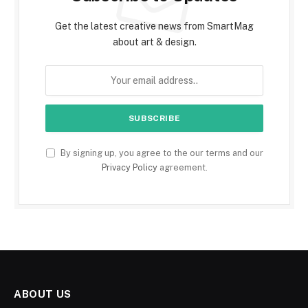
Get the latest creative news from SmartMag
about art & design.
By signing up, you agree to the our terms and our
Privacy Policy
agreement.
ABOUT US