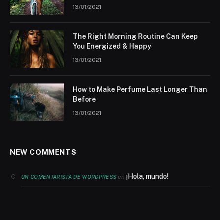
13/01/2021
The Right Morning Routine Can Keep
You Energized & Happy
13/01/2021
How to Make Perfume Last Longer Than
Before
13/01/2021
NEW COMMENTS
¡Hola, mundo!
en
UN COMENTARISTA DE WORDPRESS