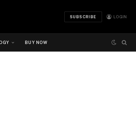
SUBSCRIBE
LOGIN
OGY
BUY NOW