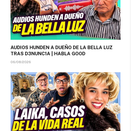
AUDIOS HUNDEN A DUEÑO DE LA BELLA LUZ
TRAS D3NUNC1A | HABLA GOOD
06/08/2026