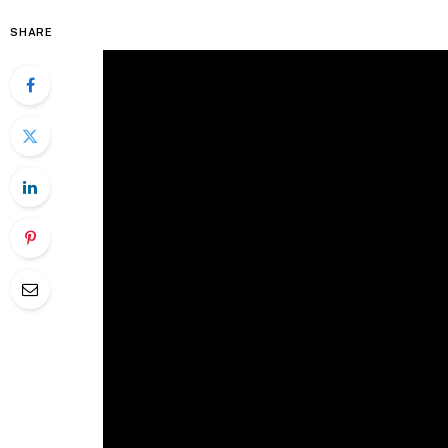
SHARE