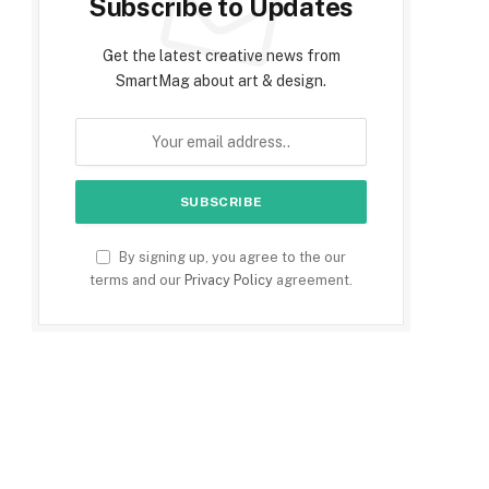
Subscribe to Updates
Get the latest creative news from
SmartMag about art & design.
By signing up, you agree to the our
terms and our
Privacy Policy
agreement.