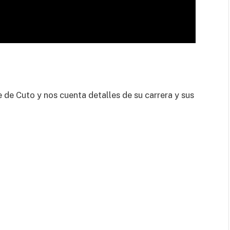
 de Cuto y nos cuenta detalles de su carrera y sus