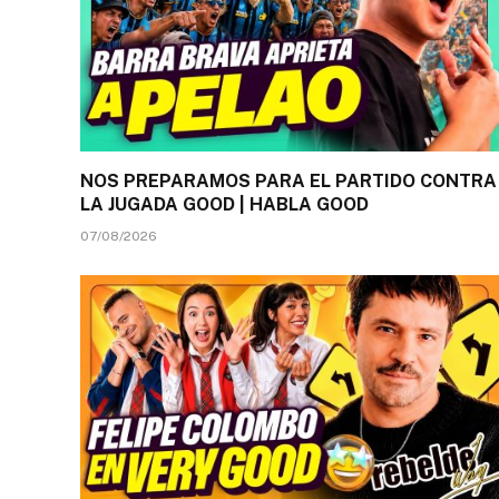
NOS PREPARAMOS PARA EL PARTIDO CONTRA
LA JUGADA GOOD | HABLA GOOD
07/08/2026