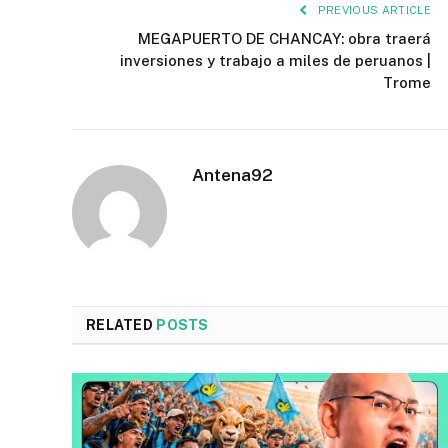
PREVIOUS ARTICLE
MEGAPUERTO DE CHANCAY: obra traerá
inversiones y trabajo a miles de peruanos |
Trome
Antena92
RELATED
POSTS