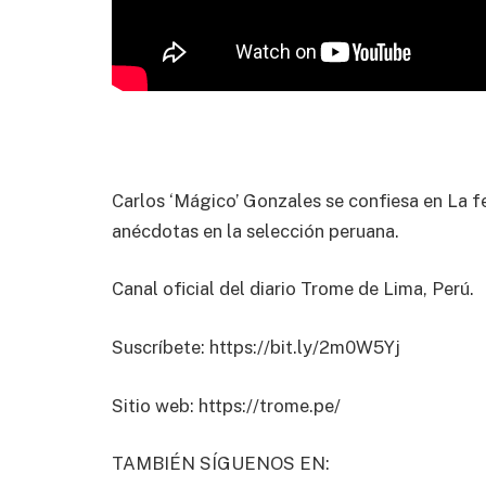
Carlos ‘Mágico’ Gonzales se confiesa en La fe
anécdotas en la selección peruana.
Canal oficial del diario Trome de Lima, Perú.
Suscríbete: https://bit.ly/2m0W5Yj
Sitio web: https://trome.pe/
TAMBIÉN SÍGUENOS EN: