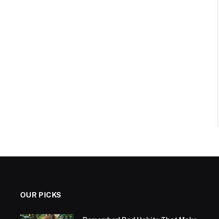
OUR PICKS