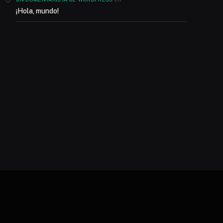
¡Hola, mundo!