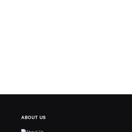
ABOUT US