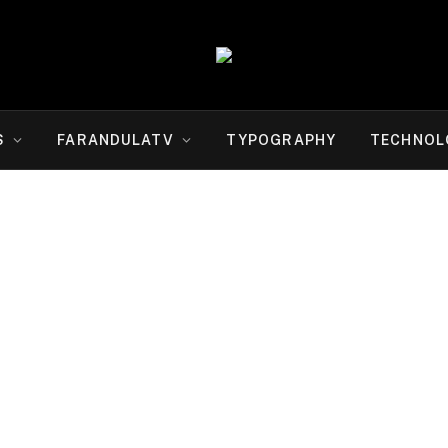
S
FARANDULATV
TYPOGRAPHY
TECHNOL