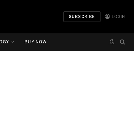
SUBSCRIBE
LOGIN
OGY
BUY NOW