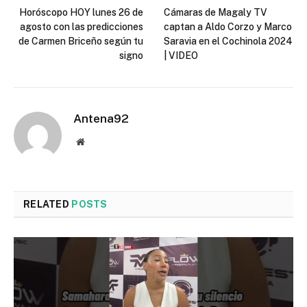
Horóscopo HOY lunes 26 de
Cámaras de Magaly TV
agosto con las predicciones
captan a Aldo Corzo y Marco
de Carmen Briceño según tu
Saravia en el Cochinola 2024
signo
| VIDEO
Antena92
Website
RELATED
POSTS