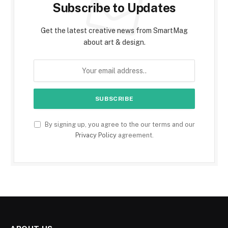
Subscribe to Updates
Get the latest creative news from SmartMag
about art & design.
By signing up, you agree to the our terms and our
Privacy Policy
agreement.