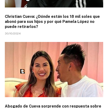
Christian Cueva: ¿Dónde están los 18 mil soles que
abonó para sus hijos y por qué Pamela López no
puede retirarlos?
30/10/2024
Abogado de Cueva sorprende con respuesta sobre