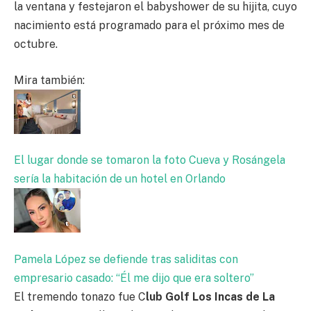
la ventana y festejaron el babyshower de su hijita, cuyo
nacimiento está programado para el próximo mes de
octubre.
Mira también:
El lugar donde se tomaron la foto Cueva y Rosángela
sería la habitación de un hotel en Orlando
Pamela López se defiende tras saliditas con
empresario casado: “Él me dijo que era soltero”
El tremendo tonazo fue C
lub Golf Los Incas de La