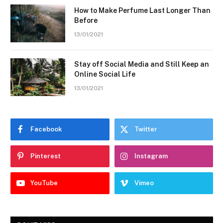
How to Make Perfume Last Longer Than
Before
13/01/2021
Stay off Social Media and Still Keep an
Online Social Life
13/01/2021
Facebook
Twitter
Pinterest
Instagram
YouTube
Vimeo