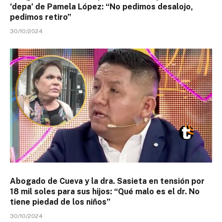
‘depa’ de Pamela López: “No pedimos desalojo,
pedimos retiro”
30/10/2024
Abogado de Cueva y la dra. Sasieta en tensión por
18 mil soles para sus hijos: “Qué malo es el dr. No
tiene piedad de los niños”
30/10/2024