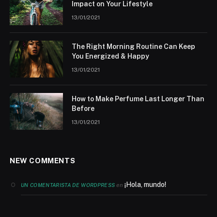
Impact on Your Lifestyle
13/01/2021
The Right Morning Routine Can Keep
You Energized & Happy
13/01/2021
How to Make Perfume Last Longer Than
Before
13/01/2021
NEW COMMENTS
¡Hola, mundo!
en
UN COMENTARISTA DE WORDPRESS