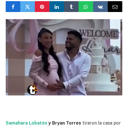
Samahara Lobatón
y Bryan Torres
tiraron la casa por