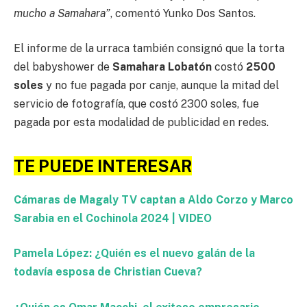
mucho a Samahara”
, comentó Yunko Dos Santos.
El informe de la urraca también consignó que la torta
del babyshower de
Samahara Lobatón
costó
2500
soles
y no fue pagada por canje, aunque la mitad del
servicio de fotografía, que costó 2300 soles, fue
pagada por esta modalidad de publicidad en redes.
TE PUEDE INTERESAR
Cámaras de Magaly TV captan a Aldo Corzo y Marco
Sarabia en el Cochinola 2024 | VIDEO
Pamela López: ¿Quién es el nuevo galán de la
todavía esposa de Christian Cueva?