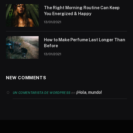
The Right Morning Routine Can Keep
You Energized & Happy
13/01/2021
How to Make Perfume Last Longer Than
Before
13/01/2021
NEW COMMENTS
¡Hola, mundo!
en
UN COMENTARISTA DE WORDPRESS