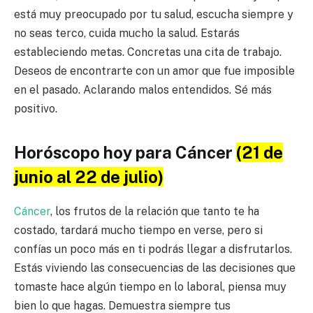
está muy preocupado por tu salud, escucha siempre y
no seas terco, cuida mucho la salud. Estarás
estableciendo metas. Concretas una cita de trabajo.
Deseos de encontrarte con un amor que fue imposible
en el pasado. Aclarando malos entendidos. Sé más
positivo.
Horóscopo hoy para Cáncer
(21 de
junio al 22 de julio)
Cáncer
, los frutos de la relación que tanto te ha
costado, tardará mucho tiempo en verse, pero si
confías un poco más en ti podrás llegar a disfrutarlos.
Estás viviendo las consecuencias de las decisiones que
tomaste hace algún tiempo en lo laboral, piensa muy
bien lo que hagas. Demuestra siempre tus