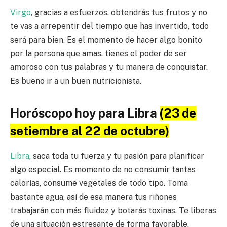
Virgo
, gracias a esfuerzos, obtendrás tus frutos y no
te vas a arrepentir del tiempo que has invertido, todo
será para bien. Es el momento de hacer algo bonito
por la persona que amas, tienes el poder de ser
amoroso con tus palabras y tu manera de conquistar.
Es bueno ir a un buen nutricionista.
Horóscopo hoy para Libra
(23 de
setiembre al 22 de octubre)
Libra
, saca toda tu fuerza y tu pasión para planificar
algo especial. Es momento de no consumir tantas
calorías, consume vegetales de todo tipo. Toma
bastante agua, así de esa manera tus riñones
trabajarán con más fluidez y botarás toxinas. Te liberas
de una situación estresante de forma favorable.