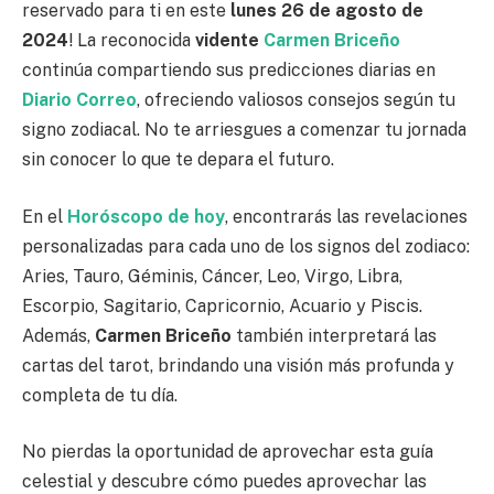
reservado para ti en este
lunes 26 de agosto de
2024
! La reconocida
vidente
Carmen Briceño
continúa compartiendo sus predicciones diarias en
Diario Correo
, ofreciendo valiosos consejos según tu
signo zodiacal. No te arriesgues a comenzar tu jornada
sin conocer lo que te depara el futuro.
En el
Horóscopo de hoy
, encontrarás las revelaciones
personalizadas para cada uno de los signos del zodiaco:
Aries, Tauro, Géminis, Cáncer, Leo, Virgo, Libra,
Escorpio, Sagitario, Capricornio, Acuario y Piscis.
Además,
Carmen Briceño
también interpretará las
cartas del tarot, brindando una visión más profunda y
completa de tu día.
No pierdas la oportunidad de aprovechar esta guía
celestial y descubre cómo puedes aprovechar las