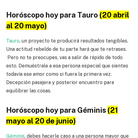
Horóscopo hoy para Tauro
(20 abril
al 20 mayo)
Tauro
, un proyecto te producirá resultados tangibles.
Una actitud rebelde de tu parte hará que te retrases.
Pero no te preocupes, vas a salir de rápido de todo
esto. Demuéstrale a esa persona especial que sientes
todavía ese amor como si fuera la primera vez.
Decepción pasajera y posterior encuentro para
equilibrar las cosas.
Horóscopo hoy para Géminis
(21
mayo al 20 de junio)
Géminis
, debes hacerle caso a una persona mayor que