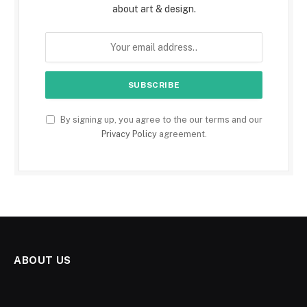
about art & design.
By signing up, you agree to the our terms and our
Privacy Policy
agreement.
ABOUT US