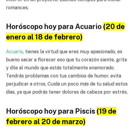
romances.
Horóscopo hoy para Acuario
(20 de
enero al 18 de febrero)
Acuario
, tienes la virtud que eres muy apasionado, es
bueno sacar a florecer eso que tu corazón siente, grita
y dile al mundo que estás totalmente enamorado.
Tendrás problemas con tus cambios de humor, evita
perjudicar a otros. Cuida un poco más de tu salud estos
días, ya que podrás tener dolores de cabeza por estrés.
Horóscopo hoy para Piscis
(19 de
febrero al 20 de marzo)