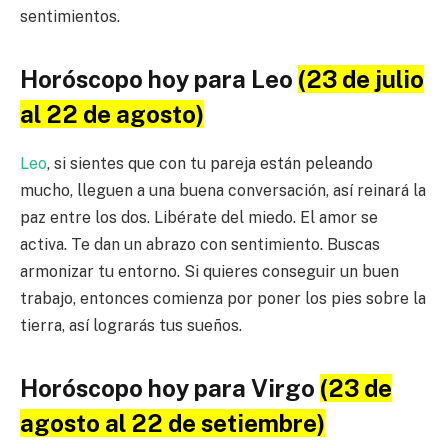
sentimientos.
Horóscopo hoy para Leo
(23 de julio
al 22 de agosto)
Leo
, si sientes que con tu pareja están peleando
mucho, lleguen a una buena conversación, así reinará la
paz entre los dos. Libérate del miedo. El amor se
activa. Te dan un abrazo con sentimiento. Buscas
armonizar tu entorno. Si quieres conseguir un buen
trabajo, entonces comienza por poner los pies sobre la
tierra, así lograrás tus sueños.
Horóscopo hoy para Virgo
(23 de
agosto al 22 de setiembre)