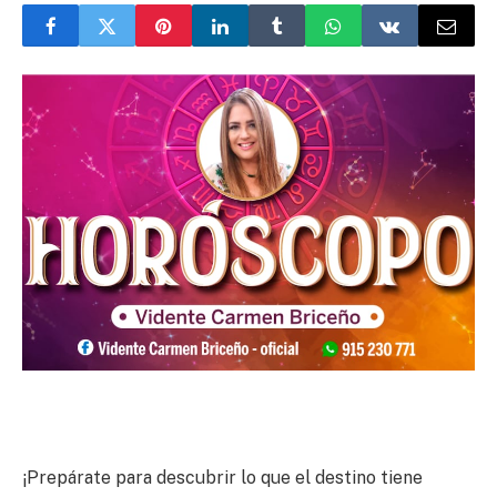
¡Prepárate para descubrir lo que el destino tiene