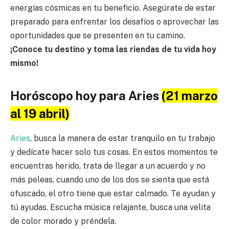
energías cósmicas en tu beneficio. Asegúrate de estar
preparado para enfrentar los desafíos o aprovechar las
oportunidades que se presenten en tu camino.
¡Conoce tu destino y toma las riendas de tu vida hoy
mismo!
Horóscopo hoy para Aries
(21 marzo
al 19 abril)
Aries
, busca la manera de estar tranquilo en tu trabajo
y dedícate hacer solo tus cosas. En estos momentos te
encuentras herido, trata de llegar a un acuerdo y no
más peleas, cuando uno de los dos se sienta que está
ofuscado, el otro tiene que estar calmado. Te ayudan y
tú ayudas. Escucha música relajante, busca una velita
de color morado y préndela.