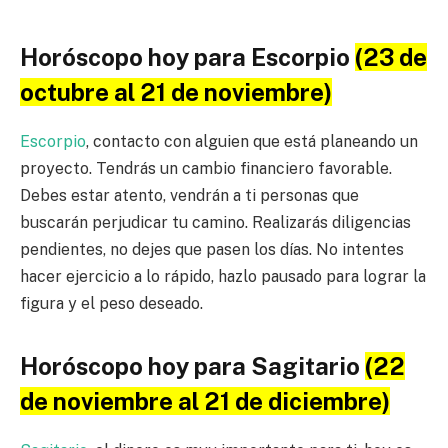
Horóscopo hoy para Escorpio
(23 de
octubre al 21 de noviembre)
Escorpio
, contacto con alguien que está planeando un
proyecto. Tendrás un cambio financiero favorable.
Debes estar atento, vendrán a ti personas que
buscarán perjudicar tu camino. Realizarás diligencias
pendientes, no dejes que pasen los días. No intentes
hacer ejercicio a lo rápido, hazlo pausado para lograr la
figura y el peso deseado.
Horóscopo hoy para Sagitario
(22
de noviembre al 21 de diciembre)