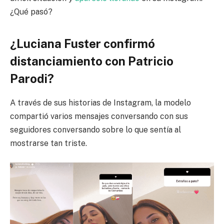
¿Qué pasó?
¿Luciana Fuster confirmó
distanciamiento con Patricio
Parodi?
A través de sus historias de Instagram, la modelo
compartió varios mensajes conversando con sus
seguidores conversando sobre lo que sentía al
mostrarse tan triste.