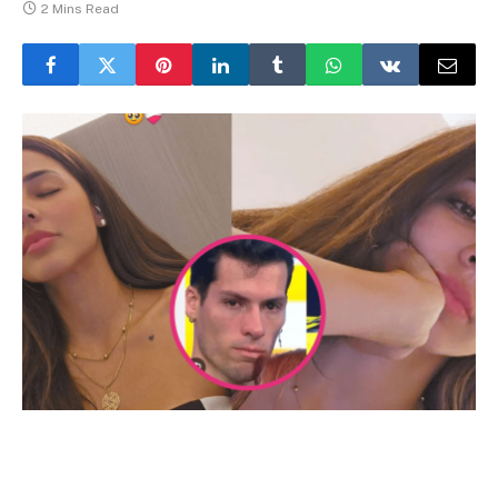
2 Mins Read