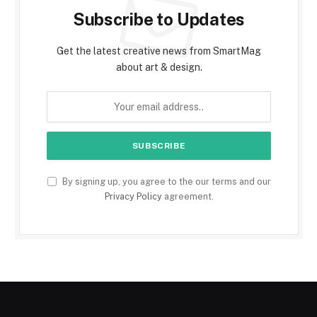
Subscribe to Updates
Get the latest creative news from SmartMag
about art & design.
By signing up, you agree to the our terms and our
Privacy Policy
agreement.