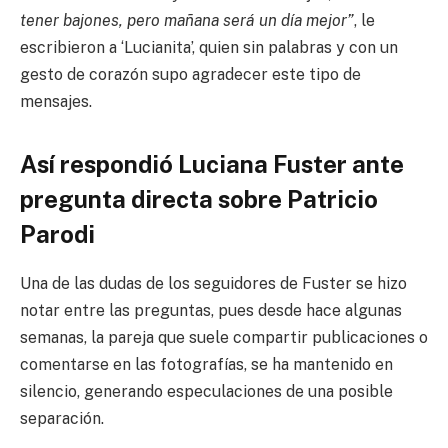
tener bajones, pero mañana será un día mejor”
, le
escribieron a ‘Lucianita’, quien sin palabras y con un
gesto de corazón supo agradecer este tipo de
mensajes.
Así respondió Luciana Fuster ante
pregunta directa sobre Patricio
Parodi
Una de las dudas de los seguidores de Fuster se hizo
notar entre las preguntas, pues desde hace algunas
semanas, la pareja que suele compartir publicaciones o
comentarse en las fotografías, se ha mantenido en
silencio, generando especulaciones de una posible
separación.