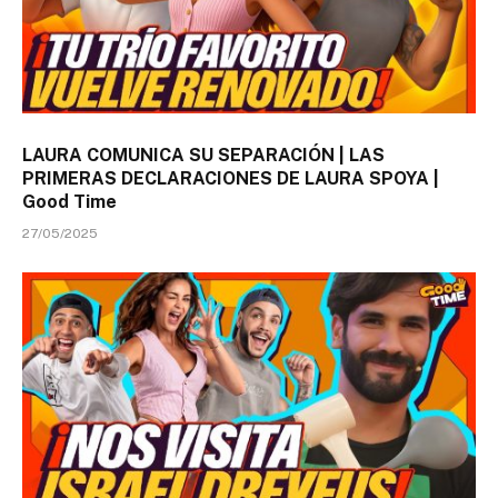
LAURA COMUNICA SU SEPARACIÓN | LAS
PRIMERAS DECLARACIONES DE LAURA SPOYA |
Good Time
27/05/2025