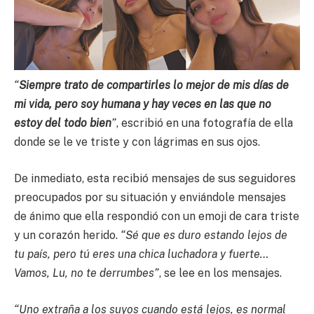
“
Siempre trato de compartirles lo mejor de mis días de
mi vida, pero soy humana y hay veces en las que no
estoy del todo bien
”
, escribió en una fotografía de ella
donde se le ve triste y con lágrimas en sus ojos.
De inmediato, esta recibió mensajes de sus seguidores
preocupados por su situación y enviándole mensajes
de ánimo que ella respondió con un emoji de cara triste
y un corazón herido.
“Sé que es duro estando lejos de
tu país, pero tú eres una chica luchadora y fuerte…
Vamos, Lu, no te derrumbes”
, se lee en los mensajes.
“Uno extraña a los suyos cuando está lejos, es normal