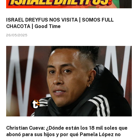
ISRAEL DREYFUS NOS VISITA | SOMOS FULL
CHACOTA | Good Time
26/05/2025
Christian Cueva: ¿Dónde están los 18 mil soles que
abonó para sus hijos y por qué Pamela López no