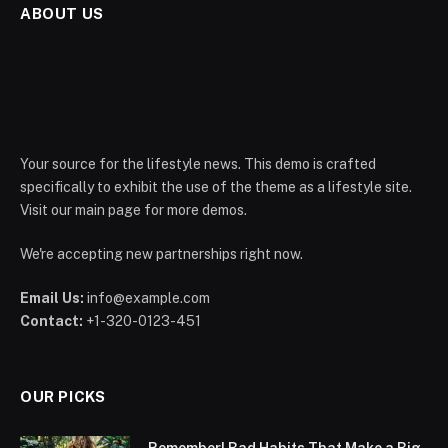
ABOUT US
Your source for the lifestyle news. This demo is crafted
specifically to exhibit the use of the theme as a lifestyle site.
Visit our main page for more demos.
We're accepting new partnerships right now.
Email Us:
info@example.com
Contact:
+1-320-0123-451
OUR PICKS