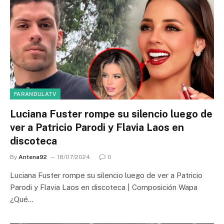
FARANDULATV
Luciana Fuster rompe su silencio luego de
ver a Patricio Parodi y Flavia Laos en
discoteca
By
Antena92
18/07/2024
0
Luciana Fuster rompe su silencio luego de ver a Patricio
Parodi y Flavia Laos en discoteca | Composición Wapa
¿Qué…