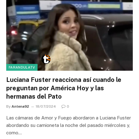
FARANDULATV
Luciana Fuster reacciona así cuando le
preguntan por América Hoy y las
hermanas del Pato
By
Antena92
18/07/2024
0
Las cámaras de Amor y Fuego abordaron a Luciana Fuster
abordando su camioneta la noche del pasado miércoles y,
como…