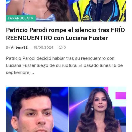
FARANDULATV
Patricio Parodi rompe el silencio tras FRÍO
REENCUENTRO con Luciana Fuster
By
Antena92
19/09/2024
0
Patricio Parodi decidió hablar tras su reencuentro con
Luciana Fuster luego de su ruptura. El pasado lunes 16 de
septiembre,…