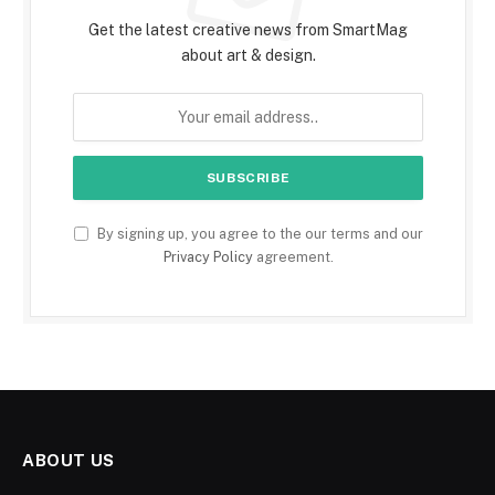
Get the latest creative news from SmartMag
about art & design.
By signing up, you agree to the our terms and our
Privacy Policy
agreement.
ABOUT US