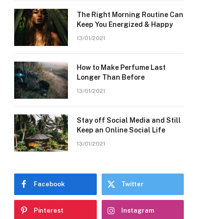
The Right Morning Routine Can
Keep You Energized & Happy
13/01/2021
How to Make Perfume Last
Longer Than Before
13/01/2021
Stay off Social Media and Still
Keep an Online Social Life
13/01/2021
Facebook
Twitter
Pinterest
Instagram