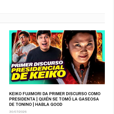
KEIKO FUJIMORI DA PRIMER DISCURSO COMO
PRESIDENTA | QUIÉN SE TOMÓ LA GASEOSA
DE TONINO | HABLA GOOD
30/07/2026