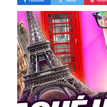
Facebook
Twitter
Pinter