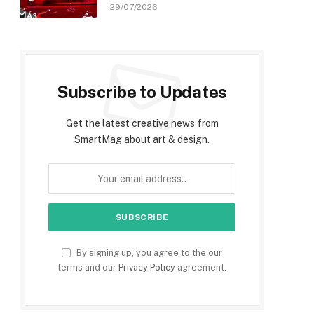
29/07/2026
Subscribe to Updates
Get the latest creative news from
SmartMag about art & design.
By signing up, you agree to the our
terms and our
Privacy Policy
agreement.