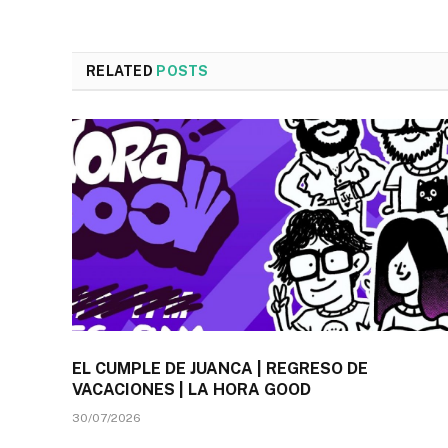
RELATED
POSTS
EL CUMPLE DE JUANCA | REGRESO DE
VACACIONES | LA HORA GOOD
30/07/2026