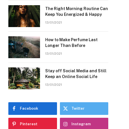
The Right Morning Routine Can
Keep You Energized & Happy
13/01/2021
How to Make Perfume Last
Longer Than Before
13/01/2021
Stay off Social Media and Still
Keep an Online Social Life
13/01/2021
Facebook
Twitter
Pinterest
Instagram