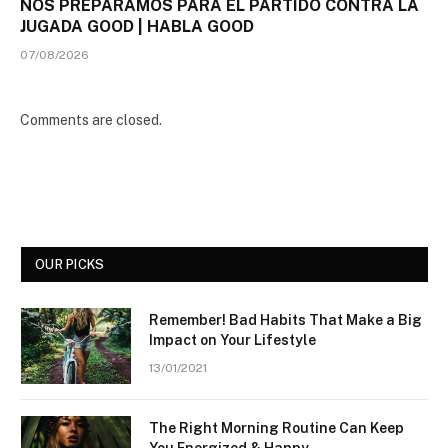
NOS PREPARAMOS PARA EL PARTIDO CONTRA LA
JUGADA GOOD | HABLA GOOD
07/08/2026
Comments are closed.
OUR PICKS
Remember! Bad Habits That Make a Big
Impact on Your Lifestyle
13/01/2021
The Right Morning Routine Can Keep