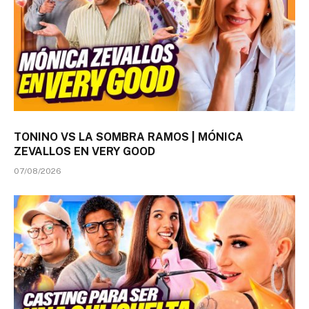
TONINO VS LA SOMBRA RAMOS | MÓNICA
ZEVALLOS EN VERY GOOD
07/08/2026