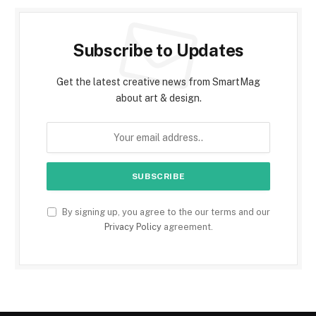
Subscribe to Updates
Get the latest creative news from SmartMag
about art & design.
By signing up, you agree to the our terms and our
Privacy Policy
agreement.