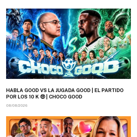
HABLA GOOD VS LA JUGADA GOOD | EL PARTIDO
POR LOS 10 K 🤑 | CHOCO GOOD
08/08/2026