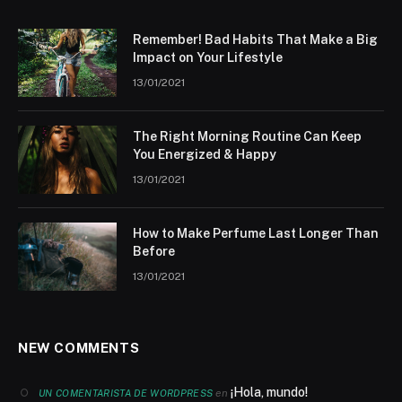
Remember! Bad Habits That Make a Big
Impact on Your Lifestyle
13/01/2021
The Right Morning Routine Can Keep
You Energized & Happy
13/01/2021
How to Make Perfume Last Longer Than
Before
13/01/2021
NEW COMMENTS
¡Hola, mundo!
en
UN COMENTARISTA DE WORDPRESS