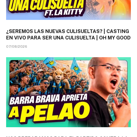
¿SEREMOS LAS NUEVAS CULISUELTAS? | CASTING
EN VIVO PARA SER UNA CULISUELTA | OH MY GOOD
07/08/2026