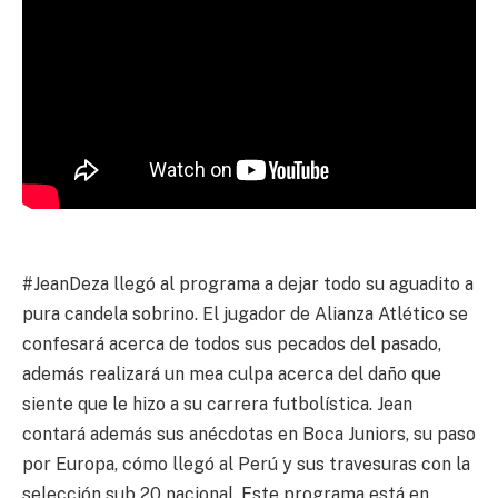
#JeanDeza llegó al programa a dejar todo su aguadito a
pura candela sobrino. El jugador de Alianza Atlético se
confesará acerca de todos sus pecados del pasado,
además realizará un mea culpa acerca del daño que
siente que le hizo a su carrera futbolística. Jean
contará además sus anécdotas en Boca Juniors, su paso
por Europa, cómo llegó al Perú y sus travesuras con la
selección sub 20 nacional. Este programa está en