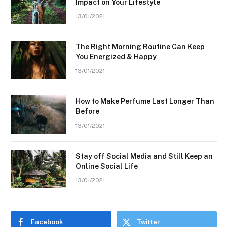
Impact on Your Lifestyle
13/01/2021
The Right Morning Routine Can Keep
You Energized & Happy
13/01/2021
How to Make Perfume Last Longer Than
Before
13/01/2021
Stay off Social Media and Still Keep an
Online Social Life
13/01/2021
Facebook
Twitter