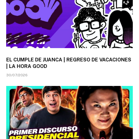
EL CUMPLE DE JUANCA | REGRESO DE VACACIONES
| LA HORA GOOD
30/07/2026