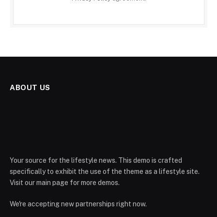
ABOUT US
Your source for the lifestyle news. This demo is crafted
specifically to exhibit the use of the theme as a lifestyle site.
Visit our main page for more demos.
We're accepting new partnerships right now.