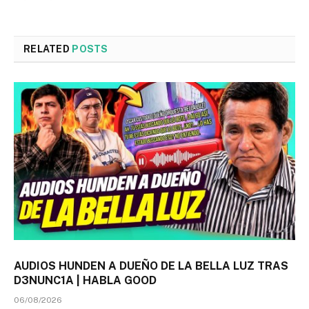
RELATED
POSTS
AUDIOS HUNDEN A DUEÑO DE LA BELLA LUZ TRAS
D3NUNC1A | HABLA GOOD
06/08/2026