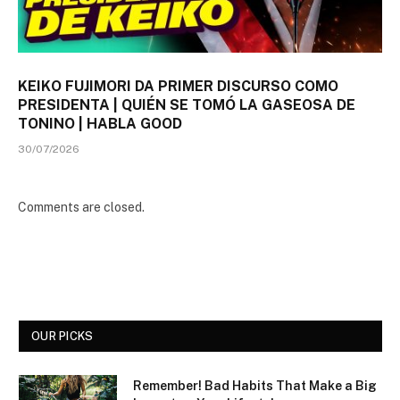
KEIKO FUJIMORI DA PRIMER DISCURSO COMO
PRESIDENTA | QUIÉN SE TOMÓ LA GASEOSA DE
TONINO | HABLA GOOD
30/07/2026
Comments are closed.
OUR PICKS
Remember! Bad Habits That Make a Big