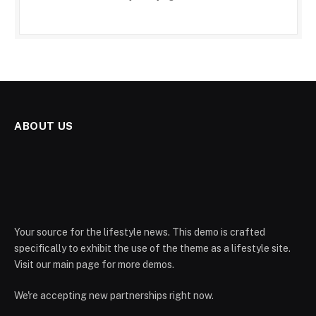
ABOUT US
Your source for the lifestyle news. This demo is crafted
specifically to exhibit the use of the theme as a lifestyle site.
Visit our main page for more demos.
We're accepting new partnerships right now.