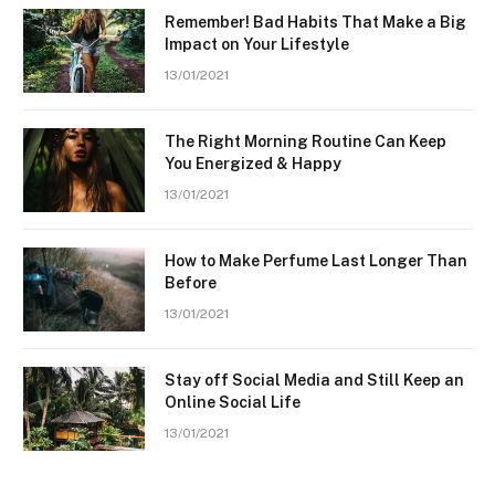
Remember! Bad Habits That Make a Big
Impact on Your Lifestyle
13/01/2021
The Right Morning Routine Can Keep
You Energized & Happy
13/01/2021
How to Make Perfume Last Longer Than
Before
13/01/2021
Stay off Social Media and Still Keep an
Online Social Life
13/01/2021