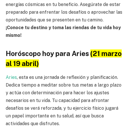
energías cósmicas en tu beneficio. Asegúrate de estar
preparado para enfrentar los desafíos o aprovechar las
oportunidades que se presenten en tu camino.
¡Conoce tu destino y toma las riendas de tu vida hoy
mismo!
Horóscopo hoy para Aries
(21 marzo
al 19 abril)
Aries
, esta es una jornada de reflexión y planificación.
Dedica tiempo a meditar sobre tus metas a largo plazo
y actúa con determinación para hacer los ajustes
necesarios en tu vida. Tu capacidad para afrontar
desafíos se verá reforzada, y tu ejercicio físico jugará
un papel importante en tu salud, así que busca
actividades que disfrutes.