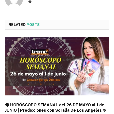
Website
RELATED
POSTS
🔴 HORÓSCOPO SEMANAL del 26 DE MAYO al 1 de
JUNIO | Predicciones con Soralla De Los Ángeles ✨