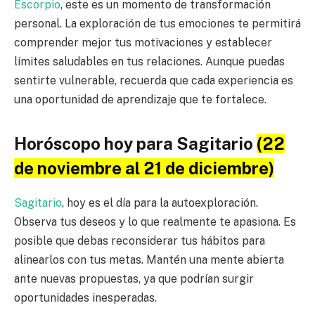
Escorpio
, este es un momento de transformación
personal. La exploración de tus emociones te permitirá
comprender mejor tus motivaciones y establecer
límites saludables en tus relaciones. Aunque puedas
sentirte vulnerable, recuerda que cada experiencia es
una oportunidad de aprendizaje que te fortalece.
Horóscopo hoy para Sagitario
(22
de noviembre al 21 de diciembre)
Sagitario
, hoy es el día para la autoexploración.
Observa tus deseos y lo que realmente te apasiona. Es
posible que debas reconsiderar tus hábitos para
alinearlos con tus metas. Mantén una mente abierta
ante nuevas propuestas, ya que podrían surgir
oportunidades inesperadas.