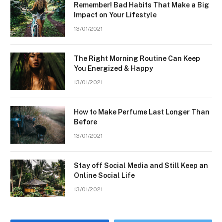
Remember! Bad Habits That Make a Big
Impact on Your Lifestyle
13/01/2021
The Right Morning Routine Can Keep
You Energized & Happy
13/01/2021
How to Make Perfume Last Longer Than
Before
13/01/2021
Stay off Social Media and Still Keep an
Online Social Life
13/01/2021