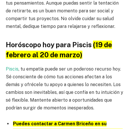
tus pensamientos. Aunque puedas sentir la tentación
de retirarte, es un buen momento para ser social y
compartir tus proyectos. No olvide cuidar su salud
mental, dedique tiempo para relajarse y reflexionar.
Horóscopo hoy para Piscis
(19 de
febrero al 20 de marzo)
Piscis
, tu empatía puede ser un poderoso recurso hoy.
Sé consciente de cómo tus acciones afectan a los
demás y ofrécele tu apoyo a quienes lo necesiten. Los
cambios son inevitables, así que confía en tu intuición y
sé flexible. Mantente abierto a oportunidades que
podrían surgir de momentos inesperados.
Puedes contactar a Carmen Briceño en su