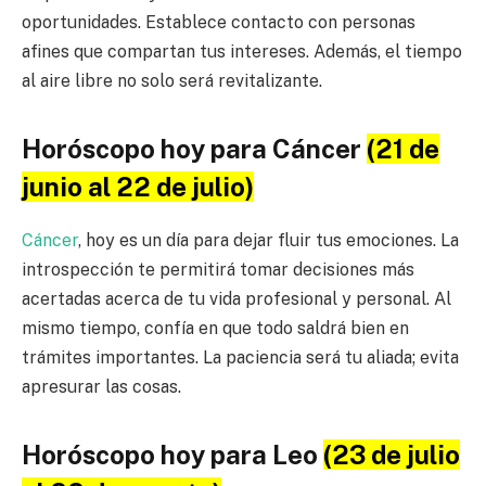
oportunidades. Establece contacto con personas
afines que compartan tus intereses. Además, el tiempo
al aire libre no solo será revitalizante.
Horóscopo hoy para Cáncer
(21 de
junio al 22 de julio)
Cáncer
, hoy es un día para dejar fluir tus emociones. La
introspección te permitirá tomar decisiones más
acertadas acerca de tu vida profesional y personal. Al
mismo tiempo, confía en que todo saldrá bien en
trámites importantes. La paciencia será tu aliada; evita
apresurar las cosas.
Horóscopo hoy para Leo
(23 de julio