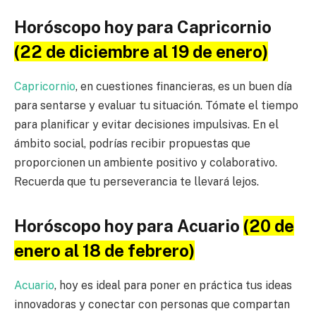
Horóscopo hoy para Capricornio
(22 de diciembre al 19 de enero)
Capricornio
, en cuestiones financieras, es un buen día
para sentarse y evaluar tu situación. Tómate el tiempo
para planificar y evitar decisiones impulsivas. En el
ámbito social, podrías recibir propuestas que
proporcionen un ambiente positivo y colaborativo.
Recuerda que tu perseverancia te llevará lejos.
Horóscopo hoy para Acuario
(20 de
enero al 18 de febrero)
Acuario
, hoy es ideal para poner en práctica tus ideas
innovadoras y conectar con personas que compartan