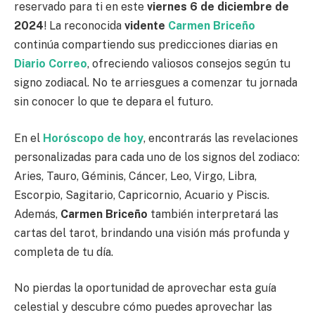
reservado para ti en este
viernes 6 de diciembre de
2024
! La reconocida
vidente
Carmen Briceño
continúa compartiendo sus predicciones diarias en
Diario Correo
, ofreciendo valiosos consejos según tu
signo zodiacal. No te arriesgues a comenzar tu jornada
sin conocer lo que te depara el futuro.
En el
Horóscopo de hoy
, encontrarás las revelaciones
personalizadas para cada uno de los signos del zodiaco:
Aries, Tauro, Géminis, Cáncer, Leo, Virgo, Libra,
Escorpio, Sagitario, Capricornio, Acuario y Piscis.
Además,
Carmen Briceño
también interpretará las
cartas del tarot, brindando una visión más profunda y
completa de tu día.
No pierdas la oportunidad de aprovechar esta guía
celestial y descubre cómo puedes aprovechar las