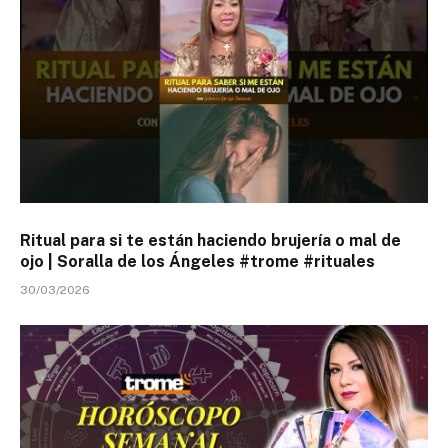
Ritual para si te están haciendo brujería o mal de
ojo | Soralla de los Ángeles #trome #rituales
30/03/2026