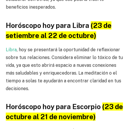
beneficios inesperados.
Horóscopo hoy para Libra
(23 de
setiembre al 22 de octubre)
Libra
, hoy se presentará la oportunidad de reflexionar
sobre tus relaciones. Considera eliminar lo tóxico de tu
vida, ya que esto abrirá espacio a nuevas conexiones
más saludables y enriquecedoras. La meditación o el
tiempo a solas te ayudarán a encontrar claridad en tus
decisiones.
Horóscopo hoy para Escorpio
(23 de
octubre al 21 de noviembre)