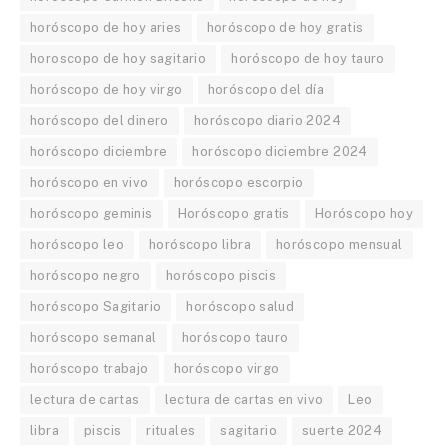
horóscopo de hoy aries
horóscopo de hoy gratis
horoscopo de hoy sagitario
horóscopo de hoy tauro
horóscopo de hoy virgo
horóscopo del día
horóscopo del dinero
horóscopo diario 2024
horóscopo diciembre
horóscopo diciembre 2024
horóscopo en vivo
horóscopo escorpio
horóscopo geminis
Horóscopo gratis
Horóscopo hoy
horóscopo leo
horóscopo libra
horóscopo mensual
horóscopo negro
horóscopo piscis
horóscopo Sagitario
horóscopo salud
horóscopo semanal
horóscopo tauro
horóscopo trabajo
horóscopo virgo
lectura de cartas
lectura de cartas en vivo
Leo
libra
piscis
rituales
sagitario
suerte 2024