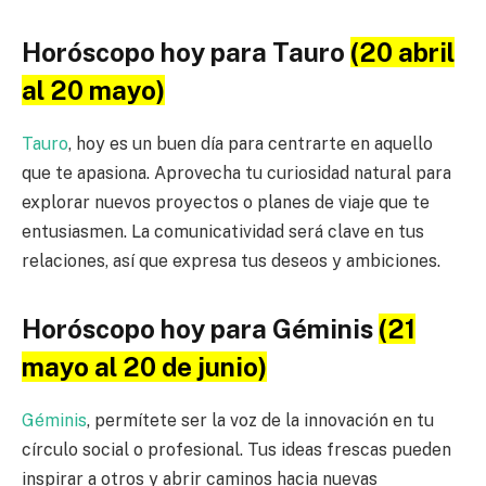
Horóscopo hoy para Tauro
(20 abril
al 20 mayo)
Tauro
, hoy es un buen día para centrarte en aquello
que te apasiona. Aprovecha tu curiosidad natural para
explorar nuevos proyectos o planes de viaje que te
entusiasmen. La comunicatividad será clave en tus
relaciones, así que expresa tus deseos y ambiciones.
Horóscopo hoy para Géminis
(21
mayo al 20 de junio)
Géminis
, permítete ser la voz de la innovación en tu
círculo social o profesional. Tus ideas frescas pueden
inspirar a otros y abrir caminos hacia nuevas