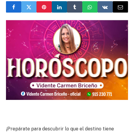
¡Prepárate para descubrir lo que el destino tiene