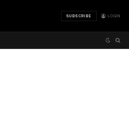
SUBSCRIBE
LOGIN