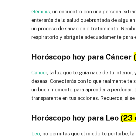
Géminis
, un encuentro con una persona extran
enterarás de la salud quebrantada de alguien 
un proceso de sanación o tratamiento. Recibir
respiratorio y abrígate adecuadamente para e
Horóscopo hoy para Cáncer
Cáncer
, la luz que te guía nace de tu interior
deseas. Conectarás con lo que realmente te 
un buen momento para aprender a perdonar. De
transparente en tus acciones. Recuerda, si se 
Horóscopo hoy para Leo
(23 
Leo
, no permitas que el miedo te perturbe; la 