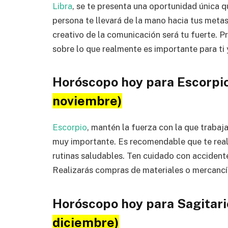
Libra
, se te presenta una oportunidad única q
persona te llevará de la mano hacia tus metas
creativo de la comunicación será tu fuerte. P
sobre lo que realmente es importante para ti 
Horóscopo hoy para Escorpi
noviembre)
Escorpio
, mantén la fuerza con la que trabaja
muy importante. Es recomendable que te rea
rutinas saludables. Ten cuidado con accident
Realizarás compras de materiales o mercancí
Horóscopo hoy para Sagitar
diciembre)