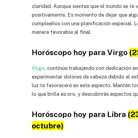
claridad. Aunque sientas que el mundo se te v
positivamente. Es momento de dejar que algui
cumpleaños con una planificación especial. Lo
manera favorable al final.
Horóscopo hoy para Virgo
(2
Virgo
, continúa trabajando con dedicación en
experimentar dolores de cabeza debido al es
luz te favorecerá en este aspecto. Mantén los
lo que brilla es oro, y descubrirás aspectos q
Horóscopo hoy para Libra
(2
octubre)