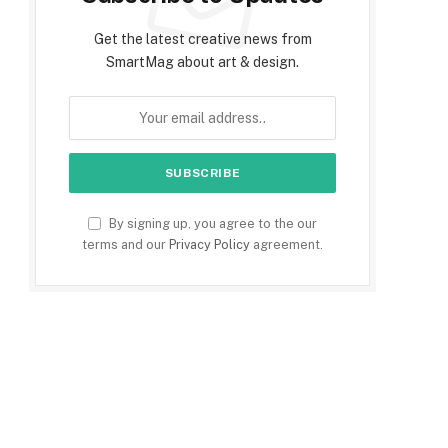
Get the latest creative news from
SmartMag about art & design.
By signing up, you agree to the our
terms and our
Privacy Policy
agreement.