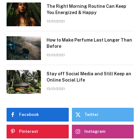
The Right Morning Routine Can Keep
You Energized & Happy
13/01/2021
How to Make Perfume Last Longer Than
Before
13/01/2021
Stay off Social Media and Still Keep an
Online Social Life
13/01/2021
Facebook
Twitter
Pinterest
Instagram