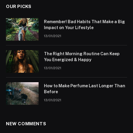
OUR PICKS
Remember! Bad Habits That Make a Big
Impact on Your Lifestyle
13/01/2021
The Right Morning Routine Can Keep
You Energized & Happy
13/01/2021
How to Make Perfume Last Longer Than
Before
13/01/2021
NEW COMMENTS