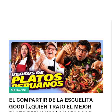
MAGAZINE
EL COMPARTIR DE LA ESCUELITA
GOOD | ¿QUIÉN TRAJO EL MEJOR