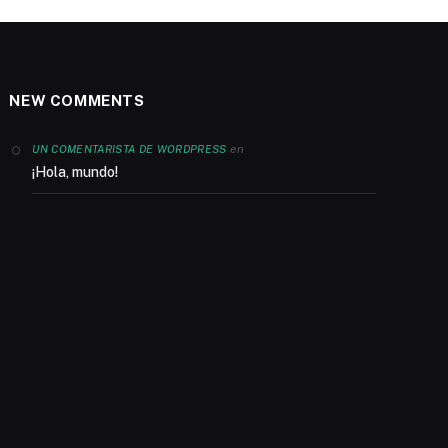
NEW COMMENTS
en
UN COMENTARISTA DE WORDPRESS
¡Hola, mundo!