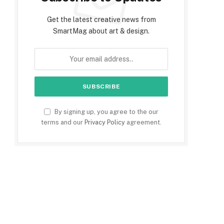
Get the latest creative news from
SmartMag about art & design.
By signing up, you agree to the our
terms and our
Privacy Policy
agreement.