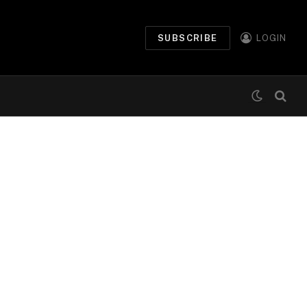
SUBSCRIBE
LOGIN