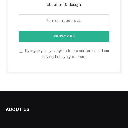
about art & design.
By signing up, you agree to the our terms and our
Privacy Policy
agreement.
ABOUT US