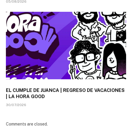
05/08/2026
EL CUMPLE DE JUANCA | REGRESO DE VACACIONES
| LA HORA GOOD
30/07/2026
Comments are closed.