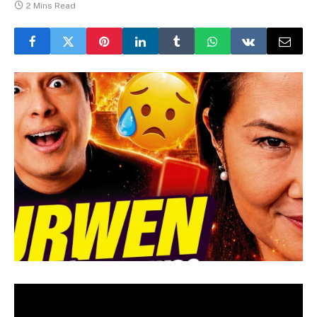
2 Mins Read