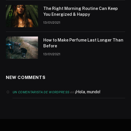
The Right Morning Routine Can Keep
You Energized & Happy
13/01/2021
How to Make Perfume Last Longer Than
Before
13/01/2021
NEW COMMENTS
¡Hola, mundo!
en
UN COMENTARISTA DE WORDPRESS