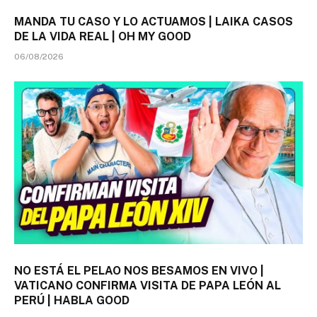
MANDA TU CASO Y LO ACTUAMOS | LAIKA CASOS
DE LA VIDA REAL | OH MY GOOD
06/08/2026
NO ESTÁ EL PELAO NOS BESAMOS EN VIVO |
VATICANO CONFIRMA VISITA DE PAPA LEÓN AL
PERÚ | HABLA GOOD