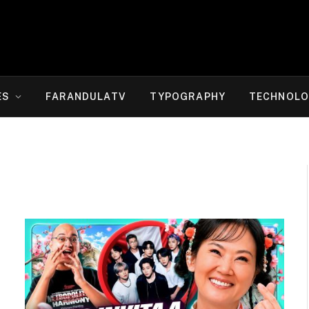
ES
FARANDULATV
TYPOGRAPHY
TECHNOLO