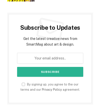
Subscribe to Updates
Get the latest creative news from
SmartMag about art & design.
By signing up, you agree to the our
terms and our
Privacy Policy
agreement.