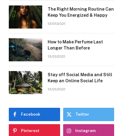
The Right Morning Routine Can
Keep You Energized & Happy
13/01/2021
How to Make Perfume Last
Longer Than Before
13/01/2021
Stay off Social Media and Still
Keep an Online Social Life
13/01/2021
Facebook
Twitter
Pinterest
Instagram