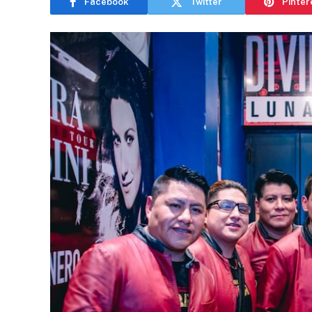
Facebook
Twitter
Pinter