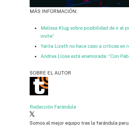
MÁS INFORMACIÓN:
Melissa Klug sobre posibilidad de ir al
invite”
Yarita Lizeth no hace caso a críticas en
Andrea Llosa está enamorada: “Con Pabl
SOBRE EL AUTOR
Redacción Farándula
Somos el mejor equipo tras la farándula peru