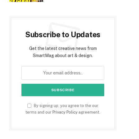
Subscribe to Updates
Get the latest creative news from
SmartMag about art & design.
By signing up, you agree to the our
terms and our
Privacy Policy
agreement.