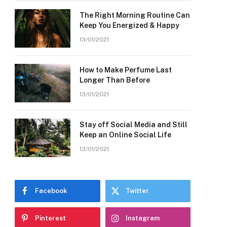
The Right Morning Routine Can
Keep You Energized & Happy
13/01/2021
How to Make Perfume Last
Longer Than Before
13/01/2021
Stay off Social Media and Still
Keep an Online Social Life
13/01/2021
Facebook
Twitter
Pinterest
Instagram