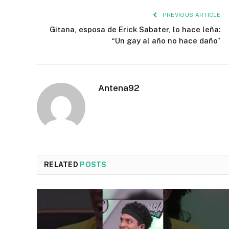
PREVIOUS ARTICLE
Gitana, esposa de Erick Sabater, lo hace leña:
“Un gay al año no hace daño”
Antena92
RELATED
POSTS