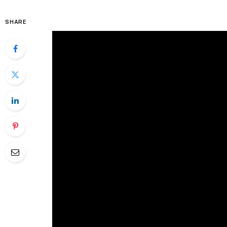
SHARE