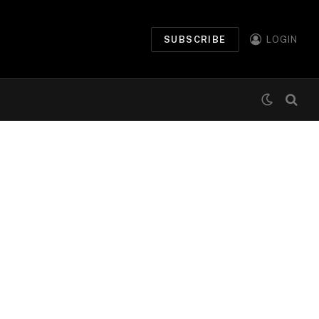
SUBSCRIBE
LOGIN