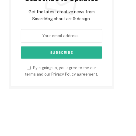
Get the latest creative news from
SmartMag about art & design.
By signing up, you agree to the our
terms and our
Privacy Policy
agreement.