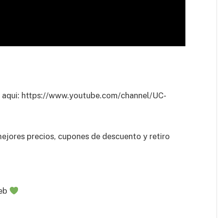
aqui: https://www.youtube.com/channel/UC-
ejores precios, cupones de descuento y retiro
web