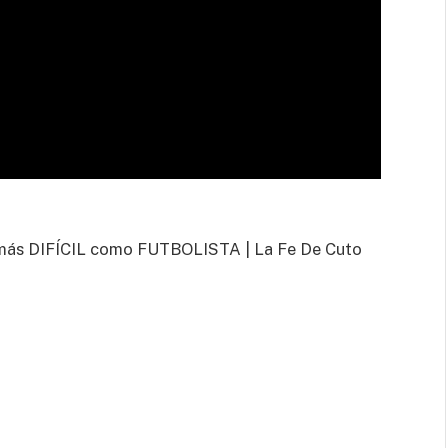
s DIFÍCIL como FUTBOLISTA | La Fe De Cuto