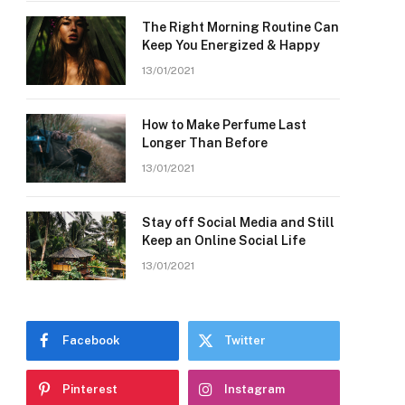
The Right Morning Routine Can
Keep You Energized & Happy
13/01/2021
How to Make Perfume Last
Longer Than Before
13/01/2021
Stay off Social Media and Still
Keep an Online Social Life
13/01/2021
Facebook
Twitter
Pinterest
Instagram