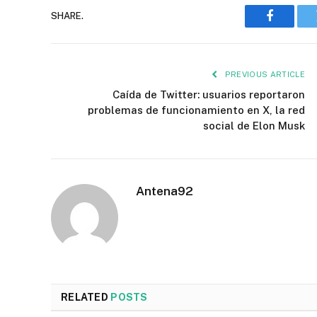
SHARE.
Faceboo
PREVIOUS ARTICLE
Caída de Twitter: usuarios reportaron
problemas de funcionamiento en X, la red
social de Elon Musk
Antena92
RELATED
POSTS