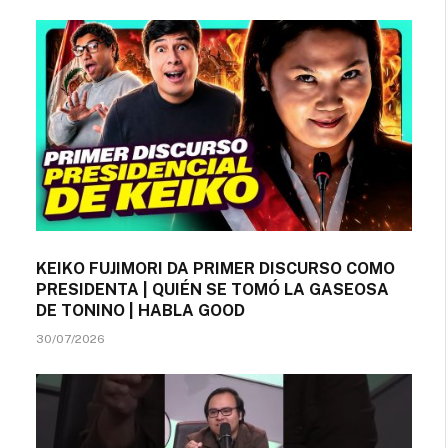
KEIKO FUJIMORI DA PRIMER DISCURSO COMO
PRESIDENTA | QUIÉN SE TOMÓ LA GASEOSA
DE TONINO | HABLA GOOD
30/07/2026