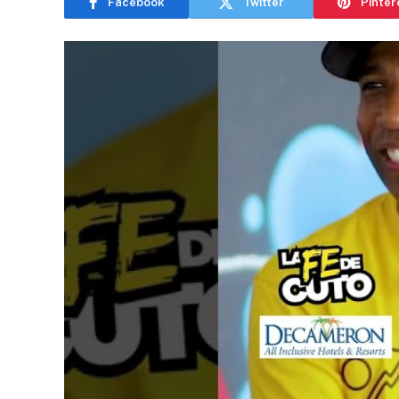
Facebook
Twitter
Pinter