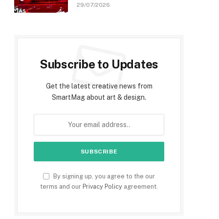
29/07/2026
Subscribe to Updates
Get the latest creative news from
SmartMag about art & design.
By signing up, you agree to the our
terms and our
Privacy Policy
agreement.