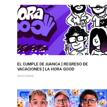
EL CUMPLE DE JUANCA | REGRESO DE
VACACIONES | LA HORA GOOD
30/07/2026