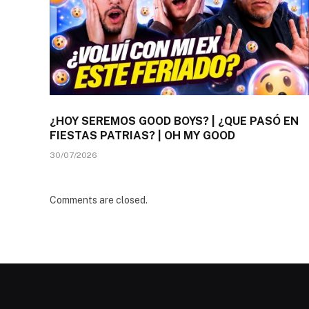
¿HOY SEREMOS GOOD BOYS? | ¿QUE PASÓ EN
FIESTAS PATRIAS? | OH MY GOOD
30/07/2026
Comments are closed.