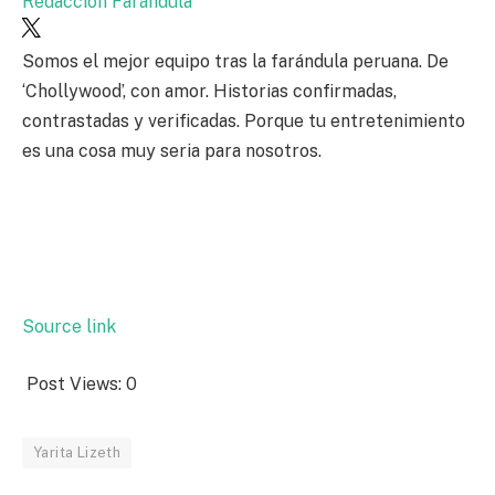
Redacción Farándula
Somos el mejor equipo tras la farándula peruana. De
‘Chollywood’, con amor. Historias confirmadas,
contrastadas y verificadas. Porque tu entretenimiento
es una cosa muy seria para nosotros.
Source link
Post Views:
0
Yarita Lizeth