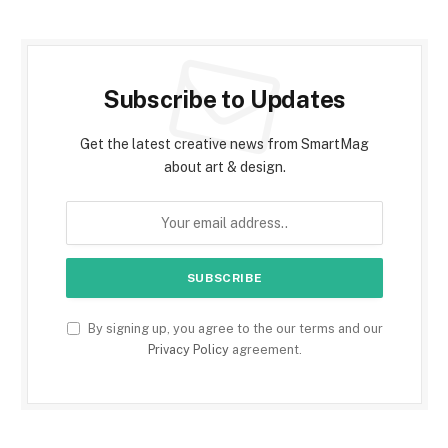
Subscribe to Updates
Get the latest creative news from SmartMag
about art & design.
By signing up, you agree to the our terms and our
Privacy Policy
agreement.