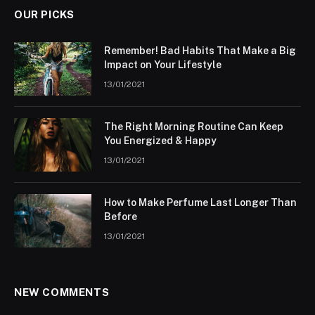
OUR PICKS
Remember! Bad Habits That Make a Big
Impact on Your Lifestyle
13/01/2021
The Right Morning Routine Can Keep
You Energized & Happy
13/01/2021
How to Make Perfume Last Longer Than
Before
13/01/2021
NEW COMMENTS