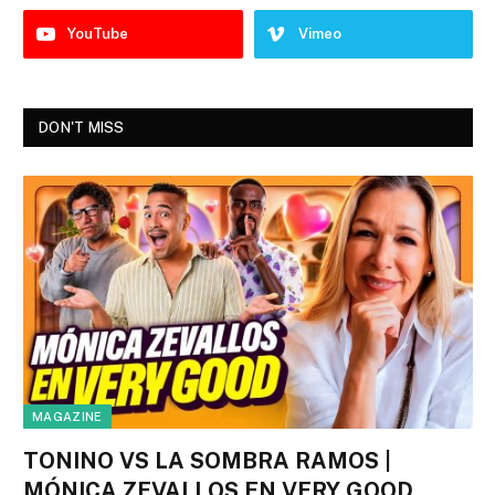
YouTube
Vimeo
DON'T MISS
MAGAZINE
TONINO VS LA SOMBRA RAMOS |
MÓNICA ZEVALLOS EN VERY GOOD