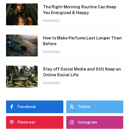
The Right Morning Routine Can Keep
You Energized & Happy
13/01/2021
How to Make Perfume Last Longer Than
Before
13/01/2021
Stay off Social Media and Still Keep an
Online Social Life
13/01/2021
Facebook
Twitter
Pinterest
Instagram