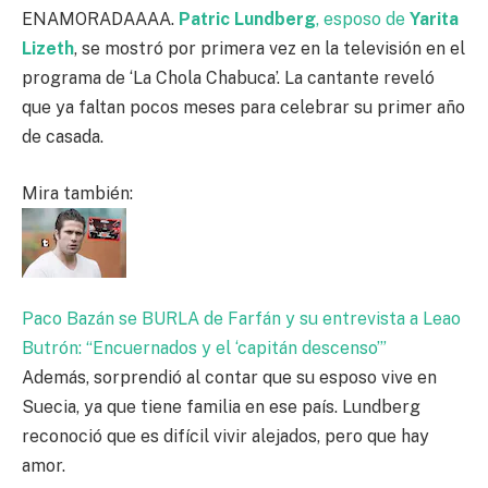
ENAMORADAAAA.
Patric Lundberg
, esposo de
Yarita
Lizeth
, se mostró por primera vez en la televisión en el
programa de ‘La Chola Chabuca’. La cantante reveló
que ya faltan pocos meses para celebrar su primer año
de casada.
Mira también:
Paco Bazán se BURLA de Farfán y su entrevista a Leao
Butrón: “Encuernados y el ‘capitán descenso’”
Además, sorprendió al contar que su esposo vive en
Suecia, ya que tiene familia en ese país. Lundberg
reconoció que es difícil vivir alejados, pero que hay
amor.