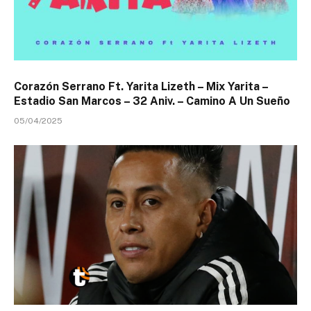
Corazón Serrano Ft. Yarita Lizeth – Mix Yarita –
Estadio San Marcos – 32 Aniv. – Camino A Un Sueño
05/04/2025