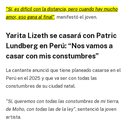
“Sí, es difícil con la distancia, pero cuando hay mucho
amor, eso gana al final”
, manifestó el joven.
Yarita Lizeth se casará con Patric
Lundberg en Perú: “Nos vamos a
casar con mis constumbres”
La cantante anunció que tiene planeado casarse en el
Perú en el 2025 y que va ser con todas las
constumbres de su ciudad natal.
“Sí, queremos con todas las constumbres de mi tierra,
de Moho, con todas las de la ley”
, sentenció la joven
artista.