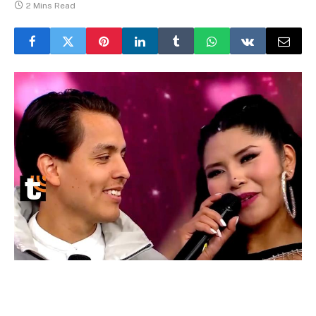
2 Mins Read