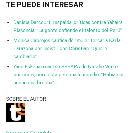
TE PUEDE INTERESAR
Daniela Darcourt ‘respalda’ críticas contra Yahaira
Plasencia: “La gente defiende el talento del Perú”
Mónica Cabrejos califica de “mujer terca” a Karla
Tarazona por insistir con Christian: “Quiere
cambiarlo”
Yaco Eskenazi casi se SEPARA de Natalie Vértiz
por crisis, pero esta persona lo impidió: “Habíamos
hecho una brecha”
SOBRE EL AUTOR