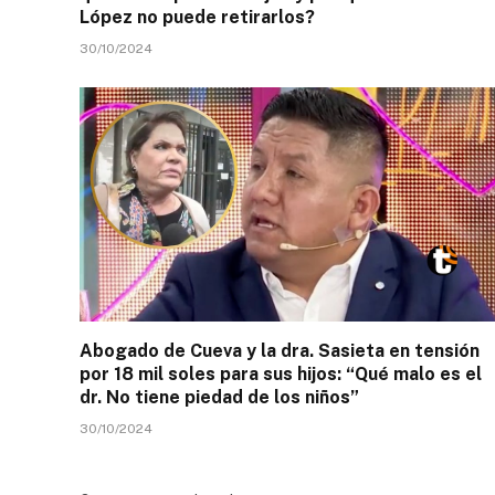
López no puede retirarlos?
30/10/2024
Abogado de Cueva y la dra. Sasieta en tensión
por 18 mil soles para sus hijos: “Qué malo es el
dr. No tiene piedad de los niños”
30/10/2024