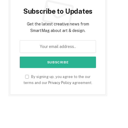
Subscribe to Updates
Get the latest creative news from
SmartMag about art & design.
By signing up, you agree to the our
terms and our
Privacy Policy
agreement.