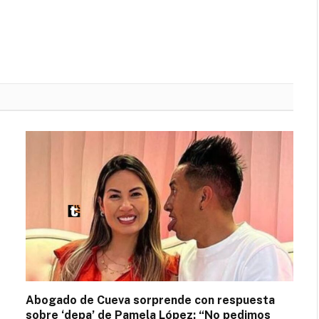
Abogado de Cueva sorprende con respuesta
sobre ‘depa’ de Pamela López: “No pedimos