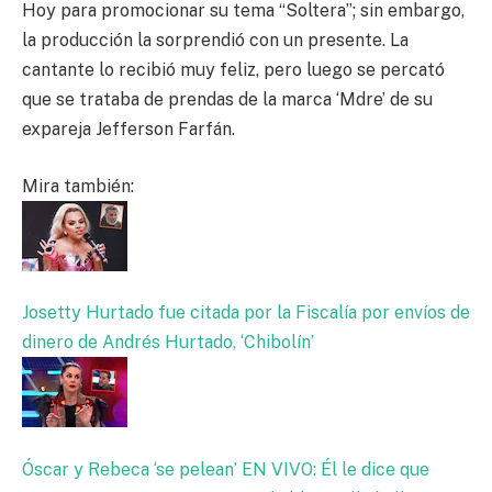
Hoy para promocionar su tema “Soltera”; sin embargo,
la producción la sorprendió con un presente. La
cantante lo recibió muy feliz, pero luego se percató
que se trataba de prendas de la marca ‘Mdre’ de su
expareja Jefferson Farfán.
Mira también:
Josetty Hurtado fue citada por la Fiscalía por envíos de
dinero de Andrés Hurtado, ‘Chibolín’
Óscar y Rebeca ‘se pelean’ EN VIVO: Él le dice que