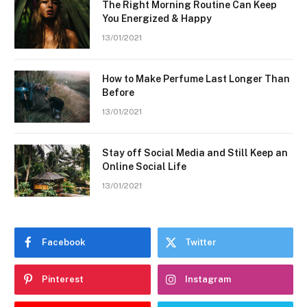
The Right Morning Routine Can Keep
You Energized & Happy
13/01/2021
How to Make Perfume Last Longer Than
Before
13/01/2021
Stay off Social Media and Still Keep an
Online Social Life
13/01/2021
Facebook
Twitter
Pinterest
Instagram