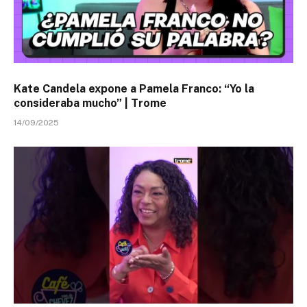
Kate Candela expone a Pamela Franco: “Yo la
consideraba mucho” | Trome
14/09/2025