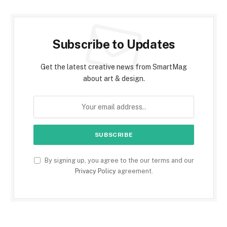
Subscribe to Updates
Get the latest creative news from SmartMag
about art & design.
By signing up, you agree to the our terms and our
Privacy Policy
agreement.