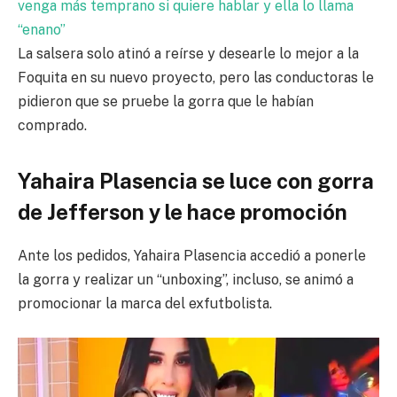
venga más temprano si quiere hablar y ella lo llama
“enano”
La salsera solo atinó a reírse y desearle lo mejor a la
Foquita en su nuevo proyecto, pero las conductoras le
pidieron que se pruebe la gorra que le habían
comprado.
Yahaira Plasencia se luce con gorra
de Jefferson y le hace promoción
Ante los pedidos, Yahaira Plasencia accedió a ponerle
la gorra y realizar un “unboxing”, incluso, se animó a
promocionar la marca del exfutbolista.