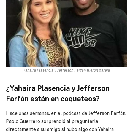
Yahaira Plasencia y Jefferson Farfán fueron pareja
¿Yahaira Plasencia y Jefferson
Farfán están en coqueteos?
Hace unas semanas, en el podcast de Jefferson Farfán,
Paolo Guerrero sorprendió al preguntarle
directamente a su amigo si hubo algo con Yahaira