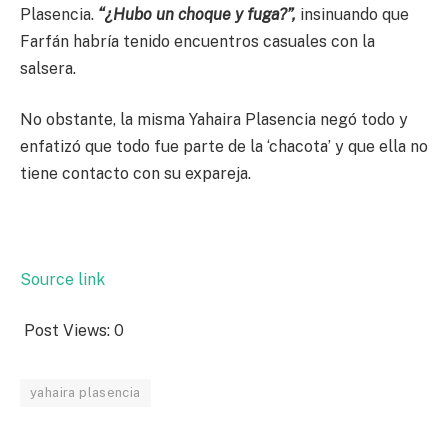
Plasencia.
“¿Hubo un choque y fuga?”,
insinuando que
Farfán habría tenido encuentros casuales con la
salsera.
No obstante, la misma Yahaira Plasencia negó todo y
enfatizó que todo fue parte de la ‘chacota’ y que ella no
tiene contacto con su expareja.
Source link
Post Views:
0
yahaira plasencia