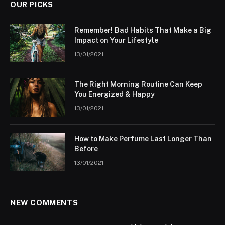
OUR PICKS
Remember! Bad Habits That Make a Big
Impact on Your Lifestyle
13/01/2021
The Right Morning Routine Can Keep
You Energized & Happy
13/01/2021
How to Make Perfume Last Longer Than
Before
13/01/2021
NEW COMMENTS