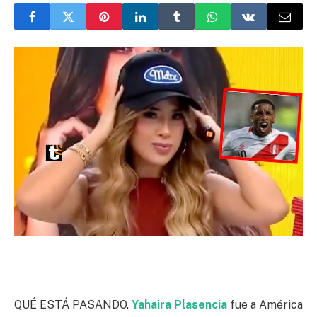
QUÉ ESTÁ PASANDO.
Yahaira Plasencia
fue a América