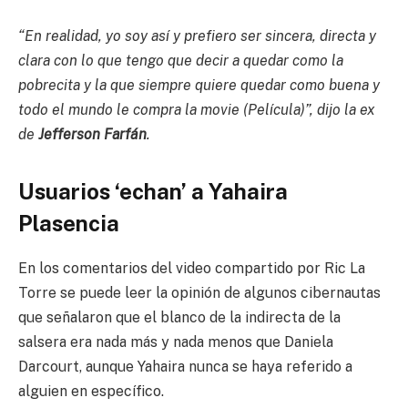
“En realidad, yo soy así y prefiero ser sincera, directa y
clara con lo que tengo que decir a quedar como la
pobrecita y la que siempre quiere quedar como buena y
todo el mundo le compra la movie (Película)”
, dijo la ex
de
Jefferson Farfán
.
Usuarios ‘echan’ a Yahaira
Plasencia
En los comentarios del video compartido por Ric La
Torre se puede leer la opinión de algunos cibernautas
que señalaron que el blanco de la indirecta de la
salsera era nada más y nada menos que Daniela
Darcourt, aunque Yahaira nunca se haya referido a
alguien en específico.