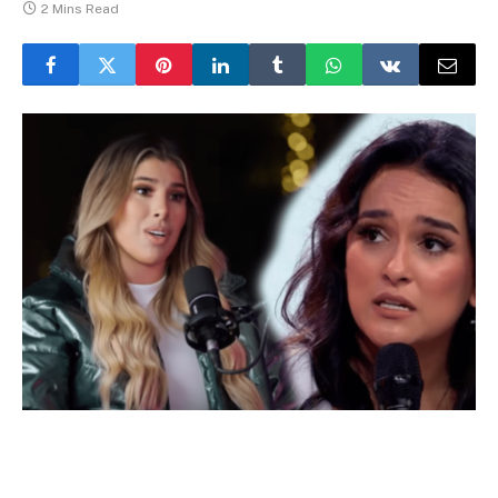
2 Mins Read