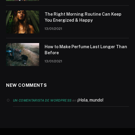
The Right Morning Routine Can Keep
You Energized & Happy
13/01/2021
How to Make Perfume Last Longer Than
Before
13/01/2021
NEW COMMENTS
¡Hola, mundo!
en
UN COMENTARISTA DE WORDPRESS