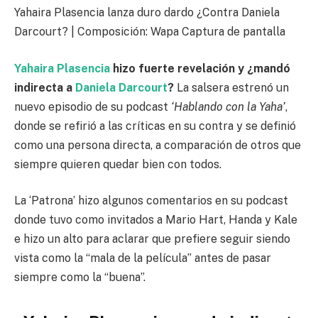
Yahaira Plasencia lanza duro dardo ¿Contra Daniela
Darcourt? | Composición: Wapa Captura de pantalla
Yahaira Plasencia
hizo fuerte revelación y ¿mandó
indirecta a
Daniela Darcourt
?
La salsera estrenó un
nuevo episodio de su podcast
‘Hablando con la Yaha’
,
donde se refirió a las críticas en su contra y se definió
como una persona directa, a comparación de otros que
siempre quieren quedar bien con todos.
La ‘Patrona’ hizo algunos comentarios en su podcast
donde tuvo como invitados a Mario Hart, Handa y Kale
e hizo un alto para aclarar que prefiere seguir siendo
vista como la “mala de la película” antes de pasar
siempre como la “buena”.