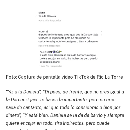
Foto: Captura de pantalla video TikTok de Ric La Torre
“Ya, a la Daniela”, “Di pues, de frente, que no eres igual a
la Darcourt jaja. Te haces la importante, pero no eres
nada de cantante, así que todo lo consideras o bien por
dinero”, “Y está bien, Daniela se la da de barrio y siempre
quiere encajar en todo, tira indirectas, pero puede