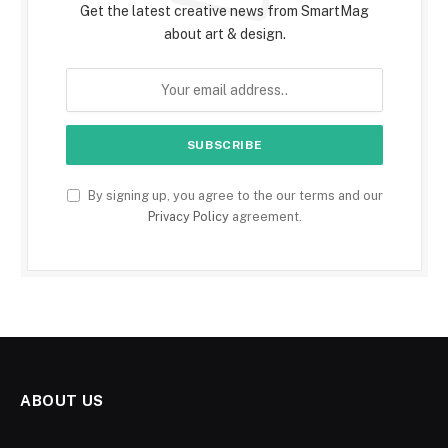
Get the latest creative news from SmartMag
about art & design.
By signing up, you agree to the our terms and our
Privacy Policy
agreement.
ABOUT US