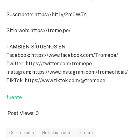
Suscríbete: https://bit.ly/2m0W5Yj
Sitio web: https://trome.pe/
TAMBIÉN SÍGUENOS EN:
Facebook: https://www.facebook.com/Tromepe/
Twitter: https://twitter.com/tromepe
Instagram: https://www.instagram.com/tromeoficial/
TikTok: https://www.tiktok.com/@tromepe
fuente
Post Views:
0
Diario trome
Noticias trome
Trome