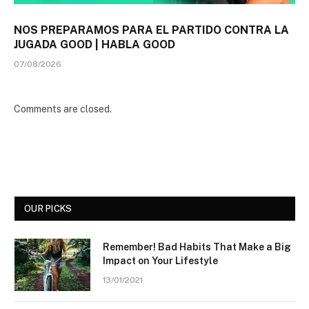
NOS PREPARAMOS PARA EL PARTIDO CONTRA LA
JUGADA GOOD | HABLA GOOD
07/08/2026
Comments are closed.
OUR PICKS
Remember! Bad Habits That Make a Big
Impact on Your Lifestyle
13/01/2021