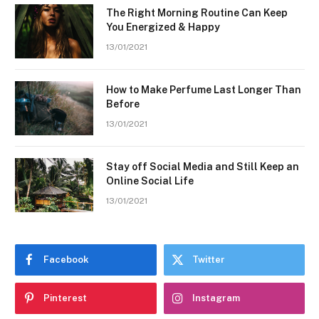
The Right Morning Routine Can Keep
You Energized & Happy
13/01/2021
How to Make Perfume Last Longer Than
Before
13/01/2021
Stay off Social Media and Still Keep an
Online Social Life
13/01/2021
Facebook
Twitter
Pinterest
Instagram