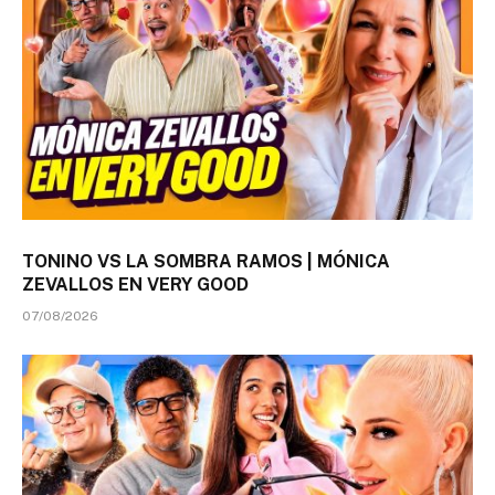
TONINO VS LA SOMBRA RAMOS | MÓNICA
ZEVALLOS EN VERY GOOD
07/08/2026