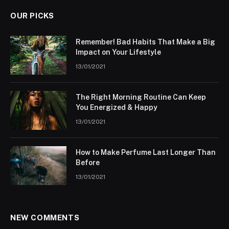
OUR PICKS
Remember! Bad Habits That Make a Big
Impact on Your Lifestyle
13/01/2021
The Right Morning Routine Can Keep
You Energized & Happy
13/01/2021
How to Make Perfume Last Longer Than
Before
13/01/2021
NEW COMMENTS