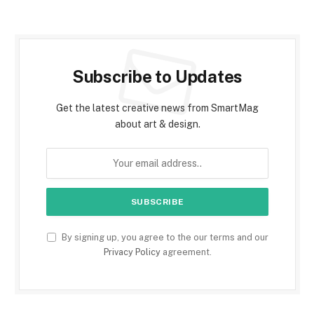
Subscribe to Updates
Get the latest creative news from SmartMag
about art & design.
By signing up, you agree to the our terms and our
Privacy Policy
agreement.