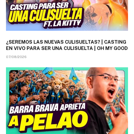
¿SEREMOS LAS NUEVAS CULISUELTAS? | CASTING
EN VIVO PARA SER UNA CULISUELTA | OH MY GOOD
07/08/2026