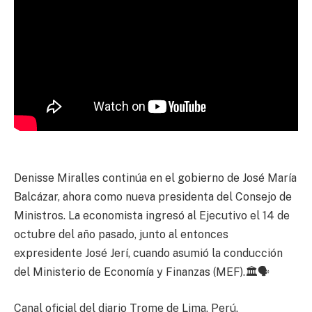
Denisse Miralles continúa en el gobierno de José María
Balcázar, ahora como nueva presidenta del Consejo de
Ministros. La economista ingresó al Ejecutivo el 14 de
octubre del año pasado, junto al entonces
expresidente José Jerí, cuando asumió la conducción
del Ministerio de Economía y Finanzas (MEF).🏛️🗣️
Canal oficial del diario Trome de Lima, Perú.