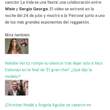
canción ‘La Vida es una fiesta’, una colaboración entre
Wisin
y
Sergio George
. El video se estrenó en la
noche del 24 de julio y mostró a la ‘Patrona’ junto a uno
de los más grandes exponentes del reggaetón.
Mira también:
Natalie Vértiz rompe su silencio tras dejar solo a Yaco
Eskenazi en la final de ‘El gran chef’: ¿Qué dijo la
modelo?
¡Christian Nodal y Ángela Aguilar se casaron en