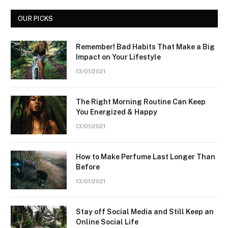
OUR PICKS
Remember! Bad Habits That Make a Big
Impact on Your Lifestyle
13/01/2021
The Right Morning Routine Can Keep
You Energized & Happy
13/01/2021
How to Make Perfume Last Longer Than
Before
13/01/2021
Stay off Social Media and Still Keep an
Online Social Life