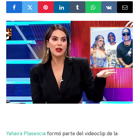
Yahaira Plasencia
formó parte del videoclip de la