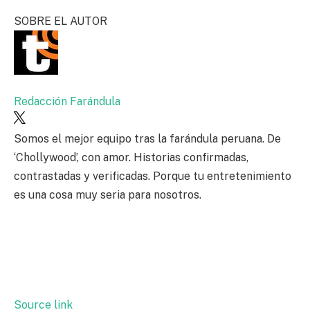
SOBRE EL AUTOR
Redacción Farándula
Somos el mejor equipo tras la farándula peruana. De
‘Chollywood’, con amor. Historias confirmadas,
contrastadas y verificadas. Porque tu entretenimiento
es una cosa muy seria para nosotros.
Source link