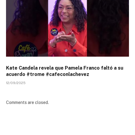
Kate Candela revela que Pamela Franco faltó a su
acuerdo #trome #cafeconlachevez
12/09/2025
Comments are closed.