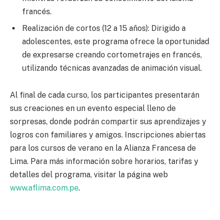
francés.
Realización de cortos (12 a 15 años): Dirigido a
adolescentes, este programa ofrece la oportunidad
de expresarse creando cortometrajes en francés,
utilizando técnicas avanzadas de animación visual.
Al final de cada curso, los participantes presentarán
sus creaciones en un evento especial lleno de
sorpresas, donde podrán compartir sus aprendizajes y
logros con familiares y amigos. Inscripciones abiertas
para los cursos de verano en la Alianza Francesa de
Lima. Para más información sobre horarios, tarifas y
detalles del programa, visitar la página web
www.aflima.com.pe
.