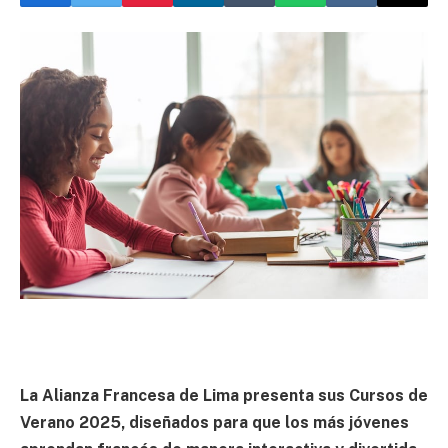
La Alianza Francesa de Lima presenta sus Cursos de
Verano 2025, diseñados para que los más jóvenes