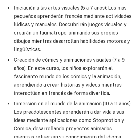
Iniciación a las artes visuales (5 a 7 años): Los más
pequeños aprenderán francés mediante actividades
lúdicas y manuales. Descubrirán juegos visuales y
crearán un taumatropo, animando sus propios
dibujos mientras desarrollan habilidades motoras y
lingüísticas.
Creación de cómics y animaciones visuales (7 a 9
años): En este curso, los niños explorarán el
fascinante mundo de los cómics y la animación,
aprendiendo a crear historias y videos mientras
interactúan en francés de forma divertida.
Inmersión en el mundo de la animación (10 a 11 años):
Los preadolescentes aprenderán a dar vida a sus
ideas mediante aplicaciones como Stopmotion y
Cómica, desarrollando proyectos animados
mientras refuerzan su conocimiento del idioma