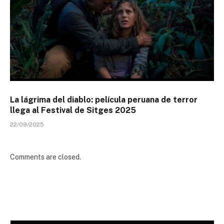
La lágrima del diablo: película peruana de terror
llega al Festival de Sitges 2025
22/09/2025
Comments are closed.