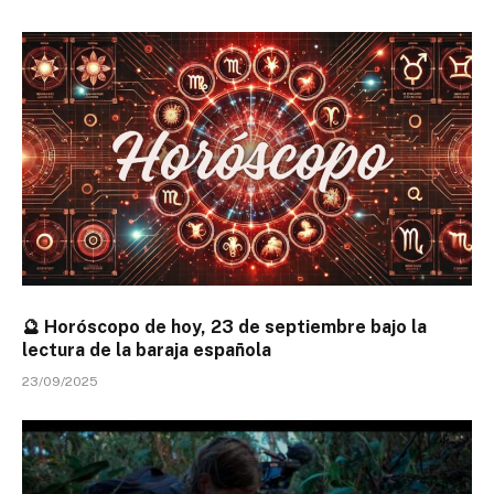
🔮 Horóscopo de hoy, 23 de septiembre bajo la
lectura de la baraja española
23/09/2025