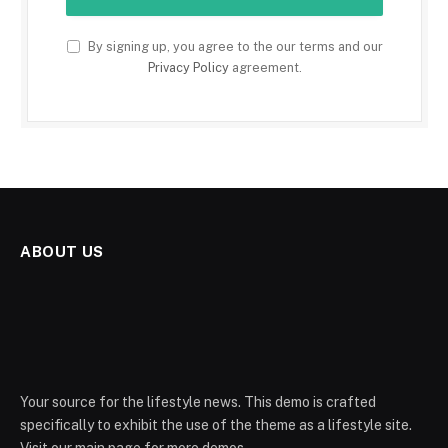
By signing up, you agree to the our terms and our
Privacy Policy
agreement.
ABOUT US
Your source for the lifestyle news. This demo is crafted
specifically to exhibit the use of the theme as a lifestyle site.