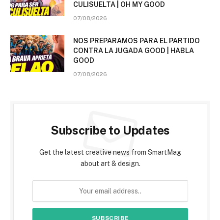
CULISUELTA | OH MY GOOD
07/08/2026
NOS PREPARAMOS PARA EL PARTIDO
CONTRA LA JUGADA GOOD | HABLA
GOOD
07/08/2026
Subscribe to Updates
Get the latest creative news from SmartMag
about art & design.