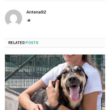
Antena92
Website
RELATED
POSTS