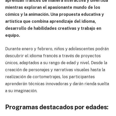
aprendan francés de manera interactiva y divertida
mientras exploran el apasionante mundo de los
cómics y la animación. Una propuesta educativa y
artística que combina aprendizaje del idioma,
desarrollo de habilidades creativas y trabajo en
equipo.
Durante enero y febrero, niños y adolescentes podrán
descubrir el idioma francés a través de proyectos
únicos, adaptados a su rango de edad y nivel. Desde la
creación de personajes y narrativas visuales hasta la
realización de cortometrajes, los participantes
aprenderán técnicas innovadoras y darán rienda suelta
a su imaginación.
Programas destacados por edades: