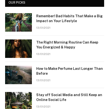
OUR PICKS
Remember! Bad Habits That Make a Big
Impact on Your Lifestyle
13/01/2021
The Right Morning Routine Can Keep
You Energized & Happy
13/01/2021
How to Make Perfume Last Longer Than
Before
13/01/2021
Stay off Social Media and Still Keep an
Online Social Life
13/01/2021