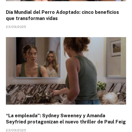
Día Mundial del Perro Adoptado: cinco beneficios
que transforman vidas
23/09/2025
“La empleada”: Sydney Sweeney y Amanda
Seyfried protagonizan el nuevo thriller de Paul Feig
23/09/2025