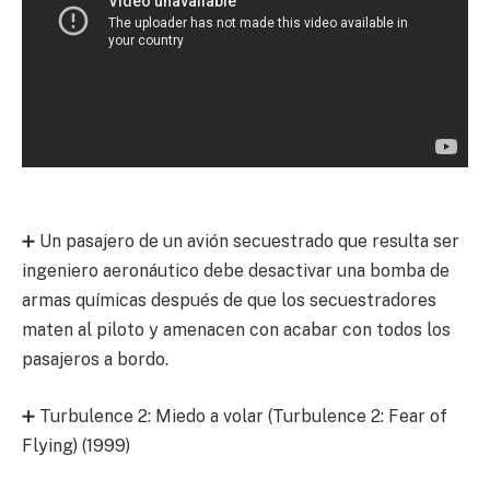
➕ Un pasajero de un avión secuestrado que resulta ser
ingeniero aeronáutico debe desactivar una bomba de
armas químicas después de que los secuestradores
maten al piloto y amenacen con acabar con todos los
pasajeros a bordo.
➕ Turbulence 2: Miedo a volar (Turbulence 2: Fear of
Flying) (1999)