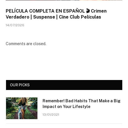
PELÍCULA COMPLETA EN ESPAÑOL 🎬 Crimen
Verdadero | Suspense | Cine Club Películas
14/07/2026
Comments are closed.
OUR PICKS
Remember! Bad Habits That Make a Big
Impact on Your Lifestyle
13/01/2021