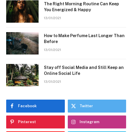
The Right Morning Routine Can Keep
You Energized & Happy
13/01/2021
How to Make Perfume Last Longer Than
Before
13/01/2021
Stay off Social Media and Still Keep an
Online Social Life
13/01/2021
Facebook
Twitter
Pinterest
Instagram