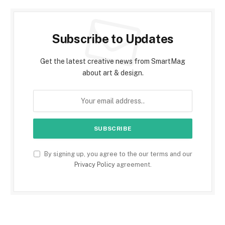
Subscribe to Updates
Get the latest creative news from SmartMag
about art & design.
By signing up, you agree to the our terms and our
Privacy Policy
agreement.