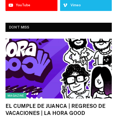
YouTube
Vimeo
DON'T MISS
MAGAZINE
EL CUMPLE DE JUANCA | REGRESO DE
VACACIONES | LA HORA GOOD