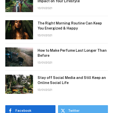
Impact on Your Lifestyle
13/01/2021
The Right Morning Routine Can Keep
You Energized & Happy
13/01/2021
How to Make Perfume Last Longer Than
Before
13/01/2021
Stay off Social Media and Still Keep an
Online Social Life
13/01/2021
Facebook
Twitter