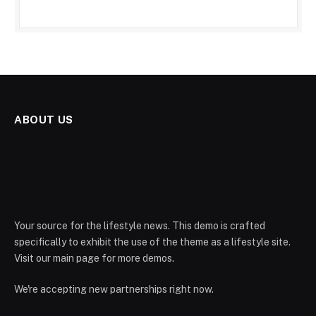
ABOUT US
Your source for the lifestyle news. This demo is crafted
specifically to exhibit the use of the theme as a lifestyle site.
Visit our main page for more demos.
We're accepting new partnerships right now.