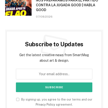
NOS PREPARAMOS PARA EL PARTIDO
CONTRA LA JUGADA GOOD | HABLA
GOOD
07/08/2026
Subscribe to Updates
Get the latest creative news from SmartMag
about art & design.
By signing up, you agree to the our terms and our
Privacy Policy
agreement.