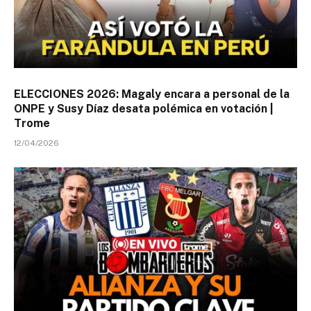
ELECCIONES 2026: Magaly encara a personal de la
ONPE y Susy Díaz desata polémica en votación |
Trome
12/04/2026