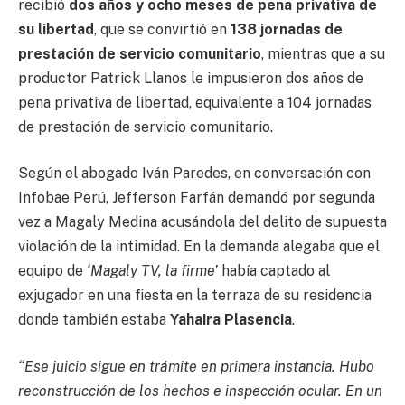
recibió
dos años y ocho meses de pena privativa de
su libertad
, que se convirtió en
138 jornadas de
prestación de servicio comunitario
, mientras que a su
productor Patrick Llanos le impusieron dos años de
pena privativa de libertad, equivalente a 104 jornadas
de prestación de servicio comunitario.
Según el abogado Iván Paredes, en conversación con
Infobae Perú, Jefferson Farfán demandó por segunda
vez a Magaly Medina acusándola del delito de supuesta
violación de la intimidad. En la demanda alegaba que el
equipo de
‘Magaly TV, la firme’
había captado al
exjugador en una fiesta en la terraza de su residencia
donde también estaba
Yahaira Plasencia
.
“Ese juicio sigue en trámite en primera instancia. Hubo
reconstrucción de los hechos e inspección ocular. En un