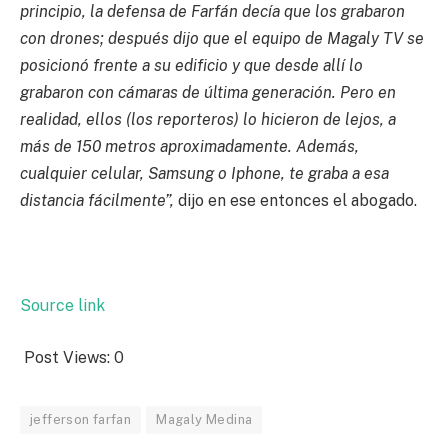
principio, la defensa de Farfán decía que los grabaron
con drones; después dijo que el equipo de Magaly TV se
posicionó frente a su edificio y que desde allí lo
grabaron con cámaras de última generación. Pero en
realidad, ellos (los reporteros) lo hicieron de lejos, a
más de 150 metros aproximadamente. Además,
cualquier celular, Samsung o Iphone, te graba a esa
distancia fácilmente”,
dijo en ese entonces el abogado.
Source link
Post Views:
0
jefferson farfan
Magaly Medina