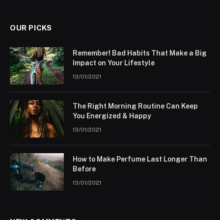
OUR PICKS
Remember! Bad Habits That Make a Big
Impact on Your Lifestyle
13/01/2021
The Right Morning Routine Can Keep
You Energized & Happy
13/01/2021
How to Make Perfume Last Longer Than
Before
13/01/2021