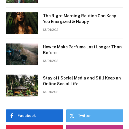
The Right Morning Routine Can Keep
You Energized & Happy
13/01/2021
How to Make Perfume Last Longer Than
Before
13/01/2021
Stay off Social Media and Still Keep an
Online Social Life
13/01/2021
Facebook
Twitter