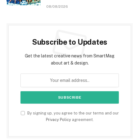
08/08/2026
Subscribe to Updates
Get the latest creative news from SmartMag
about art & design.
By signing up, you agree to the our terms and our
Privacy Policy
agreement.