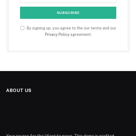
By signing up, you agree to the our terms and our
Privacy Policy
agreement.
ABOUT US