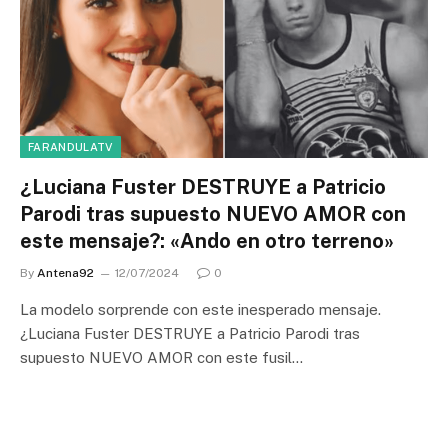
FARANDULATV
¿Luciana Fuster DESTRUYE a Patricio
Parodi tras supuesto NUEVO AMOR con
este mensaje?: «Ando en otro terreno»
By
Antena92
12/07/2024
0
La modelo sorprende con este inesperado mensaje.
¿Luciana Fuster DESTRUYE a Patricio Parodi tras
supuesto NUEVO AMOR con este fusil…