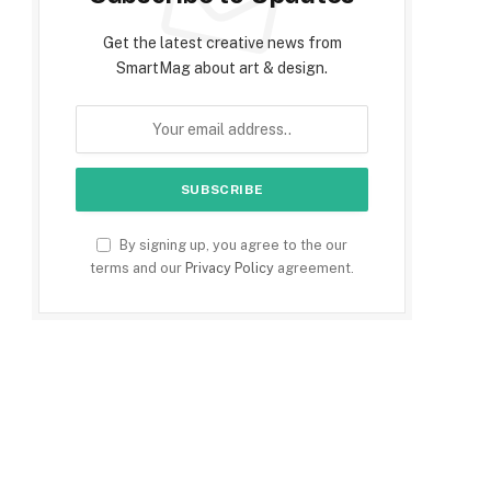
Get the latest creative news from
SmartMag about art & design.
By signing up, you agree to the our
terms and our
Privacy Policy
agreement.