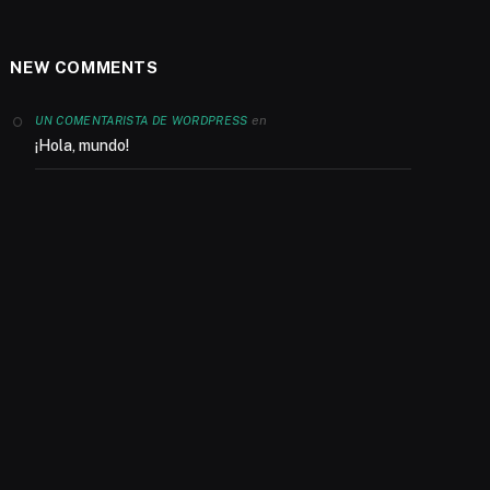
NEW COMMENTS
en
UN COMENTARISTA DE WORDPRESS
¡Hola, mundo!