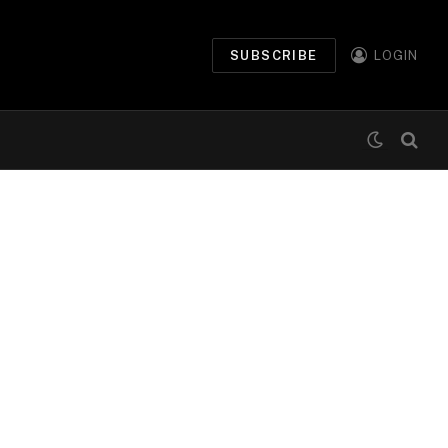
SUBSCRIBE
LOGIN