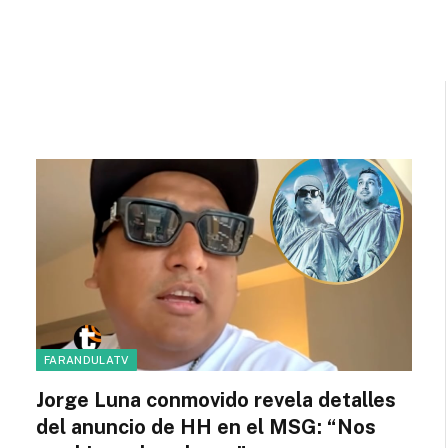
FARANDULATV
Jorge Luna conmovido revela detalles
del anuncio de HH en el MSG: “Nos