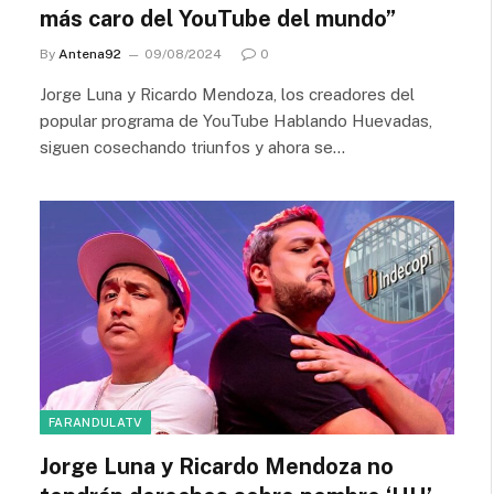
más caro del YouTube del mundo”
By
Antena92
09/08/2024
0
Jorge Luna y Ricardo Mendoza, los creadores del
popular programa de YouTube Hablando Huevadas,
siguen cosechando triunfos y ahora se…
FARANDULATV
Jorge Luna y Ricardo Mendoza no