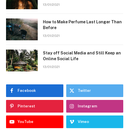
13/01/2021
How to Make Perfume Last Longer Than
Before
13/01/2021
Stay off Social Media and Still Keep an
Online Social Life
13/01/2021
Facebook
Twitter
Pinterest
Instagram
YouTube
Vimeo