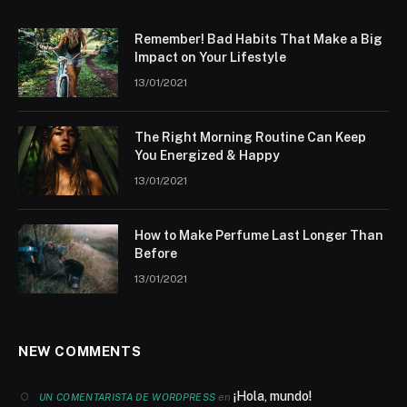
Remember! Bad Habits That Make a Big
Impact on Your Lifestyle
13/01/2021
The Right Morning Routine Can Keep
You Energized & Happy
13/01/2021
How to Make Perfume Last Longer Than
Before
13/01/2021
NEW COMMENTS
¡Hola, mundo!
en
UN COMENTARISTA DE WORDPRESS