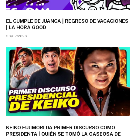
EL CUMPLE DE JUANCA | REGRESO DE VACACIONES
| LA HORA GOOD
30/07/2026
KEIKO FUJIMORI DA PRIMER DISCURSO COMO
PRESIDENTA | QUIÉN SE TOMÓ LA GASEOSA DE