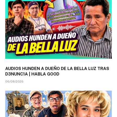
AUDIOS HUNDEN A DUEÑO DE LA BELLA LUZ TRAS
D3NUNC1A | HABLA GOOD
06/08/2026