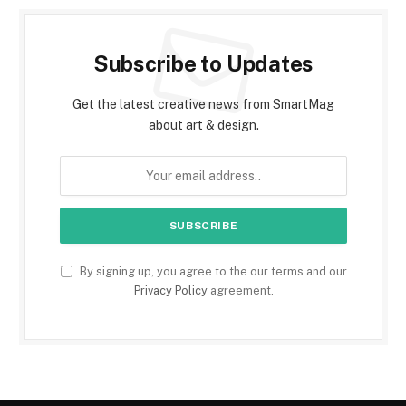
Subscribe to Updates
Get the latest creative news from SmartMag
about art & design.
By signing up, you agree to the our terms and our
Privacy Policy
agreement.