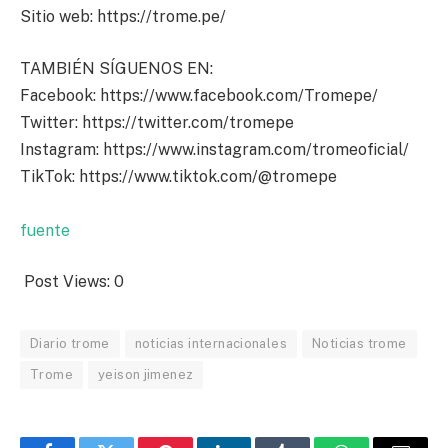
Sitio web: https://trome.pe/
TAMBIÉN SÍGUENOS EN:
Facebook: https://www.facebook.com/Tromepe/
Twitter: https://twitter.com/tromepe
Instagram: https://www.instagram.com/tromeoficial/
TikTok: https://www.tiktok.com/@tromepe
fuente
Post Views:
0
Diario trome
noticias internacionales
Noticias trome
Trome
yeison jimenez