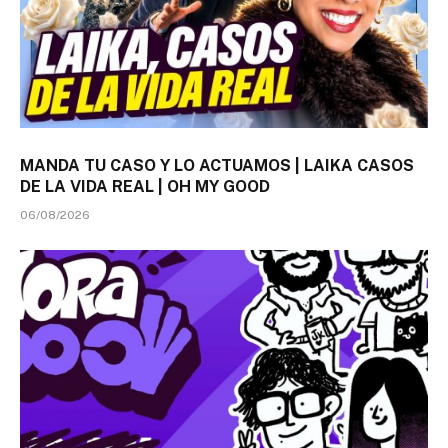
MANDA TU CASO Y LO ACTUAMOS | LAIKA CASOS
DE LA VIDA REAL | OH MY GOOD
06/08/2026