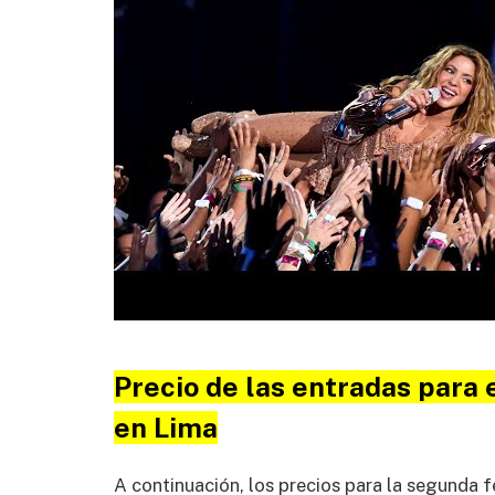
Precio de las entradas para 
en Lima
A continuación, los precios para la segunda f