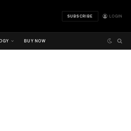
SUBSCRIBE
LOGIN
OGY
BUY NOW