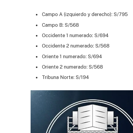
Campo A (izquierdo y derecho): S/795
Campo B: S/568
Occidente 1 numerado: S/694
Occidente 2 numerado: S/568
Oriente 1 numerado: S/694
Oriente 2 numerado: S/568
Tribuna Norte: S/194