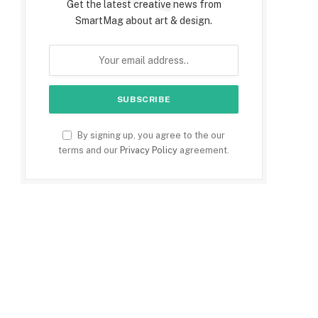
Get the latest creative news from
SmartMag about art & design.
By signing up, you agree to the our
terms and our
Privacy Policy
agreement.