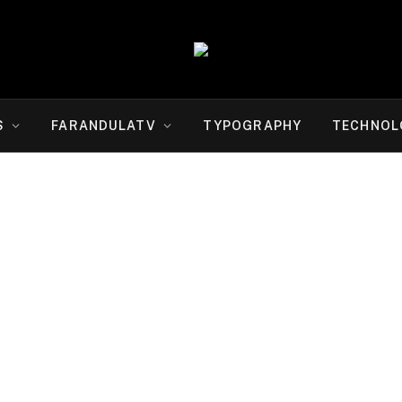
S
FARANDULATV
TYPOGRAPHY
TECHNOL