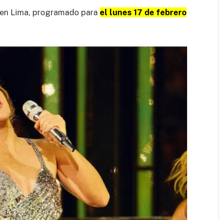
 en Lima, programado para
el lunes 17 de febrero