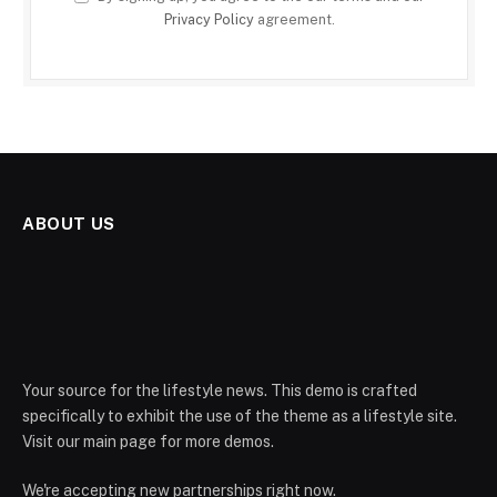
Privacy Policy
agreement.
ABOUT US
Your source for the lifestyle news. This demo is crafted
specifically to exhibit the use of the theme as a lifestyle site.
Visit our main page for more demos.
We're accepting new partnerships right now.