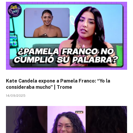
Kate Candela expone a Pamela Franco: “Yo la
consideraba mucho” | Trome
14/09/2025