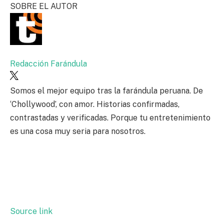
SOBRE EL AUTOR
Redacción Farándula
Somos el mejor equipo tras la farándula peruana. De
‘Chollywood’, con amor. Historias confirmadas,
contrastadas y verificadas. Porque tu entretenimiento
es una cosa muy seria para nosotros.
Source link