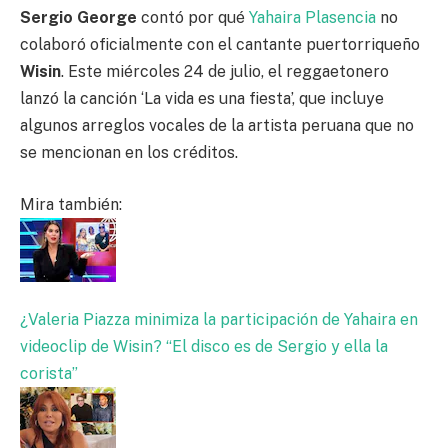
Sergio George
contó por qué
Yahaira Plasencia
no
colaboró oficialmente con el cantante puertorriqueño
Wisin
. Este miércoles 24 de julio, el reggaetonero
lanzó la canción ‘La vida es una fiesta’, que incluye
algunos arreglos vocales de la artista peruana que no
se mencionan en los créditos.
Mira también:
¿Valeria Piazza minimiza la participación de Yahaira en
videoclip de Wisin? “El disco es de Sergio y ella la
corista”