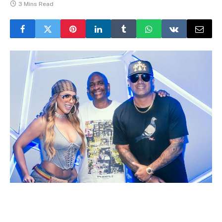
3 Mins Read