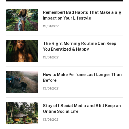
Remember! Bad Habits That Make a Big
Impact on Your Lifestyle
13/01/2021
The Right Morning Routine Can Keep
You Energized & Happy
13/01/2021
How to Make Perfume Last Longer Than
Before
13/01/2021
Stay off Social Media and Still Keep an
Online Social Life
13/01/2021