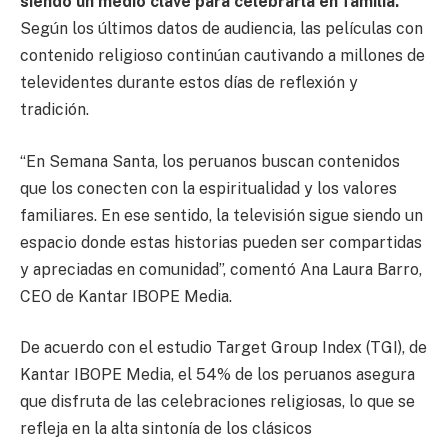
siendo un medio clave para celebrarla en familia.
Según los últimos datos de audiencia, las películas con
contenido religioso continúan cautivando a millones de
televidentes durante estos días de reflexión y
tradición.
“En Semana Santa, los peruanos buscan contenidos
que los conecten con la espiritualidad y los valores
familiares. En ese sentido, la televisión sigue siendo un
espacio donde estas historias pueden ser compartidas
y apreciadas en comunidad”, comentó Ana Laura Barro,
CEO de Kantar IBOPE Media.
De acuerdo con el estudio Target Group Index (TGI), de
Kantar IBOPE Media, el 54% de los peruanos asegura
que disfruta de las celebraciones religiosas, lo que se
refleja en la alta sintonía de los clásicos