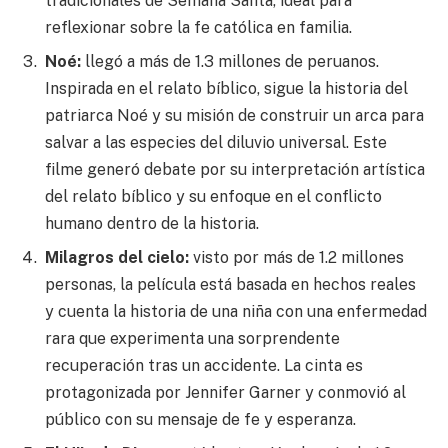
tradicionales de Semana Santa, ideal para
reflexionar sobre la fe católica en familia.
Noé:
llegó a más de 1.3 millones de peruanos.
Inspirada en el relato bíblico, sigue la historia del
patriarca Noé y su misión de construir un arca para
salvar a las especies del diluvio universal. Este
filme generó debate por su interpretación artística
del relato bíblico y su enfoque en el conflicto
humano dentro de la historia.
Milagros del cielo:
visto por más de 1.2 millones
personas, la película está basada en hechos reales
y cuenta la historia de una niña con una enfermedad
rara que experimenta una sorprendente
recuperación tras un accidente. La cinta es
protagonizada por Jennifer Garner y conmovió al
público con su mensaje de fe y esperanza.