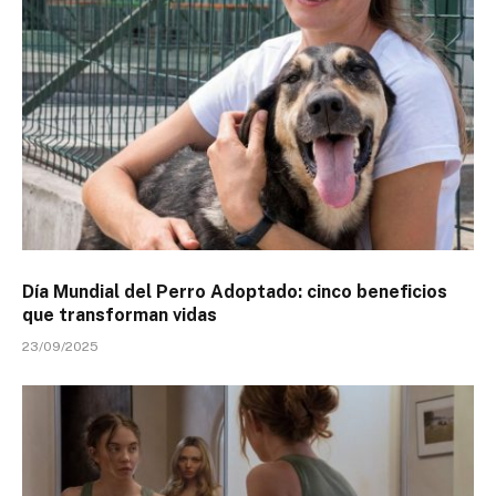
Día Mundial del Perro Adoptado: cinco beneficios
que transforman vidas
23/09/2025