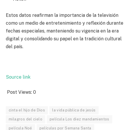
Estos datos reafirman la importancia de la televisión
como un medio de entretenimiento y reflexión durante
fechas especiales, manteniendo su vigencia en la era
digital y consolidando su papel en la tradición cultural
del país.
Source link
Post Views:
0
cinta el hijo de Dios
la vida pública de jesús
milagros del cielo
película Los diez mandamientos
película Noé
películas por Semana Santa