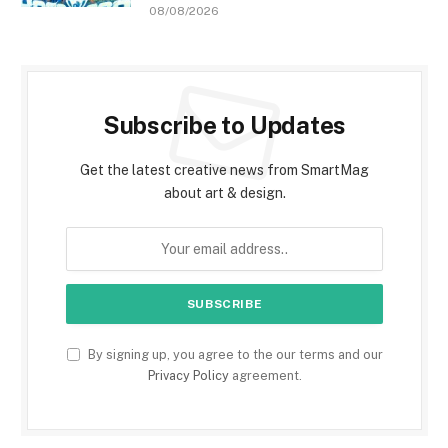
08/08/2026
Subscribe to Updates
Get the latest creative news from SmartMag
about art & design.
By signing up, you agree to the our terms and our
Privacy Policy
agreement.