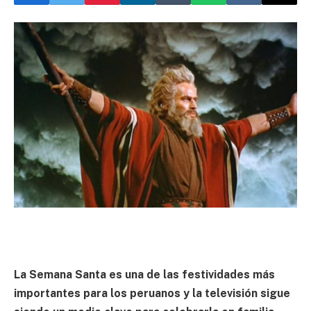
La Semana Santa es una de las festividades más
importantes para los peruanos y la televisión sigue