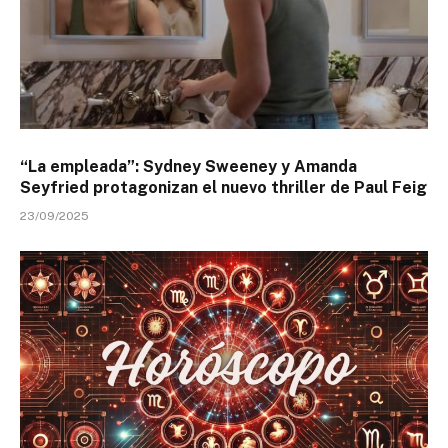
“La empleada”: Sydney Sweeney y Amanda
Seyfried protagonizan el nuevo thriller de Paul Feig
23/09/2025