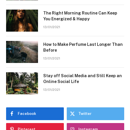
The Right Morning Routine Can Keep
You Energized & Happy
13/01/2021
How to Make Perfume Last Longer Than
Before
13/01/2021
Stay off Social Media and Still Keep an
Online Social Life
13/01/2021
Facebook
Twitter
Pinterest
Instagram