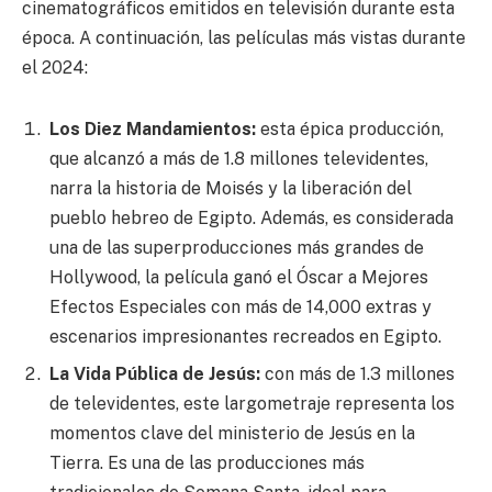
cinematográficos emitidos en televisión durante esta
época. A continuación, las películas más vistas durante
el 2024:
Los Diez Mandamientos:
esta épica producción,
que alcanzó a más de 1.8 millones televidentes,
narra la historia de Moisés y la liberación del
pueblo hebreo de Egipto. Además, es considerada
una de las superproducciones más grandes de
Hollywood, la película ganó el Óscar a Mejores
Efectos Especiales con más de 14,000 extras y
escenarios impresionantes recreados en Egipto.
La Vida Pública de Jesús:
con más de 1.3 millones
de televidentes, este largometraje representa los
momentos clave del ministerio de Jesús en la
Tierra. Es una de las producciones más