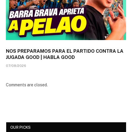
NOS PREPARAMOS PARA EL PARTIDO CONTRA LA
JUGADA GOOD | HABLA GOOD
07/08/2026
Comments are closed.
OUR PICKS