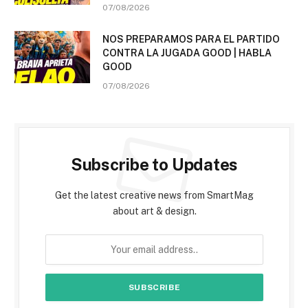
07/08/2026
NOS PREPARAMOS PARA EL PARTIDO
CONTRA LA JUGADA GOOD | HABLA
GOOD
07/08/2026
Subscribe to Updates
Get the latest creative news from SmartMag
about art & design.