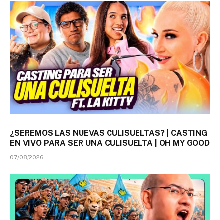
¿SEREMOS LAS NUEVAS CULISUELTAS? | CASTING
EN VIVO PARA SER UNA CULISUELTA | OH MY GOOD
07/08/2026