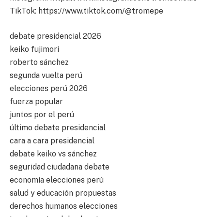
TikTok: https://www.tiktok.com/@tromepe
debate presidencial 2026
keiko fujimori
roberto sánchez
segunda vuelta perú
elecciones perú 2026
fuerza popular
juntos por el perú
último debate presidencial
cara a cara presidencial
debate keiko vs sánchez
seguridad ciudadana debate
economía elecciones perú
salud y educación propuestas
derechos humanos elecciones