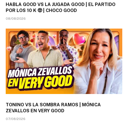
HABLA GOOD VS LA JUGADA GOOD | EL PARTIDO
POR LOS 10 K 🤑 | CHOCO GOOD
08/08/2026
TONINO VS LA SOMBRA RAMOS | MÓNICA
ZEVALLOS EN VERY GOOD
07/08/2026