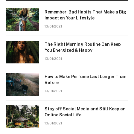
Remember! Bad Habits That Make a Big
Impact on Your Lifestyle
13/01/2021
The Right Morning Routine Can Keep
You Energized & Happy
13/01/2021
How to Make Perfume Last Longer Than
Before
13/01/2021
Stay off Social Media and Still Keep an
Online Social Life
13/01/2021