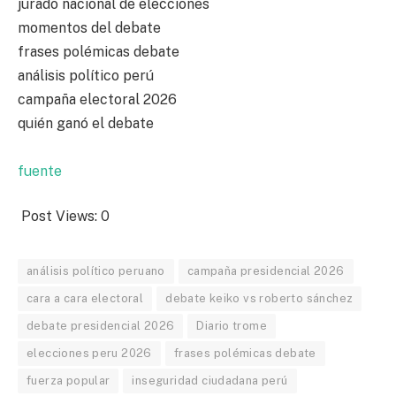
jurado nacional de elecciones
momentos del debate
frases polémicas debate
análisis político perú
campaña electoral 2026
quién ganó el debate
fuente
Post Views:
0
análisis político peruano
campaña presidencial 2026
cara a cara electoral
debate keiko vs roberto sánchez
debate presidencial 2026
Diario trome
elecciones peru 2026
frases polémicas debate
fuerza popular
inseguridad ciudadana perú