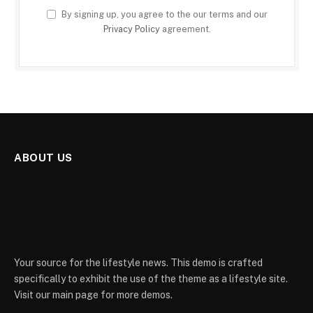
By signing up, you agree to the our terms and our
Privacy Policy
agreement.
ABOUT US
Your source for the lifestyle news. This demo is crafted
specifically to exhibit the use of the theme as a lifestyle site.
Visit our main page for more demos.